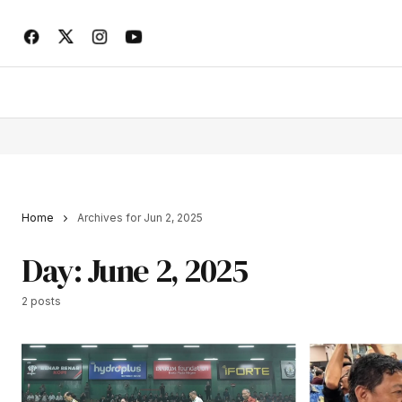
Home
Archives for Jun 2, 2025
Day:
June 2, 2025
2 posts