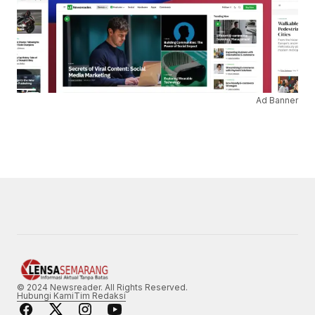
Ad Banner
© 2024 Newsreader. All Rights Reserved.
Hubungi Kami
Tim Redaksi