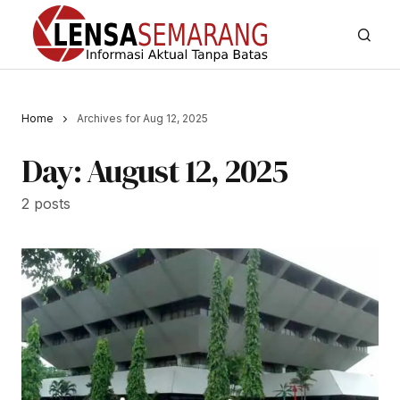
Home
Archives for Aug 12, 2025
Day:
August 12, 2025
2 posts