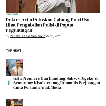
DAERAH
Dokter Arfin Putuskan Gabung Polri Usai
Lihat Pengabdian Polisi di Papua
Pegunungan
by
Redaksi Lensa Semarang
Mar 8, 2025
TOP NEWS
Gala Premiere Dan Bandung,Sukses Digelar di
Semarang: Kisah tentang Romantis Perjuangan
Cinta Pertama Anak Muda