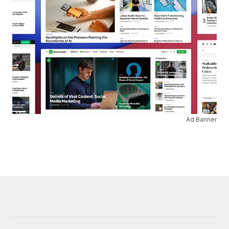
Ad Banner