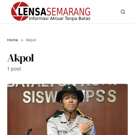
Home
Akpol
Akpol
1 post