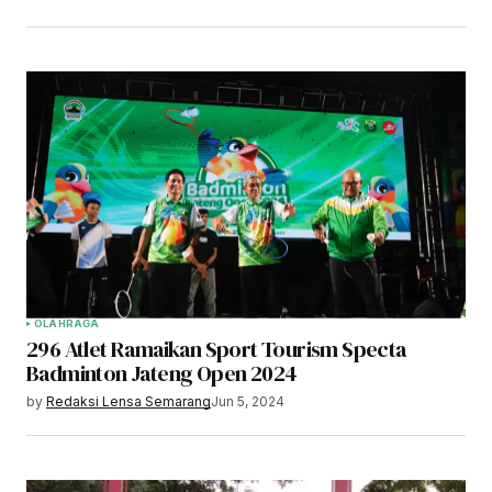
OLAHRAGA
296 Atlet Ramaikan Sport Tourism Specta
Badminton Jateng Open 2024
by
Redaksi Lensa Semarang
Jun 5, 2024