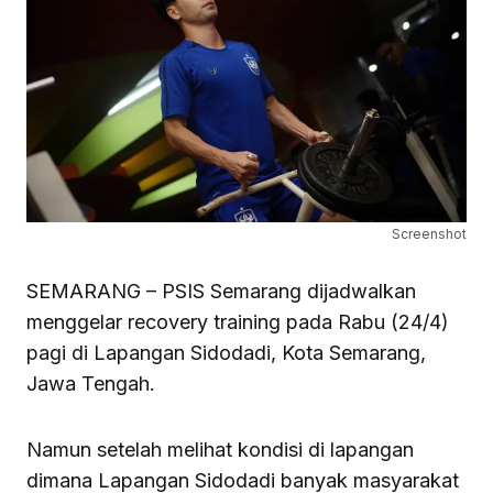
Screenshot
SEMARANG – PSIS Semarang dijadwalkan
menggelar recovery training pada Rabu (24/4)
pagi di Lapangan Sidodadi, Kota Semarang,
Jawa Tengah.
Namun setelah melihat kondisi di lapangan
dimana Lapangan Sidodadi banyak masyarakat