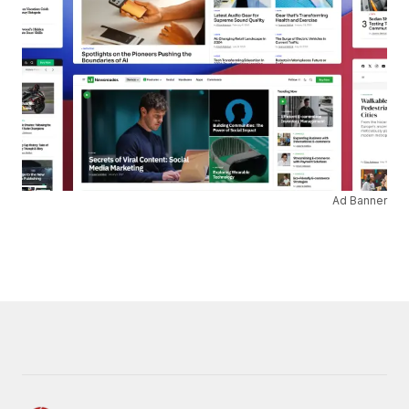
Ad Banner