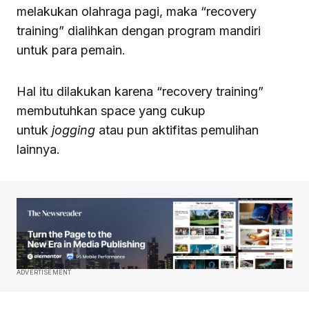
melakukan olahraga pagi, maka “recovery
training” dialihkan dengan program mandiri
untuk para pemain.
Hal itu dilakukan karena “recovery training”
membutuhkan space yang cukup
untuk
jogging
atau pun aktifitas pemulihan
lainnya.
ADVERTISEMENT