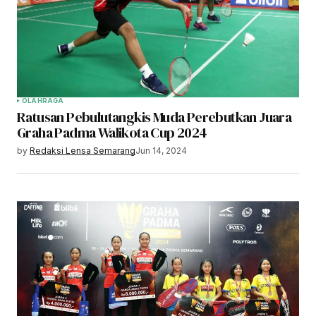
OLAHRAGA
Ratusan Pebulutangkis Muda Perebutkan Juara
Graha Padma Walikota Cup 2024
by
Redaksi Lensa Semarang
Jun 14, 2024