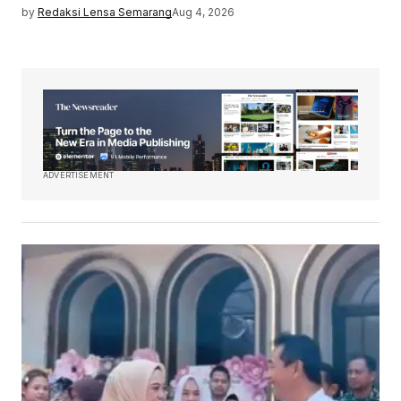
by
Redaksi Lensa Semarang
Aug 4, 2026
ADVERTISEMENT