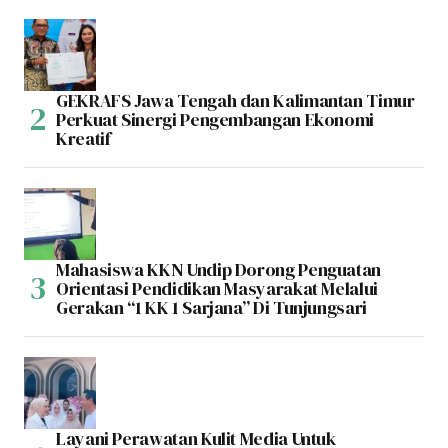
GEKRAFS Jawa Tengah dan Kalimantan Timur
Perkuat Sinergi Pengembangan Ekonomi
Kreatif
Mahasiswa KKN Undip Dorong Penguatan
Orientasi Pendidikan Masyarakat Melalui
Gerakan “1 KK 1 Sarjana” Di Tunjungsari
Layani Perawatan Kulit Media Untuk