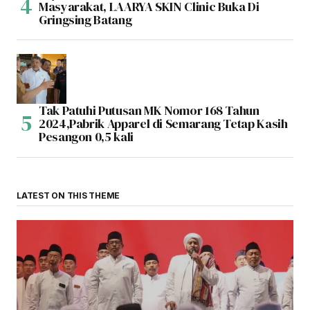
Masyarakat, LAARYA SKIN Clinic Buka Di
Gringsing Batang
Tak Patuhi Putusan MK Nomor 168 Tahun
2024,Pabrik Apparel di Semarang Tetap Kasih
Pesangon 0,5 kali
LATEST ON THIS THEME