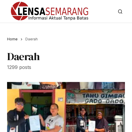
Home
Daerah
Daerah
1299 posts