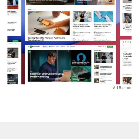
Ad Banner