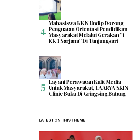
Mahasiswa KKN Undip Dorong
Penguatan Orientasi Pendidikan
Masyarakat Melalui Gerakan “1
KK 1 Sarjana” Di Tunjungsari
Layani Perawatan Kulit Media
Untuk Masyarakat, LAARYA SKIN
Clinic Buka Di Gringsing Batang
LATEST ON THIS THEME