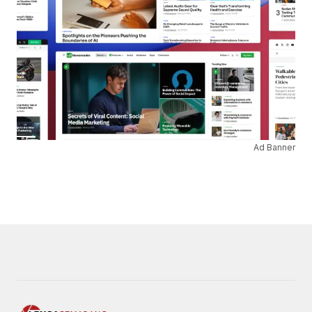
Ad Banner