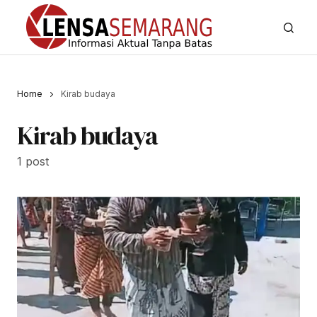
Home
Kirab budaya
Kirab budaya
1 post