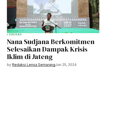
DAERAH
Nana Sudjana Berkomitmen
Selesaikan Dampak Krisis
Iklim di Jateng
by
Redaksi Lensa Semarang
Jun 25, 2024