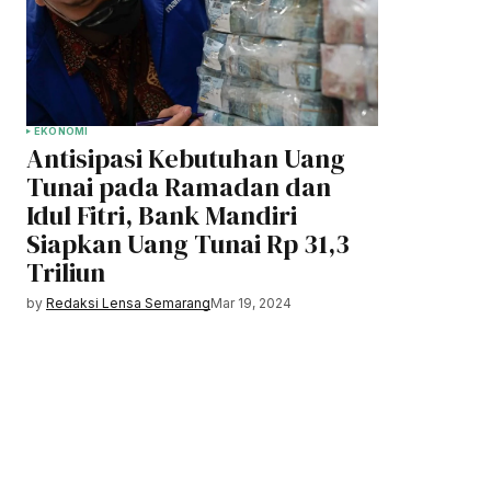
EKONOMI
Antisipasi Kebutuhan Uang
Tunai pada Ramadan dan
Idul Fitri, Bank Mandiri
Siapkan Uang Tunai Rp 31,3
Triliun
by
Redaksi Lensa Semarang
Mar 19, 2024