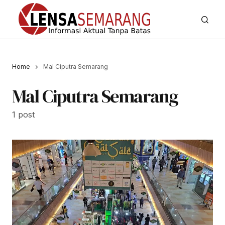
Home
Mal Ciputra Semarang
Mal Ciputra Semarang
1 post