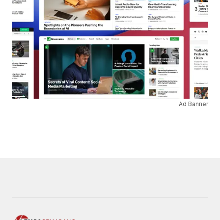
Ad Banner