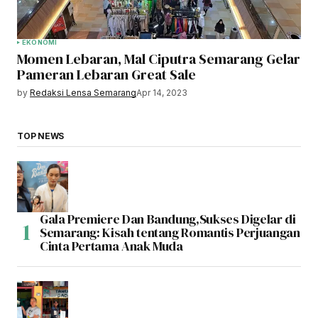
EKONOMI
Momen Lebaran, Mal Ciputra Semarang Gelar
Pameran Lebaran Great Sale
by
Redaksi Lensa Semarang
Apr 14, 2023
TOP NEWS
Gala Premiere Dan Bandung,Sukses Digelar di
Semarang: Kisah tentang Romantis Perjuangan
Cinta Pertama Anak Muda