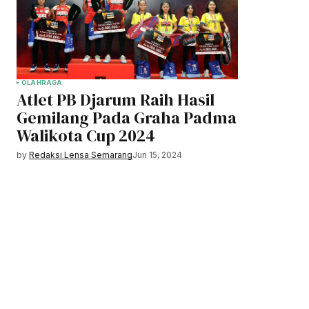
OLAHRAGA
Atlet PB Djarum Raih Hasil
Gemilang Pada Graha Padma
Walikota Cup 2024
by
Redaksi Lensa Semarang
Jun 15, 2024