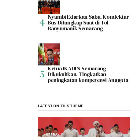
Nyambi Edarkan Sabu, Kondektur
Bus Ditangkap Saat di Tol
Banyumanik Semarang
Ketua IKADIN Semarang
Dikukuhkan, Tingkatkan
peningkatan kompetensi Anggota
LATEST ON THIS THEME
DAERAH