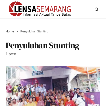
Home
Penyuluhan Stunting
Penyuluhan Stunting
1 post