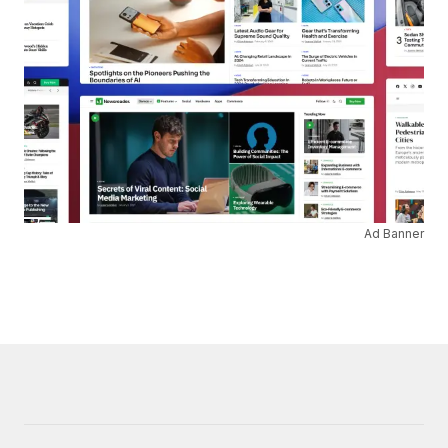
Ad Banner