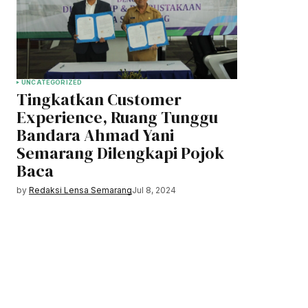
UNCATEGORIZED
Tingkatkan Customer
Experience, Ruang Tunggu
Bandara Ahmad Yani
Semarang Dilengkapi Pojok
Baca
by
Redaksi Lensa Semarang
Jul 8, 2024