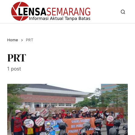
Home
PRT
PRT
1 post