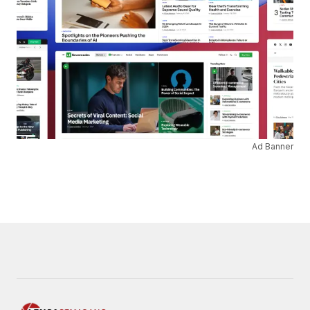
Ad Banner