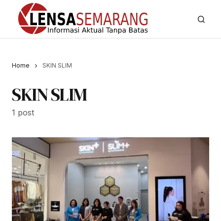
Home
SKIN SLIM
SKIN SLIM
1 post