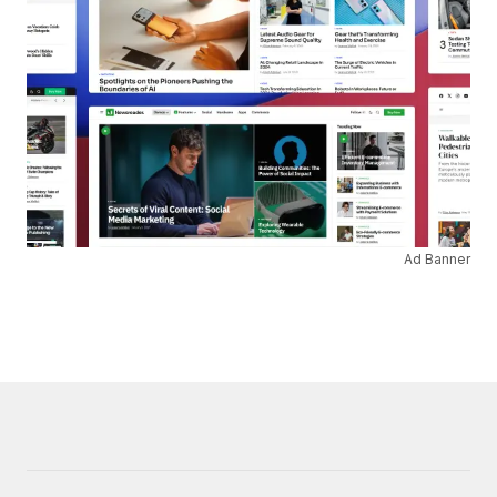
Ad Banner