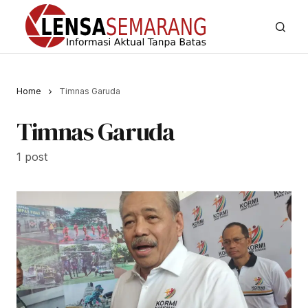
Home
Timnas Garuda
Timnas Garuda
1 post