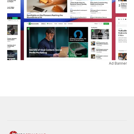
Ad Banner