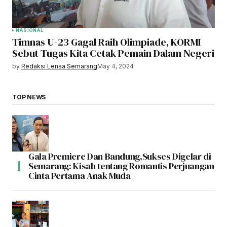
NASIONAL
Timnas U-23 Gagal Raih Olimpiade, KORMI
Sebut Tugas Kita Cetak Pemain Dalam Negeri
by
Redaksi Lensa Semarang
May 4, 2024
TOP NEWS
Gala Premiere Dan Bandung,Sukses Digelar di
Semarang: Kisah tentang Romantis Perjuangan
Cinta Pertama Anak Muda