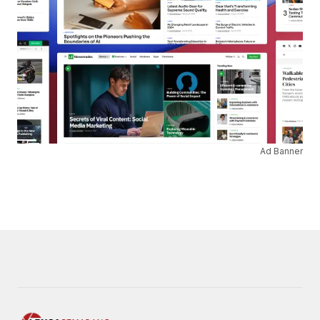
Ad Banner