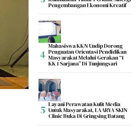
Pengembangan Ekonomi Kreatif
Mahasiswa KKN Undip Dorong
Penguatan Orientasi Pendidikan
Masyarakat Melalui Gerakan “1
KK 1 Sarjana” Di Tunjungsari
Layani Perawatan Kulit Media
Untuk Masyarakat, LAARYA SKIN
Clinic Buka Di Gringsing Batang