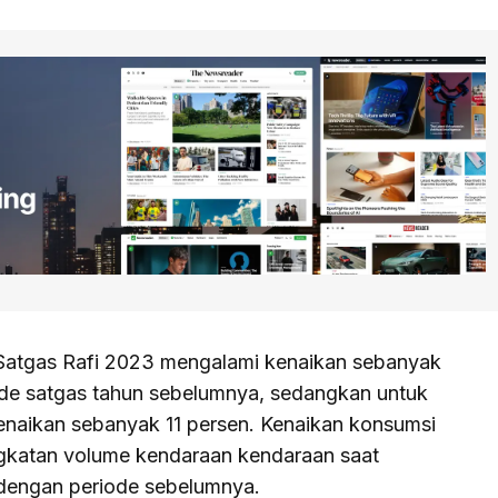
 Satgas Rafi 2023 mengalami kenaikan sebanyak
iode satgas tahun sebelumnya, sedangkan untuk
enaikan sebanyak 11 persen. Kenaikan konsumsi
ingkatan volume kendaraan kendaraan saat
dengan periode sebelumnya.