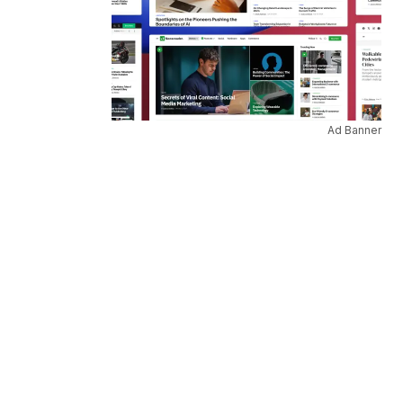
Ad Banner