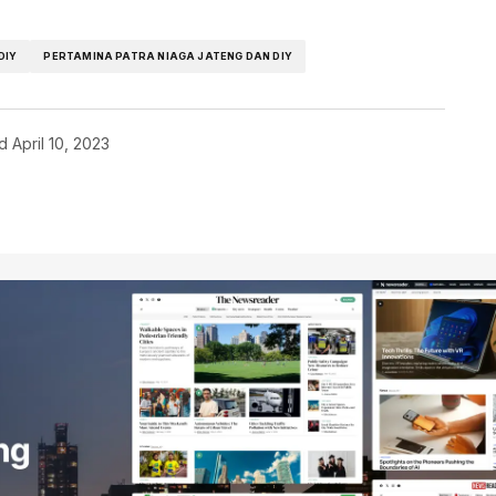
DIY
PERTAMINA PATRA NIAGA JATENG DAN DIY
d
April 10, 2023