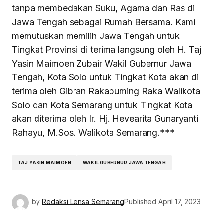
tanpa membedakan Suku, Agama dan Ras di
Jawa Tengah sebagai Rumah Bersama. Kami
memutuskan memilih Jawa Tengah untuk
Tingkat Provinsi di terima langsung oleh H. Taj
Yasin Maimoen Zubair Wakil Gubernur Jawa
Tengah, Kota Solo untuk Tingkat Kota akan di
terima oleh Gibran Rakabuming Raka Walikota
Solo dan Kota Semarang untuk Tingkat Kota
akan diterima oleh Ir. Hj. Hevearita Gunaryanti
Rahayu, M.Sos. Walikota Semarang.***
TAJ YASIN MAIMOEN
WAKIL GUBERNUR JAWA TENGAH
by
Redaksi Lensa Semarang
Published
April 17, 2023