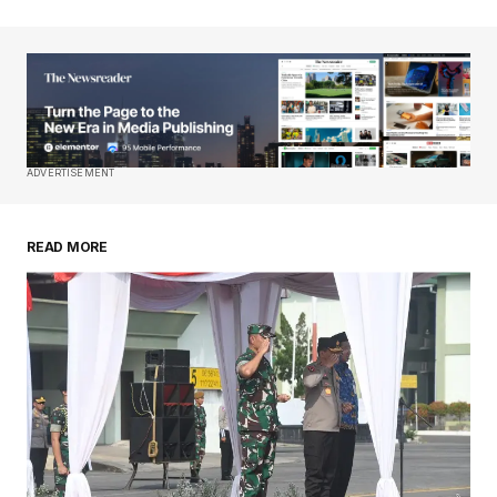
ADVERTISEMENT
READ MORE