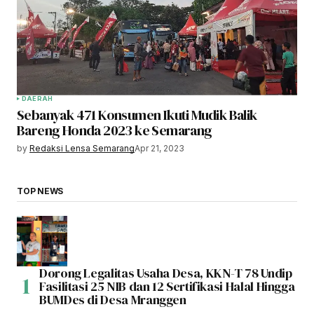
DAERAH
Sebanyak 471 Konsumen Ikuti Mudik Balik
Bareng Honda 2023 ke Semarang
by
Redaksi Lensa Semarang
Apr 21, 2023
TOP NEWS
Dorong Legalitas Usaha Desa, KKN-T 78 Undip
Fasilitasi 25 NIB dan 12 Sertifikasi Halal Hingga
BUMDes di Desa Mranggen