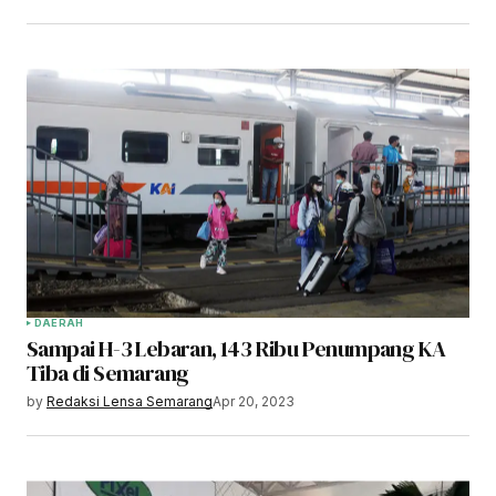
DAERAH
Sampai H-3 Lebaran, 143 Ribu Penumpang KA
Tiba di Semarang
by
Redaksi Lensa Semarang
Apr 20, 2023