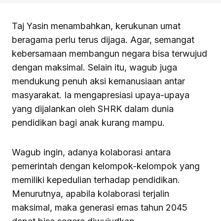
Taj Yasin menambahkan, kerukunan umat
beragama perlu terus dijaga. Agar, semangat
kebersamaan membangun negara bisa terwujud
dengan maksimal. Selain itu, wagub juga
mendukung penuh aksi kemanusiaan antar
masyarakat. Ia mengapresiasi upaya-upaya
yang dijalankan oleh SHRK dalam dunia
pendidikan bagi anak kurang mampu.
Wagub ingin, adanya kolaborasi antara
pemerintah dengan kelompok-kelompok yang
memiliki kepedulian terhadap pendidikan.
Menurutnya, apabila kolaborasi terjalin
maksimal, maka generasi emas tahun 2045