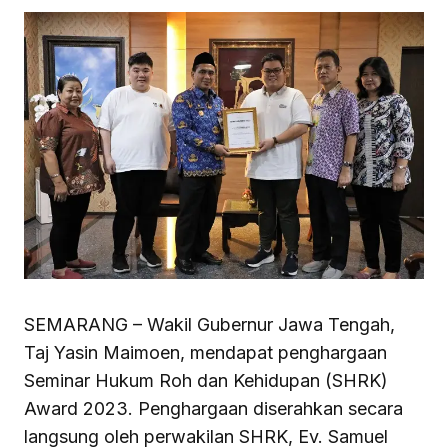
SEMARANG – Wakil Gubernur Jawa Tengah,
Taj Yasin Maimoen, mendapat penghargaan
Seminar Hukum Roh dan Kehidupan (SHRK)
Award 2023. Penghargaan diserahkan secara
langsung oleh perwakilan SHRK, Ev. Samuel