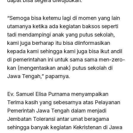
dapat bisa segera diwujudkan.
“Semoga bisa ketemu lagi di momen yang lain
utamanya ketika ada kegiatan baksos seperti
tadi mendampingi anak yang putus sekolah,
kami juga berharap itu bisa diinformasikan
kepada kami sehingga kami juga bisa ikut andil
di pemerintahan ini untuk sama sama men-zero-
kan (mengentaskan anak) putus sekolah di
Jawa Tengah,” paparnya.
Ev. Samuel Elisa Purnama menyampaikan
Terima kasih yang sebesarnya atas Pelayanan
Pemerintah Jawa Tengah dalam menjadi
Jembatan Toleransi antar umat beragama
sehingga banyak kegiatan Kekristenan di Jawa