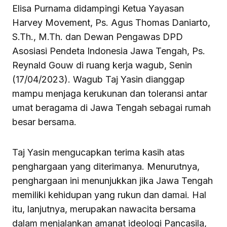
Elisa Purnama didampingi Ketua Yayasan
Harvey Movement, Ps. Agus Thomas Daniarto,
S.Th., M.Th. dan Dewan Pengawas DPD
Asosiasi Pendeta Indonesia Jawa Tengah, Ps.
Reynald Gouw di ruang kerja wagub, Senin
(17/04/2023). Wagub Taj Yasin dianggap
mampu menjaga kerukunan dan toleransi antar
umat beragama di Jawa Tengah sebagai rumah
besar bersama.
Taj Yasin mengucapkan terima kasih atas
penghargaan yang diterimanya. Menurutnya,
penghargaan ini menunjukkan jika Jawa Tengah
memiliki kehidupan yang rukun dan damai. Hal
itu, lanjutnya, merupakan nawacita bersama
dalam menjalankan amanat ideologi Pancasila,