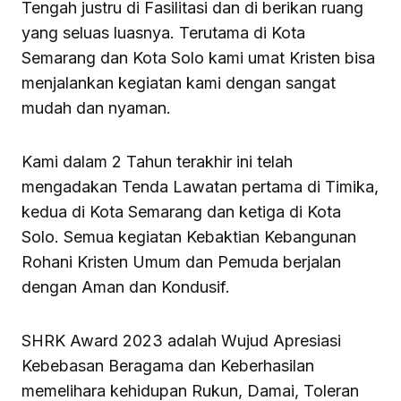
Tengah justru di Fasilitasi dan di berikan ruang
yang seluas luasnya. Terutama di Kota
Semarang dan Kota Solo kami umat Kristen bisa
menjalankan kegiatan kami dengan sangat
mudah dan nyaman.
Kami dalam 2 Tahun terakhir ini telah
mengadakan Tenda Lawatan pertama di Timika,
kedua di Kota Semarang dan ketiga di Kota
Solo. Semua kegiatan Kebaktian Kebangunan
Rohani Kristen Umum dan Pemuda berjalan
dengan Aman dan Kondusif.
SHRK Award 2023 adalah Wujud Apresiasi
Kebebasan Beragama dan Keberhasilan
memelihara kehidupan Rukun, Damai, Toleran