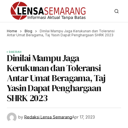
Home
Blog
Dinilai Mampu Jaga Kerukunan dan Toleransi
Antar Umat Beragama, Taj Yasin Dapat Penghargaan SHRK 2023
DAERAH
Dinilai Mampu Jaga
Kerukunan dan Toleransi
Antar Umat Beragama, Taj
Yasin Dapat Penghargaan
SHRK 2023
by
Redaksi Lensa Semarang
Apr 17, 2023