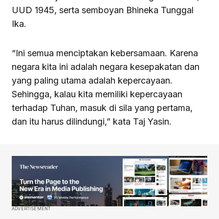
UUD 1945, serta semboyan Bhineka Tunggal
Ika.
“Ini semua menciptakan kebersamaan. Karena
negara kita ini adalah negara kesepakatan dan
yang paling utama adalah kepercayaan.
Sehingga, kalau kita memiliki kepercayaan
terhadap Tuhan, masuk di sila yang pertama,
dan itu harus dilindungi,” kata Taj Yasin.
ADVERTISEMENT