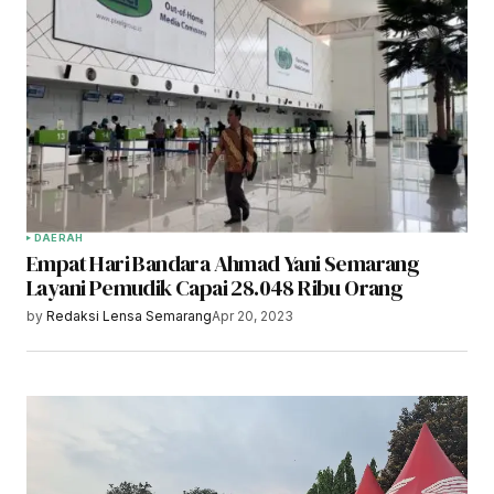
DAERAH
Empat Hari Bandara Ahmad Yani Semarang
Layani Pemudik Capai 28.048 Ribu Orang
by
Redaksi Lensa Semarang
Apr 20, 2023