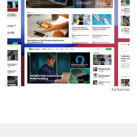
Ad Banner