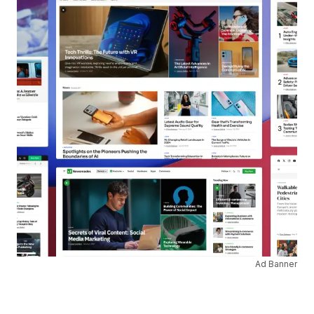
Ad Banner