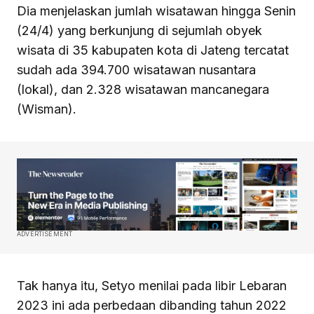
Dia menjelaskan jumlah wisatawan hingga Senin
(24/4) yang berkunjung di sejumlah obyek
wisata di 35 kabupaten kota di Jateng tercatat
sudah ada 394.700 wisatawan nusantara
(lokal), dan 2.328 wisatawan mancanegara
(Wisman).
ADVERTISEMENT
Tak hanya itu, Setyo menilai pada libir Lebaran
2023 ini ada perbedaan dibanding tahun 2022