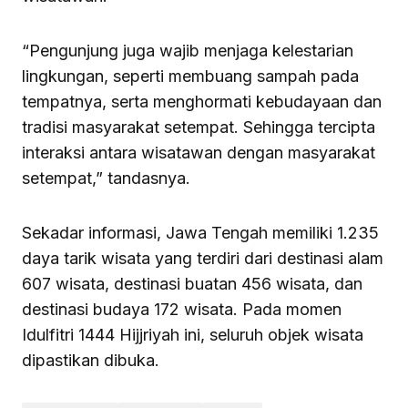
“Pengunjung juga wajib menjaga kelestarian
lingkungan, seperti membuang sampah pada
tempatnya, serta menghormati kebudayaan dan
tradisi masyarakat setempat. Sehingga tercipta
interaksi antara wisatawan dengan masyarakat
setempat,” tandasnya.
Sekadar informasi, Jawa Tengah memiliki 1.235
daya tarik wisata yang terdiri dari destinasi alam
607 wisata, destinasi buatan 456 wisata, dan
destinasi budaya 172 wisata. Pada momen
Idulfitri 1444 Hijjriyah ini, seluruh objek wisata
dipastikan dibuka.