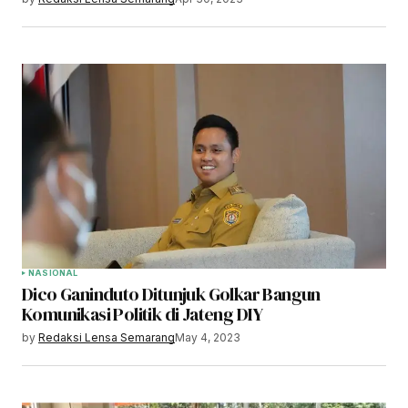
NASIONAL
Dico Ganinduto Ditunjuk Golkar Bangun
Komunikasi Politik di Jateng DIY
by
Redaksi Lensa Semarang
May 4, 2023