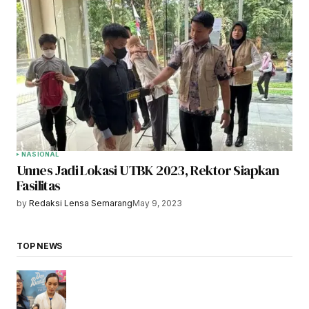
NASIONAL
Unnes Jadi Lokasi UTBK 2023, Rektor Siapkan
Fasilitas
by
Redaksi Lensa Semarang
May 9, 2023
TOP NEWS