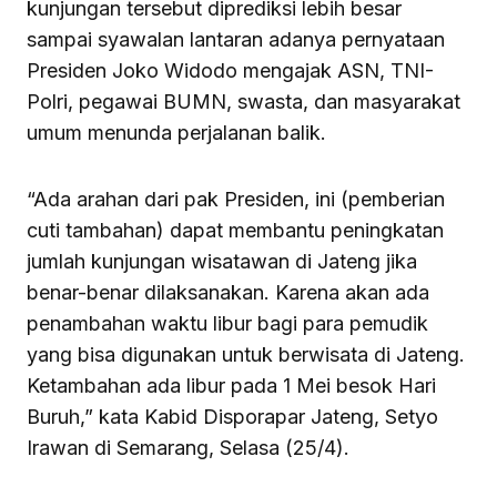
kunjungan tersebut diprediksi lebih besar
sampai syawalan lantaran adanya pernyataan
Presiden Joko Widodo mengajak ASN, TNI-
Polri, pegawai BUMN, swasta, dan masyarakat
umum menunda perjalanan balik.
“Ada arahan dari pak Presiden, ini (pemberian
cuti tambahan) dapat membantu peningkatan
jumlah kunjungan wisatawan di Jateng jika
benar-benar dilaksanakan. Karena akan ada
penambahan waktu libur bagi para pemudik
yang bisa digunakan untuk berwisata di Jateng.
Ketambahan ada libur pada 1 Mei besok Hari
Buruh,” kata Kabid Disporapar Jateng, Setyo
Irawan di Semarang, Selasa (25/4).