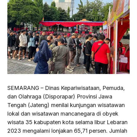
SEMARANG – Dinas Kepariwisataan, Pemuda,
dan Olahraga (Disporapar) Provinsi Jawa
Tengah (Jateng) menilai kunjungan wisatawan
lokal dan wisatawan mancanegara di obyek
wisata 35 kabupaten kota selama libur Lebaran
2023 mengalami lonjakan 65,71 persen. Jumlah