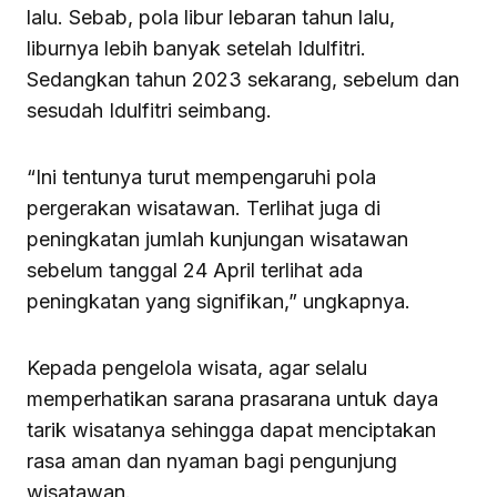
lalu. Sebab, pola libur lebaran tahun lalu,
liburnya lebih banyak setelah Idulfitri.
Sedangkan tahun 2023 sekarang, sebelum dan
sesudah Idulfitri seimbang.
“Ini tentunya turut mempengaruhi pola
pergerakan wisatawan. Terlihat juga di
peningkatan jumlah kunjungan wisatawan
sebelum tanggal 24 April terlihat ada
peningkatan yang signifikan,” ungkapnya.
Kepada pengelola wisata, agar selalu
memperhatikan sarana prasarana untuk daya
tarik wisatanya sehingga dapat menciptakan
rasa aman dan nyaman bagi pengunjung
wisatawan.