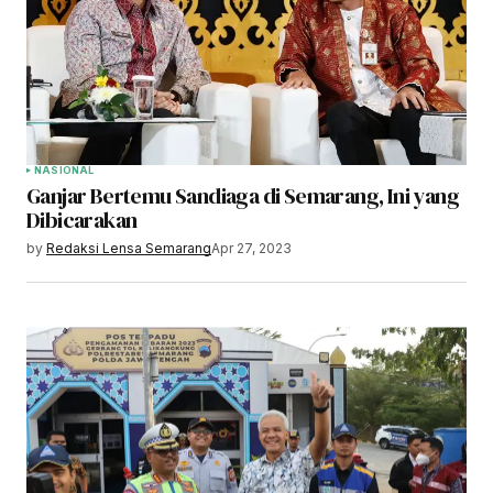
NASIONAL
Ganjar Bertemu Sandiaga di Semarang, Ini yang
Dibicarakan
by
Redaksi Lensa Semarang
Apr 27, 2023