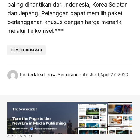
paling dinantikan dari Indonesia, Korea Selatan
dan Jepang. Pelanggan dapat memilih paket
berlangganan khusus dengan harga menarik
melalui Telkomsel.***
FILM TELUH DARAH
by
Redaksi Lensa Semarang
Published
April 27, 2023
ADVERTISEMENT