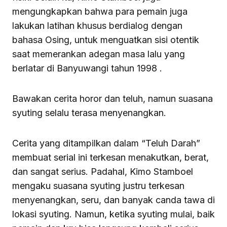
mengungkapkan bahwa para pemain juga
lakukan latihan khusus berdialog dengan
bahasa Osing, untuk menguatkan sisi otentik
saat memerankan adegan masa lalu yang
berlatar di Banyuwangi tahun 1998 .
Bawakan cerita horor dan teluh, namun suasana
syuting selalu terasa menyenangkan.
Cerita yang ditampilkan dalam “Teluh Darah”
membuat serial ini terkesan menakutkan, berat,
dan sangat serius. Padahal, Kimo Stamboel
mengaku suasana syuting justru terkesan
menyenangkan, seru, dan banyak canda tawa di
lokasi syuting. Namun, ketika syuting mulai, baik