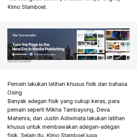
Kimo Stamboel.
ADVERTISEMENT
Pemain lakukan latihan khusus fisik dan bahasa
Osing
Banyak adegan fisik yang cukup keras, para
pemain seperti Mikha Tambayong, Deva
Mahenra, dan Justin Adiwinata lakukan latihan
khusus untuk membawakan adegan-adegan
fisik. Selain itu, Kimo Stamboel juga