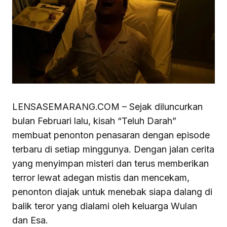
LENSASEMARANG.COM – Sejak diluncurkan
bulan Februari lalu, kisah “Teluh Darah”
membuat penonton penasaran dengan episode
terbaru di setiap minggunya. Dengan jalan cerita
yang menyimpan misteri dan terus memberikan
terror lewat adegan mistis dan mencekam,
penonton diajak untuk menebak siapa dalang di
balik teror yang dialami oleh keluarga Wulan
dan Esa.