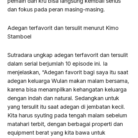
pemain dan kru bisa langsung kembali serius
dan fokus pada peran masing-masing.
Adegan terfavorit dan tersulit menurut Kimo
Stamboel
Sutradara ungkap adegan terfavorit dan tersulit
dalam serial berjumlah 10 episode ini. Ia
menjelaskan, “Adegan favorit bagi saya itu saat
adegan keluarga Wulan makan malam bersama,
karena bisa menampilkan kehangatan keluarga
dengan indah dan natural. Sedangkan untuk
yang tersulit itu saat adegan di jembatan kecil.
Kita harus syuting pada tengah malam sebelum
matahari terbit, dengan berbagai properti dan
equipment berat yang kita bawa untuk