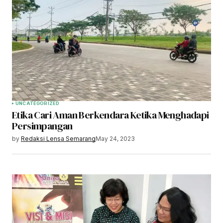
UNCATEGORIZED
Etika Cari Aman Berkendara Ketika Menghadapi
Persimpangan
by
Redaksi Lensa Semarang
May 24, 2023