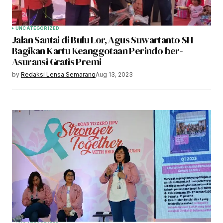
UNCATEGORIZED
Jalan Santai di Bulu Lor, Agus Suwartanto SH
Bagikan Kartu Keanggotaan Perindo ber-
Asuransi Gratis Premi
by
Redaksi Lensa Semarang
Aug 13, 2023