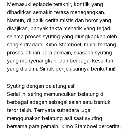
Memasuki episode terakhir, konflik yang
dihadirkan semakin terasa menegangkan.
Namun, di balik cerita mistis dan horor yang
disajikan, banyak fakta menarik yang terjadi
selama proses syuting yang diungkapkan oleh
sang sutradara, Kimo Stamboel, mulai tentang
proses latihan para pemain, suasana syuting
yang menyenangkan, dan berbagai kesulitan
yang dialami. Simak penjelasannya berikut ini!
Syuting dengan belatung asli
Serial ini sering memunculkan belatung di
berbagai adegan sebagai salah satu bentuk
teror teluh. Ternyata sutradara juga
menggunakan belatung asli saat syuting
bersama para pemain. Kimo Stamboel bercerita,