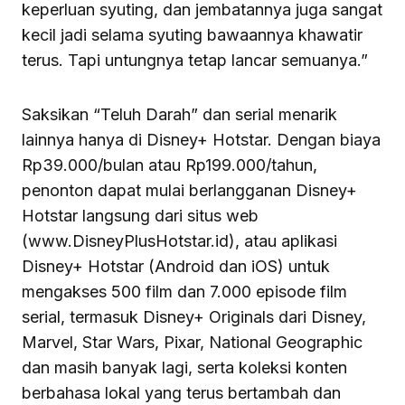
keperluan syuting, dan jembatannya juga sangat
kecil jadi selama syuting bawaannya khawatir
terus. Tapi untungnya tetap lancar semuanya.”
Saksikan “Teluh Darah” dan serial menarik
lainnya hanya di Disney+ Hotstar. Dengan biaya
Rp39.000/bulan atau Rp199.000/tahun,
penonton dapat mulai berlangganan Disney+
Hotstar langsung dari situs web
(www.DisneyPlusHotstar.id), atau aplikasi
Disney+ Hotstar (Android dan iOS) untuk
mengakses 500 film dan 7.000 episode film
serial, termasuk Disney+ Originals dari Disney,
Marvel, Star Wars, Pixar, National Geographic
dan masih banyak lagi, serta koleksi konten
berbahasa lokal yang terus bertambah dan