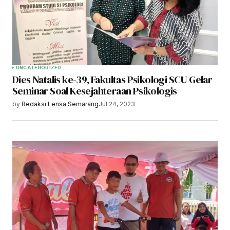
UNCATEGORIZED
Dies Natalis ke-39, Fakultas Psikologi SCU Gelar
Seminar Soal Kesejahteraan Psikologis
by
Redaksi Lensa Semarang
Jul 24, 2023