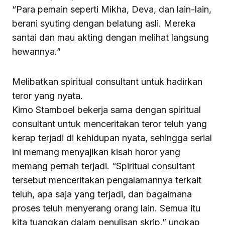
“Para pemain seperti Mikha, Deva, dan lain-lain,
berani syuting dengan belatung asli. Mereka
santai dan mau akting dengan melihat langsung
hewannya.”
Melibatkan spiritual consultant untuk hadirkan
teror yang nyata.
Kimo Stamboel bekerja sama dengan spiritual
consultant untuk menceritakan teror teluh yang
kerap terjadi di kehidupan nyata, sehingga serial
ini memang menyajikan kisah horor yang
memang pernah terjadi. “Spiritual consultant
tersebut menceritakan pengalamannya terkait
teluh, apa saja yang terjadi, dan bagaimana
proses teluh menyerang orang lain. Semua itu
kita tuangkan dalam penulisan skrip,” ungkap