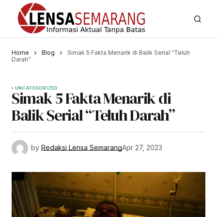
Home
Blog
Simak 5 Fakta Menarik di Balik Serial “Teluh
Darah”
UNCATEGORIZED
Simak 5 Fakta Menarik di
Balik Serial “Teluh Darah”
by
Redaksi Lensa Semarang
Apr 27, 2023