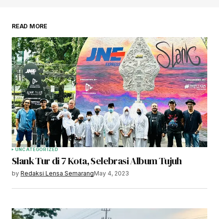
READ MORE
UNCATEGORIZED
Slank Tur di 7 Kota, Selebrasi Album Tujuh
by
Redaksi Lensa Semarang
May 4, 2023