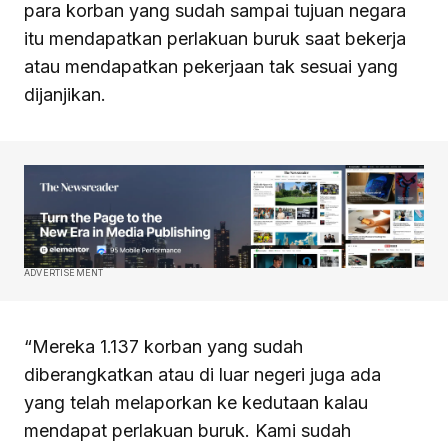
para korban yang sudah sampai tujuan negara
itu mendapatkan perlakuan buruk saat bekerja
atau mendapatkan pekerjaan tak sesuai yang
dijanjikan.
ADVERTISEMENT
“Mereka 1.137 korban yang sudah
diberangkatkan atau di luar negeri juga ada
yang telah melaporkan ke kedutaan kalau
mendapat perlakuan buruk. Kami sudah