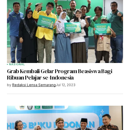
NASIONAL
Grab Kembali Gelar Program Beasiswa Bagi
Ribuan Pelajar se-Indonesia
by
Redaksi Lensa Semarang
Jul 12, 2023