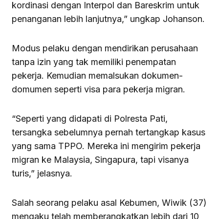
kordinasi dengan Interpol dan Bareskrim untuk
penanganan lebih lanjutnya,” ungkap Johanson.
Modus pelaku dengan mendirikan perusahaan
tanpa izin yang tak memiliki penempatan
pekerja. Kemudian memalsukan dokumen-
domumen seperti visa para pekerja migran.
“Seperti yang didapati di Polresta Pati,
tersangka sebelumnya pernah tertangkap kasus
yang sama TPPO. Mereka ini mengirim pekerja
migran ke Malaysia, Singapura, tapi visanya
turis,” jelasnya.
Salah seorang pelaku asal Kebumen, Wiwik (37)
mengaku telah memberangkatkan lebih dari 10