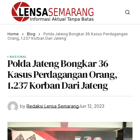
Home
Blog
Polda Jateng Bongkar 36 Kasus Perdagangan
Orang, 1.237 Korban Dari Jateng
NASIONAL
Polda Jateng Bongkar 36
Kasus Perdagangan Orang,
1.237 Korban Dari Jateng
by
Redaksi Lensa Semarang
Jun 12, 2023