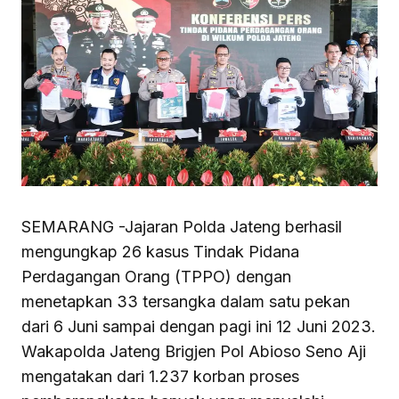
SEMARANG -Jajaran Polda Jateng berhasil
mengungkap 26 kasus Tindak Pidana
Perdagangan Orang (TPPO) dengan
menetapkan 33 tersangka dalam satu pekan
dari 6 Juni sampai dengan pagi ini 12 Juni 2023.
Wakapolda Jateng Brigjen Pol Abioso Seno Aji
mengatakan dari 1.237 korban proses