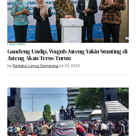
NASIONAL
Gandeng Undip, Wagub Jateng Yakin Stunting di
Jateng Akan Terus Turun
by
Redaksi Lensa Semarang
Jul 20, 2023