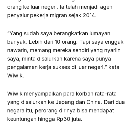
orang ke luar negeri. Ia telah menjadi agen
penyalur pekerja migran sejak 2014.
“Yang sudah saya berangkatkan lumayan
banyak. Lebih dari 10 orang. Tapi saya enggak
nawarin, memang mereka sendiri yang nyariin
saya, minta disalurkan karena saya punya
pengalaman kerja sukses di luar negeri,” kata
Wiwik.
Wiwik menyampaikan para korban rata-rata
yang disalurkan ke Jepang dan China. Dari dua
negara itu, perorang dirinya bisa mendapat
keuntungan hingga Rp30 juta.