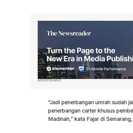
ADVERTISEMENT
“Jadi penerbangan umrah sudah ja
penerbangan carter khusus pembe
Madinah,” kata Fajar di Semarang,