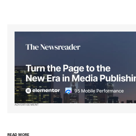
ADVERTISEMENT
READ MORE