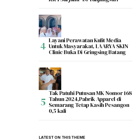
Layani Perawatan Kulit Media
Untuk Masyarakat, LAARYA SKIN
Clinic Buka Di Gringsing Batang
Tak Patuhi Putusan MK Nomor 168
Tahun 2024,Pabrik Apparel di
Semarang Tetap Kasih Pesangon
0,5 kali
LATEST ON THIS THEME