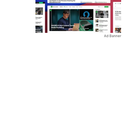
Ad Banner