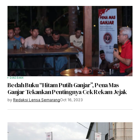
DAERAH
Bedah Buku “Hitam Putih Ganjar”, Pena Mas
Ganjar Tekankan Pentingnya Cek Rekam Jejak
by
Redaksi Lensa Semarang
Oct 16, 2023