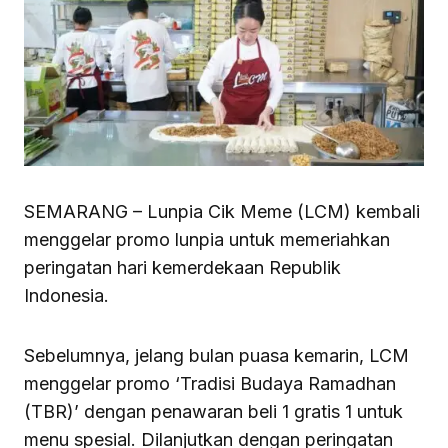
SEMARANG – Lunpia Cik Meme (LCM) kembali
menggelar promo lunpia untuk memeriahkan
peringatan hari kemerdekaan Republik
Indonesia.
Sebelumnya, jelang bulan puasa kemarin, LCM
menggelar promo ‘Tradisi Budaya Ramadhan
(TBR)’ dengan penawaran beli 1 gratis 1 untuk
menu spesial. Dilanjutkan dengan peringatan