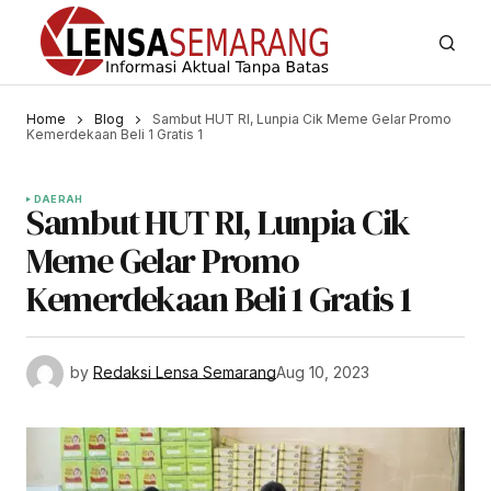
Home
Blog
Sambut HUT RI, Lunpia Cik Meme Gelar Promo
Kemerdekaan Beli 1 Gratis 1
DAERAH
Sambut HUT RI, Lunpia Cik
Meme Gelar Promo
Kemerdekaan Beli 1 Gratis 1
by
Redaksi Lensa Semarang
Aug 10, 2023