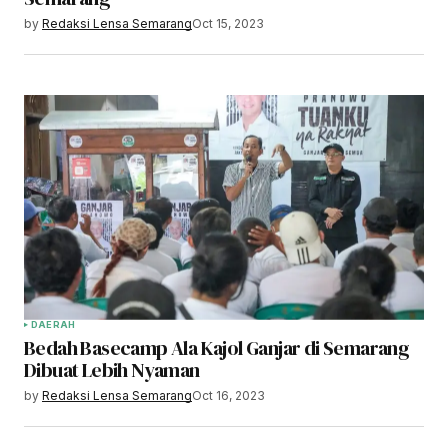
by
Redaksi Lensa Semarang
Oct 15, 2023
DAERAH
Bedah Basecamp Ala Kajol Ganjar di Semarang
Dibuat Lebih Nyaman
by
Redaksi Lensa Semarang
Oct 16, 2023