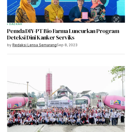
DAERAH
Pemda DIY-PT Bio Farma Luncurkan Program
Deteksi Dini Kanker Serviks
by
Redaksi Lensa Semarang
Sep 8, 2023