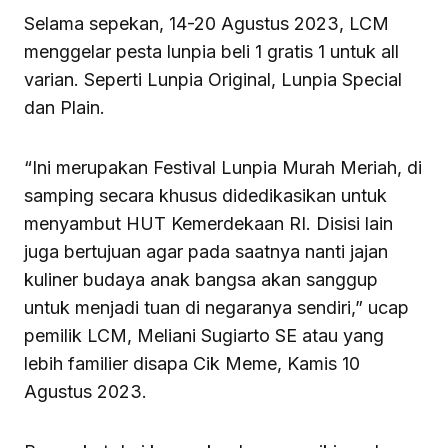
Selama sepekan, 14-20 Agustus 2023, LCM
menggelar pesta lunpia beli 1 gratis 1 untuk all
varian. Seperti Lunpia Original, Lunpia Special
dan Plain.
“Ini merupakan Festival Lunpia Murah Meriah, di
samping secara khusus didedikasikan untuk
menyambut HUT Kemerdekaan RI. Disisi lain
juga bertujuan agar pada saatnya nanti jajan
kuliner budaya anak bangsa akan sanggup
untuk menjadi tuan di negaranya sendiri,” ucap
pemilik LCM, Meliani Sugiarto SE atau yang
lebih familier disapa Cik Meme, Kamis 10
Agustus 2023.