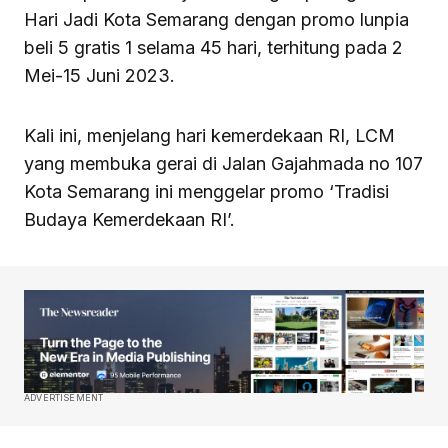
Hari Jadi Kota Semarang dengan promo lunpia
beli 5 gratis 1 selama 45 hari, terhitung pada 2
Mei-15 Juni 2023.
Kali ini, menjelang hari kemerdekaan RI, LCM
yang membuka gerai di Jalan Gajahmada no 107
Kota Semarang ini menggelar promo ‘Tradisi
Budaya Kemerdekaan RI’.
ADVERTISEMENT