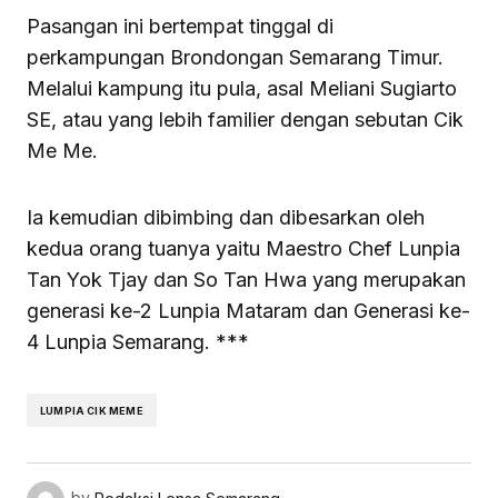
Pasangan ini bertempat tinggal di
perkampungan Brondongan Semarang Timur.
Melalui kampung itu pula, asal Meliani Sugiarto
SE, atau yang lebih familier dengan sebutan Cik
Me Me.
Ia kemudian dibimbing dan dibesarkan oleh
kedua orang tuanya yaitu Maestro Chef Lunpia
Tan Yok Tjay dan So Tan Hwa yang merupakan
generasi ke-2 Lunpia Mataram dan Generasi ke-
4 Lunpia Semarang. ***
LUMPIA CIK MEME