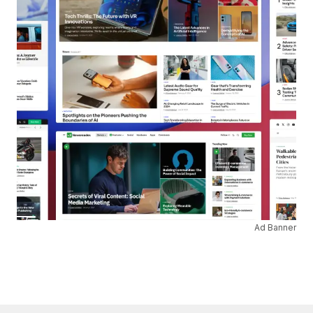
Ad Banner