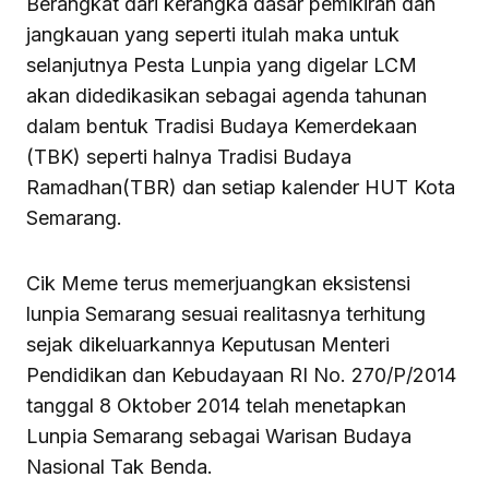
Berangkat dari kerangka dasar pemikiran dan
jangkauan yang seperti itulah maka untuk
selanjutnya Pesta Lunpia yang digelar LCM
akan didedikasikan sebagai agenda tahunan
dalam bentuk Tradisi Budaya Kemerdekaan
(TBK) seperti halnya Tradisi Budaya
Ramadhan(TBR) dan setiap kalender HUT Kota
Semarang.
Cik Meme terus memerjuangkan eksistensi
lunpia Semarang sesuai realitasnya terhitung
sejak dikeluarkannya Keputusan Menteri
Pendidikan dan Kebudayaan RI No. 270/P/2014
tanggal 8 Oktober 2014 telah menetapkan
Lunpia Semarang sebagai Warisan Budaya
Nasional Tak Benda.