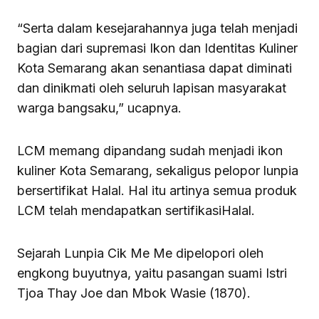
“Serta dalam kesejarahannya juga telah menjadi
bagian dari supremasi Ikon dan Identitas Kuliner
Kota Semarang akan senantiasa dapat diminati
dan dinikmati oleh seluruh lapisan masyarakat
warga bangsaku,” ucapnya.
LCM memang dipandang sudah menjadi ikon
kuliner Kota Semarang, sekaligus pelopor lunpia
bersertifikat Halal. Hal itu artinya semua produk
LCM telah mendapatkan sertifikasiHalal.
Sejarah Lunpia Cik Me Me dipelopori oleh
engkong buyutnya, yaitu pasangan suami Istri
Tjoa Thay Joe dan Mbok Wasie (1870).