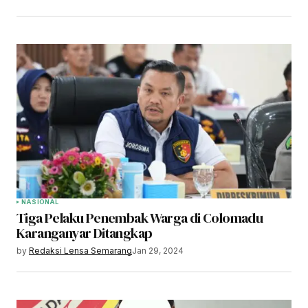
NASIONAL
Tiga Pelaku Penembak Warga di Colomadu
Karanganyar Ditangkap
by
Redaksi Lensa Semarang
Jan 29, 2024