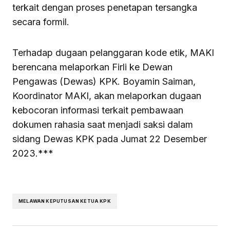
terkait dengan proses penetapan tersangka
secara formil.
Terhadap dugaan pelanggaran kode etik, MAKI
berencana melaporkan Firli ke Dewan
Pengawas (Dewas) KPK. Boyamin Saiman,
Koordinator MAKI, akan melaporkan dugaan
kebocoran informasi terkait pembawaan
dokumen rahasia saat menjadi saksi dalam
sidang Dewas KPK pada Jumat 22 Desember
2023.***
MELAWAN KEPUTUSAN KETUA KPK