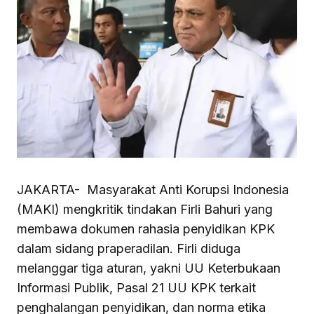
JAKARTA- Masyarakat Anti Korupsi Indonesia
(MAKI) mengkritik tindakan Firli Bahuri yang
membawa dokumen rahasia penyidikan KPK
dalam sidang praperadilan. Firli diduga
melanggar tiga aturan, yakni UU Keterbukaan
Informasi Publik, Pasal 21 UU KPK terkait
penghalangan penyidikan, dan norma etika