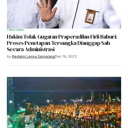
NASIONAL
Hakim Tolak Gugatan Praperadilan Firli Bahuri:
Proses Penetapan Tersangka Dianggap Sah
Secara Administrasi
by
Redaksi Lensa Semarang
Dec 19, 2023