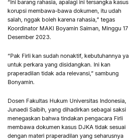
“Ini barang rahasia, apalagi ini tersangka kasus
korupsi membawa-bawa dokumen, itu udah
salah, nggak boleh karena rahasia,” tegas
Koordinator MAKI Boyamin Saiman, Minggu 17
Desember 2023.
“Pak Firli kan sudah nonaktif, kebutuhannya ya
untuk perkara yang disidangkan. Ini kan
praperadilan tidak ada relevansi,” sambung
Bonyamin.
Dosen Fakultas Hukum Universitas Indonesia,
Junaedi Saibih, yang dihadirkan sebagai saksi
menegaskan bahwa tindakan pengacara Firli
membawa dokumen kasus DJKA tidak sesuai
dengan materi praperadilan yang seharusnya