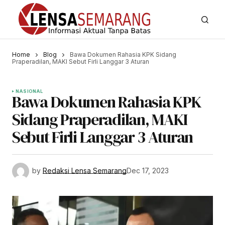
Home
Blog
Bawa Dokumen Rahasia KPK Sidang
Praperadilan, MAKI Sebut Firli Langgar 3 Aturan
NASIONAL
Bawa Dokumen Rahasia KPK
Sidang Praperadilan, MAKI
Sebut Firli Langgar 3 Aturan
by
Redaksi Lensa Semarang
Dec 17, 2023