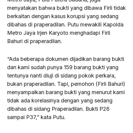
menyatakan bahwa bukti yang dibawa Firli tidak
berkaitan dengan kasus korupsi yang sedang
dibahas di praperadilan. Putu mewakili Kapolda
Metro Jaya Irjen Karyoto menghadapi Firli
Bahuri di praperadilan.
“Ada beberapa dokumen dijadikan barang bukti
dan kami sudah punya 159 barang bukti yang
tentunya nanti diuji di sidang pokok perkara,
bukan praperadilan. Tapi, pemohon (Firli Bahuri)
menyampaikan barang bukti yang menurut kami
tidak ada korelasinya dengan yang sedang
dibahas di sidang Praperadilan. Bukti P26
sampai P37,” kata Putu.