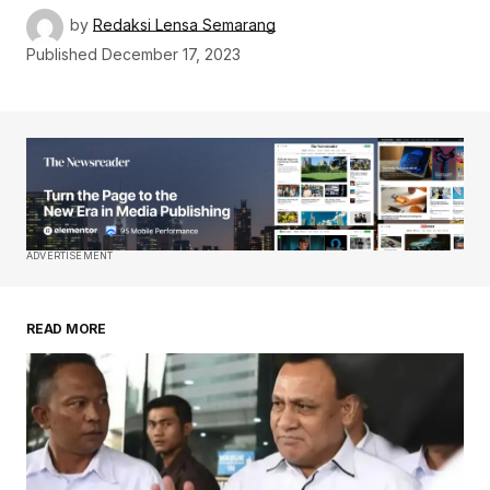
by
Redaksi Lensa Semarang
Published
December 17, 2023
ADVERTISEMENT
READ MORE