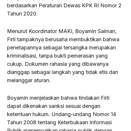
berdasarkan Peraturan Dewas KPK RI Nomor 2
Tahun 2020.
Menurut Koordinator MAKI, Boyamin Saiman,
Firli tampaknya berusaha membuktikan bahwa
penetapannya sebagai tersangka merupakan
kriminalisasi, tanpa bukti pemerasan yang
cukup. Dokumen rahasia yang dibawanya
dianggap sebagai langkah yang tidak etis dan
melanggar aturan.
Boyamin menjelaskan bahwa tindakan Firli
dapat dikenakan sanksi sesuai dengan
ketentuan hukum. Undang-undang Nomor 14
Tahun 2008 tentang Keterbukaan Informasi
Publik menempatkan rahasia publik dengan