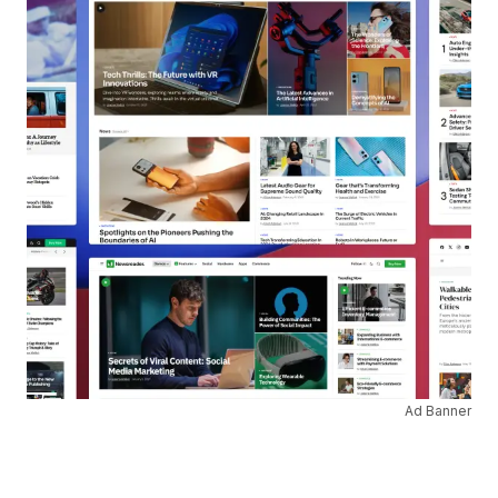
Ad Banner