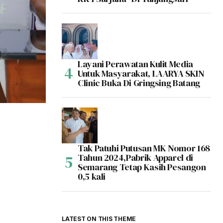
Layani Perawatan Kulit Media
Untuk Masyarakat, LAARYA SKIN
Clinic Buka Di Gringsing Batang
Tak Patuhi Putusan MK Nomor 168
Tahun 2024,Pabrik Apparel di
Semarang Tetap Kasih Pesangon
0,5 kali
LATEST ON THIS THEME