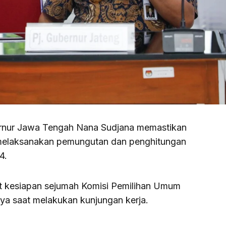
rnur Jawa Tengah Nana Sudjana memastikan
 melaksanakan pemungutan dan penghitungan
4.
hat kesiapan sejumah Komisi Pemilihan Umum
ya saat melakukan kunjungan kerja.