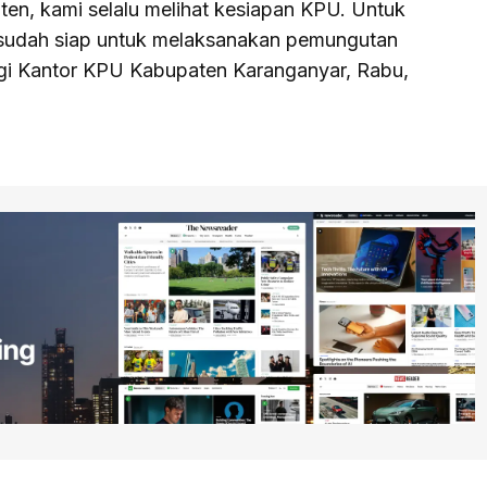
ten, kami selalu melihat kesiapan KPU. Untuk
sudah siap untuk melaksanakan pemungutan
ngi Kantor KPU Kabupaten Karanganyar, Rabu,