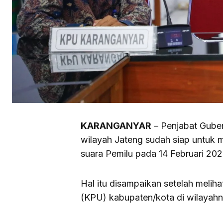
KARANGANYAR
– Penjabat Gube
wilayah Jateng sudah siap untuk
suara Pemilu pada 14 Februari 202
Hal itu disampaikan setelah meli
(KPU) kabupaten/kota di wilayahn