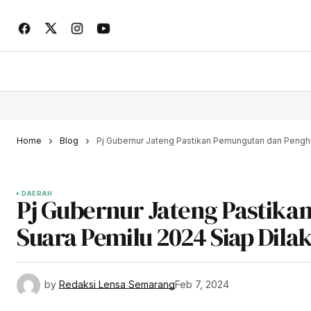
Home
Blog
Pj Gubernur Jateng Pastikan Pemungutan dan Penghi
DAERAH
Pj Gubernur Jateng Pastik
Suara Pemilu 2024 Siap Dil
by
Redaksi Lensa Semarang
Feb 7, 2024