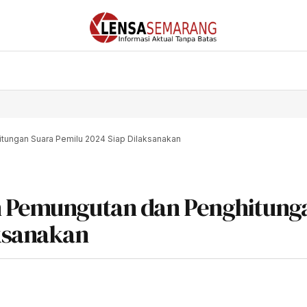
tungan Suara Pemilu 2024 Siap Dilaksanakan
an Pemungutan dan Penghitung
aksanakan