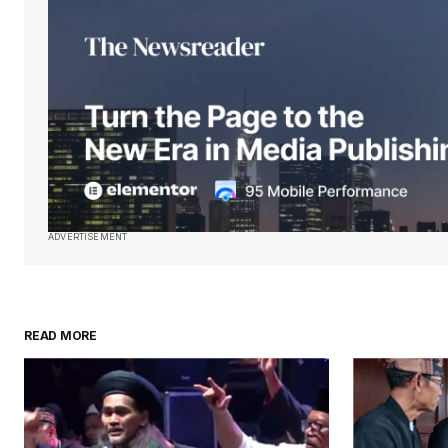
ADVERTISEMENT
READ MORE