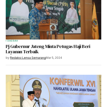
DAERAH
Pj Gubernur Jateng Minta Petugas Haji Beri
Layanan Terbaik
by
Redaksi Lensa Semarang
Mar 5, 2024