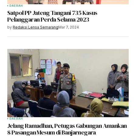
DAERAH
Satpol PP Jateng Tangani 735 Kasus
Pelanggaran Perda Selama 2023
by
Redaksi Lensa Semarang
Mar 7, 2024
DAERAH
Jelang Ramadhan, Petugas Gabungan Amankan
8 Pasangan Mesum di Banjarnegara