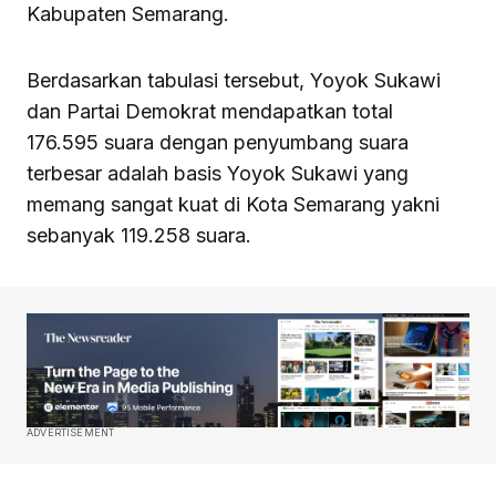
Kabupaten Semarang.
Berdasarkan tabulasi tersebut, Yoyok Sukawi
dan Partai Demokrat mendapatkan total
176.595 suara dengan penyumbang suara
terbesar adalah basis Yoyok Sukawi yang
memang sangat kuat di Kota Semarang yakni
sebanyak 119.258 suara.
ADVERTISEMENT