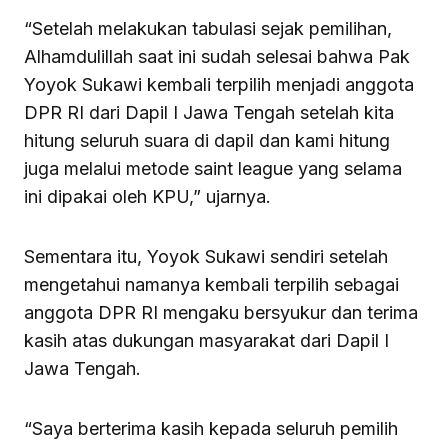
“Setelah melakukan tabulasi sejak pemilihan,
Alhamdulillah saat ini sudah selesai bahwa Pak
Yoyok Sukawi kembali terpilih menjadi anggota
DPR RI dari Dapil I Jawa Tengah setelah kita
hitung seluruh suara di dapil dan kami hitung
juga melalui metode saint league yang selama
ini dipakai oleh KPU,” ujarnya.
Sementara itu, Yoyok Sukawi sendiri setelah
mengetahui namanya kembali terpilih sebagai
anggota DPR RI mengaku bersyukur dan terima
kasih atas dukungan masyarakat dari Dapil I
Jawa Tengah.
“Saya berterima kasih kepada seluruh pemilih