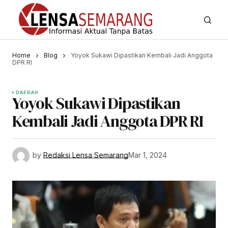
Home
Blog
Yoyok Sukawi Dipastikan Kembali Jadi Anggota
DPR RI
DAERAH
Yoyok Sukawi Dipastikan
Kembali Jadi Anggota DPR RI
by
Redaksi Lensa Semarang
Mar 1, 2024