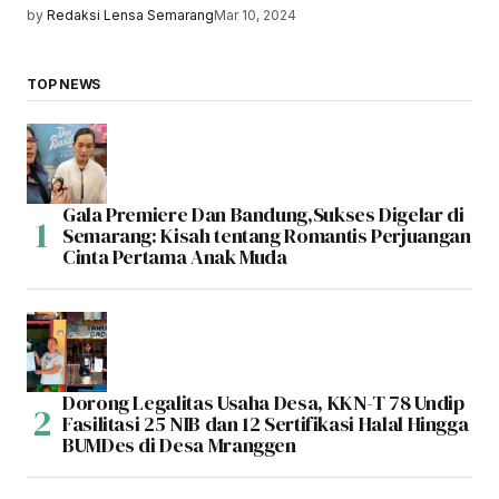
by
Redaksi Lensa Semarang
Mar 10, 2024
TOP NEWS
Gala Premiere Dan Bandung,Sukses Digelar di
Semarang: Kisah tentang Romantis Perjuangan
Cinta Pertama Anak Muda
Dorong Legalitas Usaha Desa, KKN-T 78 Undip
Fasilitasi 25 NIB dan 12 Sertifikasi Halal Hingga
BUMDes di Desa Mranggen