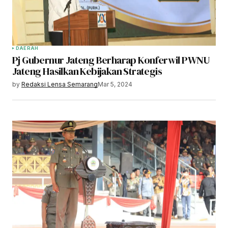
DAERAH
Pj Gubernur Jateng Berharap Konferwil PWNU
Jateng Hasilkan Kebijakan Strategis
by
Redaksi Lensa Semarang
Mar 5, 2024