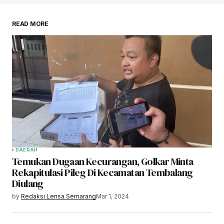
READ MORE
DAERAH
Temukan Dugaan Kecurangan, Golkar Minta
Rekapitulasi Pileg Di Kecamatan Tembalang
Diulang
by
Redaksi Lensa Semarang
Mar 1, 2024