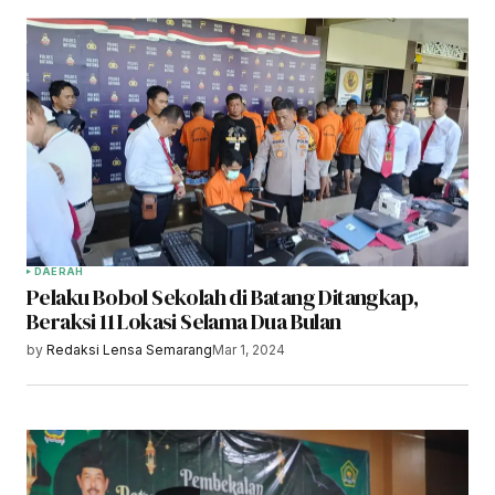
DAERAH
Pelaku Bobol Sekolah di Batang Ditangkap,
Beraksi 11 Lokasi Selama Dua Bulan
by
Redaksi Lensa Semarang
Mar 1, 2024