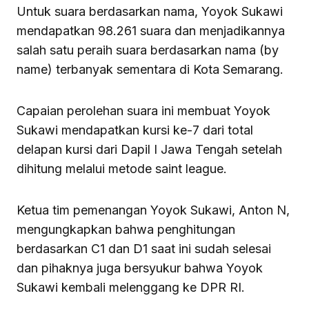
Untuk suara berdasarkan nama, Yoyok Sukawi
mendapatkan 98.261 suara dan menjadikannya
salah satu peraih suara berdasarkan nama (by
name) terbanyak sementara di Kota Semarang.
Capaian perolehan suara ini membuat Yoyok
Sukawi mendapatkan kursi ke-7 dari total
delapan kursi dari Dapil I Jawa Tengah setelah
dihitung melalui metode saint league.
Ketua tim pemenangan Yoyok Sukawi, Anton N,
mengungkapkan bahwa penghitungan
berdasarkan C1 dan D1 saat ini sudah selesai
dan pihaknya juga bersyukur bahwa Yoyok
Sukawi kembali melenggang ke DPR RI.