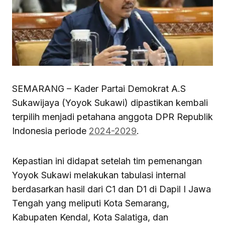
SEMARANG – Kader Partai Demokrat A.S
Sukawijaya (Yoyok Sukawi) dipastikan kembali
terpilih menjadi petahana anggota DPR Republik
Indonesia periode
2024-2029
.
Kepastian ini didapat setelah tim pemenangan
Yoyok Sukawi melakukan tabulasi internal
berdasarkan hasil dari C1 dan D1 di Dapil I Jawa
Tengah yang meliputi Kota Semarang,
Kabupaten Kendal, Kota Salatiga, dan