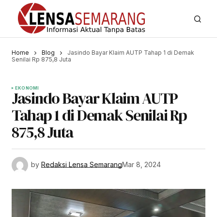
Home
Blog
Jasindo Bayar Klaim AUTP Tahap 1 di Demak
Senilai Rp 875,8 Juta
EKONOMI
Jasindo Bayar Klaim AUTP
Tahap 1 di Demak Senilai Rp
875,8 Juta
by
Redaksi Lensa Semarang
Mar 8, 2024