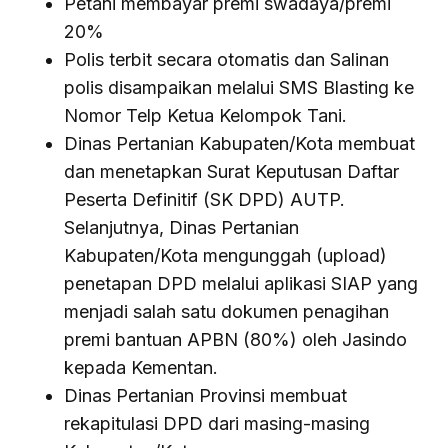
Petani membayar premi swadaya/premi
20%
Polis terbit secara otomatis dan Salinan
polis disampaikan melalui SMS Blasting ke
Nomor Telp Ketua Kelompok Tani.
Dinas Pertanian Kabupaten/Kota membuat
dan menetapkan Surat Keputusan Daftar
Peserta Definitif (SK DPD) AUTP.
Selanjutnya, Dinas Pertanian
Kabupaten/Kota mengunggah (upload)
penetapan DPD melalui aplikasi SIAP yang
menjadi salah satu dokumen penagihan
premi bantuan APBN (80%) oleh Jasindo
kepada Kementan.
Dinas Pertanian Provinsi membuat
rekapitulasi DPD dari masing-masing