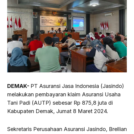
DEMAK-
PT Asuransi Jasa Indonesia (Jasindo)
melakukan pembayaran klaim Asuransi Usaha
Tani Padi (AUTP) sebesar Rp 875,8 juta di
Kabupaten Demak, Jumat 8 Maret 2024.
Sekretaris Perusahaan Asuransi Jasindo, Brellian