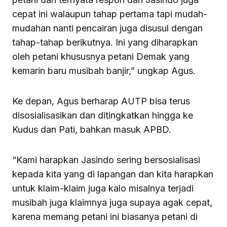
cepat ini walaupun tahap pertama tapi mudah-
mudahan nanti pencairan juga disusul dengan
tahap-tahap berikutnya. Ini yang diharapkan
oleh petani khususnya petani Demak yang
kemarin baru musibah banjir,” ungkap Agus.
Ke depan, Agus berharap AUTP bisa terus
disosialisasikan dan ditingkatkan hingga ke
Kudus dan Pati, bahkan masuk APBD.
“Kami harapkan Jasindo sering bersosialisasi
kepada kita yang di lapangan dan kita harapkan
untuk klaim-klaim juga kalo misalnya terjadi
musibah juga klaimnya juga supaya agak cepat,
karena memang petani ini biasanya petani di