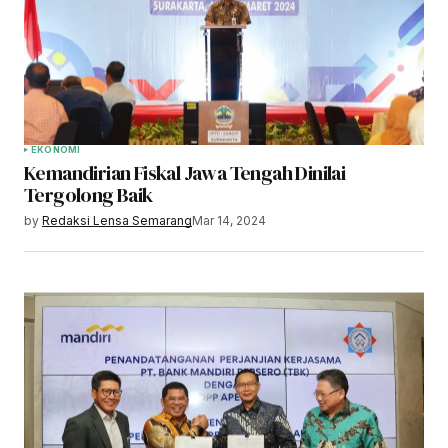
EKONOMI
Kemandirian Fiskal Jawa Tengah Dinilai
Tergolong Baik
by
Redaksi Lensa Semarang
Mar 14, 2024