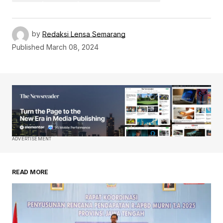
by
Redaksi Lensa Semarang
Published
March 08, 2024
ADVERTISEMENT
READ MORE