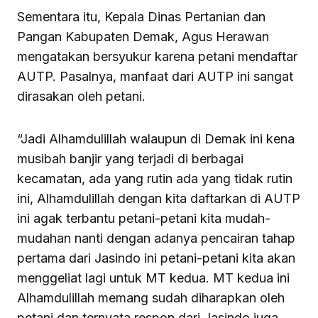
Sementara itu, Kepala Dinas Pertanian dan
Pangan Kabupaten Demak, Agus Herawan
mengatakan bersyukur karena petani mendaftar
AUTP. Pasalnya, manfaat dari AUTP ini sangat
dirasakan oleh petani.
“Jadi Alhamdulillah walaupun di Demak ini kena
musibah banjir yang terjadi di berbagai
kecamatan, ada yang rutin ada yang tidak rutin
ini, Alhamdulillah dengan kita daftarkan di AUTP
ini agak terbantu petani-petani kita mudah-
mudahan nanti dengan adanya pencairan tahap
pertama dari Jasindo ini petani-petani kita akan
menggeliat lagi untuk MT kedua. MT kedua ini
Alhamdulillah memang sudah diharapkan oleh
petani dan ternyata respon dari Jasindo juga