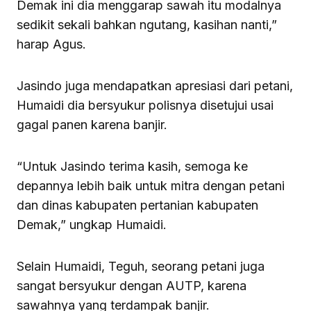
Demak ini dia menggarap sawah itu modalnya
sedikit sekali bahkan ngutang, kasihan nanti,”
harap Agus.
Jasindo juga mendapatkan apresiasi dari petani,
Humaidi dia bersyukur polisnya disetujui usai
gagal panen karena banjir.
“Untuk Jasindo terima kasih, semoga ke
depannya lebih baik untuk mitra dengan petani
dan dinas kabupaten pertanian kabupaten
Demak,” ungkap Humaidi.
Selain Humaidi, Teguh, seorang petani juga
sangat bersyukur dengan AUTP, karena
sawahnya yang terdampak banjir.