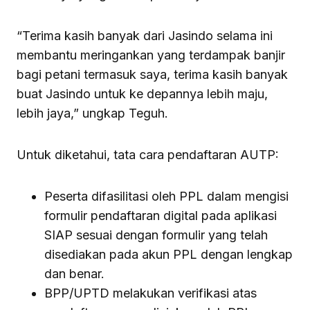
“Terima kasih banyak dari Jasindo selama ini
membantu meringankan yang terdampak banjir
bagi petani termasuk saya, terima kasih banyak
buat Jasindo untuk ke depannya lebih maju,
lebih jaya,” ungkap Teguh.
Untuk diketahui, tata cara pendaftaran AUTP:
Peserta difasilitasi oleh PPL dalam mengisi
formulir pendaftaran digital pada aplikasi
SIAP sesuai dengan formulir yang telah
disediakan pada akun PPL dengan lengkap
dan benar.
BPP/UPTD melakukan verifikasi atas