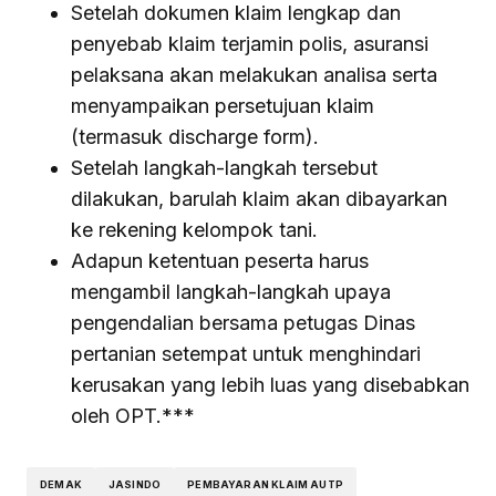
Setelah dokumen klaim lengkap dan
penyebab klaim terjamin polis, asuransi
pelaksana akan melakukan analisa serta
menyampaikan persetujuan klaim
(termasuk discharge form).
Setelah langkah-langkah tersebut
dilakukan, barulah klaim akan dibayarkan
ke rekening kelompok tani.
Adapun ketentuan peserta harus
mengambil langkah-langkah upaya
pengendalian bersama petugas Dinas
pertanian setempat untuk menghindari
kerusakan yang lebih luas yang disebabkan
oleh OPT.***
DEMAK
JASINDO
PEMBAYARAN KLAIM AUTP