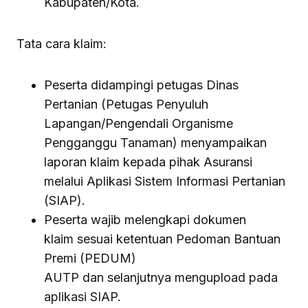
Kabupaten/Kota.
Tata cara klaim:
Peserta didampingi petugas Dinas
Pertanian (Petugas Penyuluh
Lapangan/Pengendali Organisme
Pengganggu Tanaman) menyampaikan
laporan klaim kepada pihak Asuransi
melalui Aplikasi Sistem Informasi Pertanian
(SIAP).
Peserta wajib melengkapi dokumen
klaim sesuai ketentuan Pedoman Bantuan
Premi (PEDUM)
AUTP dan selanjutnya mengupload pada
aplikasi SIAP.