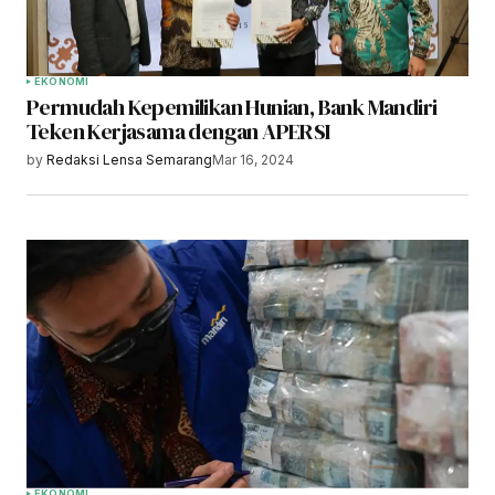
EKONOMI
Permudah Kepemilikan Hunian, Bank Mandiri
Teken Kerjasama dengan APERSI
by
Redaksi Lensa Semarang
Mar 16, 2024
EKONOMI