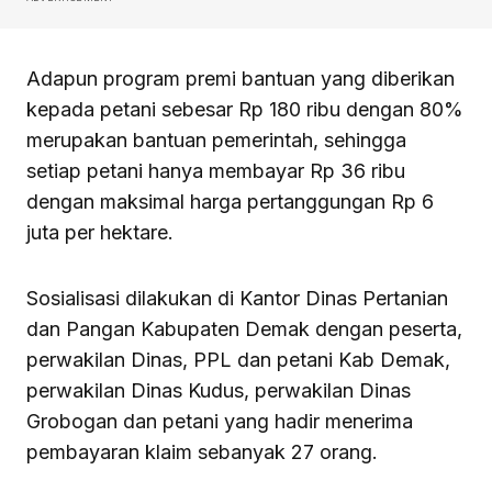
Adapun program premi bantuan yang diberikan
kepada petani sebesar Rp 180 ribu dengan 80%
merupakan bantuan pemerintah, sehingga
setiap petani hanya membayar Rp 36 ribu
dengan maksimal harga pertanggungan Rp 6
juta per hektare.
Sosialisasi dilakukan di Kantor Dinas Pertanian
dan Pangan Kabupaten Demak dengan peserta,
perwakilan Dinas, PPL dan petani Kab Demak,
perwakilan Dinas Kudus, perwakilan Dinas
Grobogan dan petani yang hadir menerima
pembayaran klaim sebanyak 27 orang.