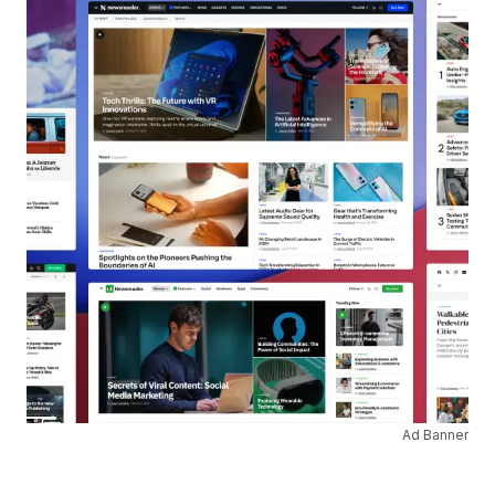
Ad Banner