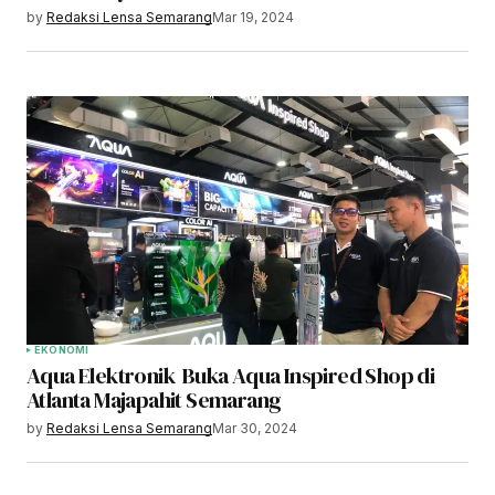
by
Redaksi Lensa Semarang
Mar 19, 2024
EKONOMI
Aqua Elektronik Buka Aqua Inspired Shop di
Atlanta Majapahit Semarang
by
Redaksi Lensa Semarang
Mar 30, 2024