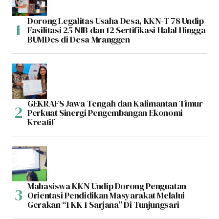
Dorong Legalitas Usaha Desa, KKN-T 78 Undip
Fasilitasi 25 NIB dan 12 Sertifikasi Halal Hingga
BUMDes di Desa Mranggen
GEKRAFS Jawa Tengah dan Kalimantan Timur
Perkuat Sinergi Pengembangan Ekonomi
Kreatif
Mahasiswa KKN Undip Dorong Penguatan
Orientasi Pendidikan Masyarakat Melalui
Gerakan “1 KK 1 Sarjana” Di Tunjungsari