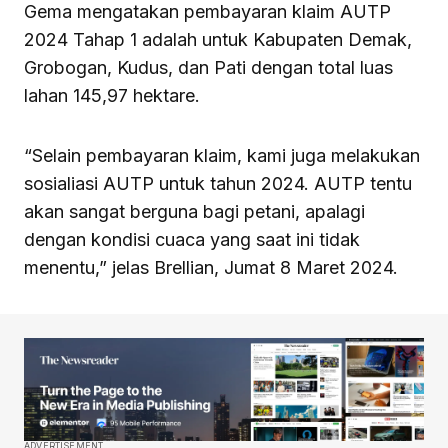
Gema mengatakan pembayaran klaim AUTP
2024 Tahap 1 adalah untuk Kabupaten Demak,
Grobogan, Kudus, dan Pati dengan total luas
lahan 145,97 hektare.
“Selain pembayaran klaim, kami juga melakukan
sosialiasi AUTP untuk tahun 2024. AUTP tentu
akan sangat berguna bagi petani, apalagi
dengan kondisi cuaca yang saat ini tidak
menentu,” jelas Brellian, Jumat 8 Maret 2024.
ADVERTISEMENT