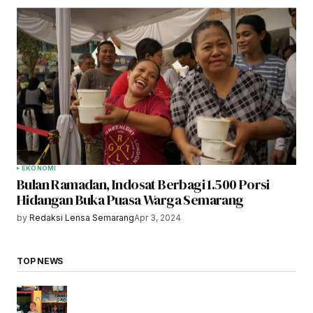
EKONOMI
Bulan Ramadan, Indosat Berbagi 1.500 Porsi
Hidangan Buka Puasa Warga Semarang
by
Redaksi Lensa Semarang
Apr 3, 2024
TOP NEWS