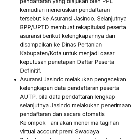
pendaftaran yang diajukan oleh PPL
kemudian meneruskan pendaftaran
tersebut ke Asuransi Jasindo. Selanjutnya
BPP/UPTD membuat rekapitulasi peserta
asuransi berikut kelengkapannya dan
disampaikan ke Dinas Pertanian
Kabupaten/Kota untuk menjadi dasar
keputusan penetapan Daftar Peserta
Definitif.
Asuransi Jasindo melakukan pengecekan
kelengkapan data pendaftaran peserta
AUTP, bila data pendaftaran lengkap
selanjutnya Jasindo melakukan penerimaan
pendaftaran dan secara otomatis
Kelompok Tani akan menerima tagihan
virtual account premi Swadaya