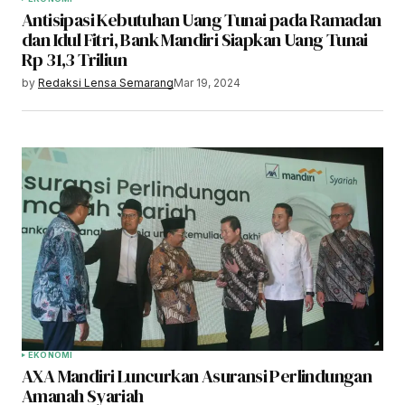
Antisipasi Kebutuhan Uang Tunai pada Ramadan
dan Idul Fitri, Bank Mandiri Siapkan Uang Tunai
Rp 31,3 Triliun
by
Redaksi Lensa Semarang
Mar 19, 2024
EKONOMI
AXA Mandiri Luncurkan Asuransi Perlindungan
Amanah Syariah