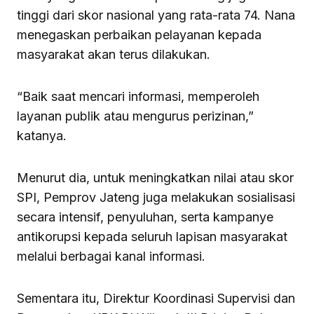
tinggi dari skor nasional yang rata-rata 74. Nana
menegaskan perbaikan pelayanan kepada
masyarakat akan terus dilakukan.
“Baik saat mencari informasi, memperoleh
layanan publik atau mengurus perizinan,”
katanya.
Menurut dia, untuk meningkatkan nilai atau skor
SPI, Pemprov Jateng juga melakukan sosialisasi
secara intensif, penyuluhan, serta kampanye
antikorupsi kepada seluruh lapisan masyarakat
melalui berbagai kanal informasi.
Sementara itu, Direktur Koordinasi Supervisi dan