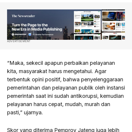
ADVERTISEMENT
“Maka, sekecil apapun perbaikan pelayanan
kita, masyarakat harus mengetahui. Agar
terbentuk opini positif, bahwa penyelenggaraan
pemerintahan dan pelayanan publik oleh instansi
pemerintah saat ini sudah antikorupsi, kemudian
pelayanan harus cepat, mudah, murah dan
pasti,” ujarnya.
Skor yang diterima Pemprov Jateng juga lebih