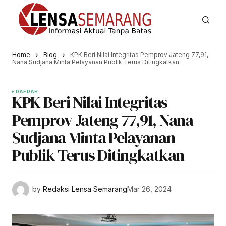
Home
Blog
KPK Beri Nilai Integritas Pemprov Jateng 77,91,
Nana Sudjana Minta Pelayanan Publik Terus Ditingkatkan
DAERAH
KPK Beri Nilai Integritas
Pemprov Jateng 77,91, Nana
Sudjana Minta Pelayanan
Publik Terus Ditingkatkan
by
Redaksi Lensa Semarang
Mar 26, 2024