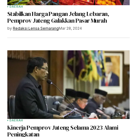
DAERAH
Stabilkan Harga Pangan Jelang Lebaran,
Pemprov Jateng Galakkan Pasar Murah
by
Redaksi Lensa Semarang
Mar 28, 2024
DAERAH
Kinerja Pemprov Jateng Selama 2023 Alami
Peningkatan