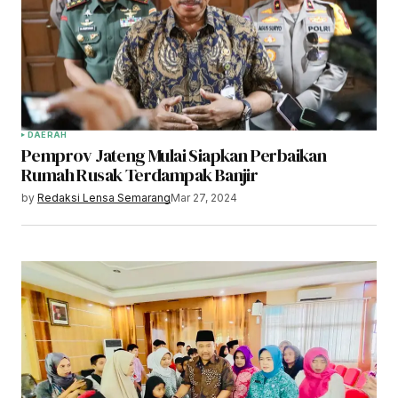
DAERAH
Pemprov Jateng Mulai Siapkan Perbaikan
Rumah Rusak Terdampak Banjir
by
Redaksi Lensa Semarang
Mar 27, 2024