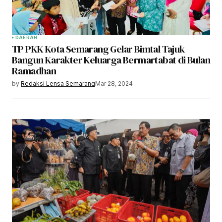
DAERAH
TP PKK Kota Semarang Gelar Bimtal Tajuk
Bangun Karakter Keluarga Bermartabat di Bulan
Ramadhan
by
Redaksi Lensa Semarang
Mar 28, 2024