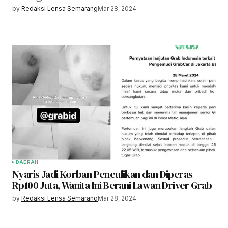
by
Redaksi Lensa Semarang
Mar 28, 2024
DAERAH
Nyaris Jadi Korban Penculikan dan Diperas
Rp100 Juta, Wanita Ini Berani Lawan Driver Grab
by
Redaksi Lensa Semarang
Mar 28, 2024