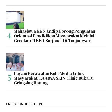
Mahasiswa KKN Undip Dorong Penguatan
Orientasi Pendidikan Masyarakat Melalui
Gerakan “1 KK 1 Sarjana” Di Tunjungsari
Layani Perawatan Kulit Media Untuk
Masyarakat, LAARYA SKIN Clinic Buka Di
Gringsing Batang
LATEST ON THIS THEME