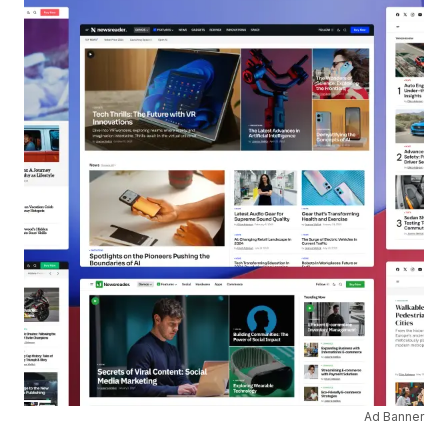
Ad Banner