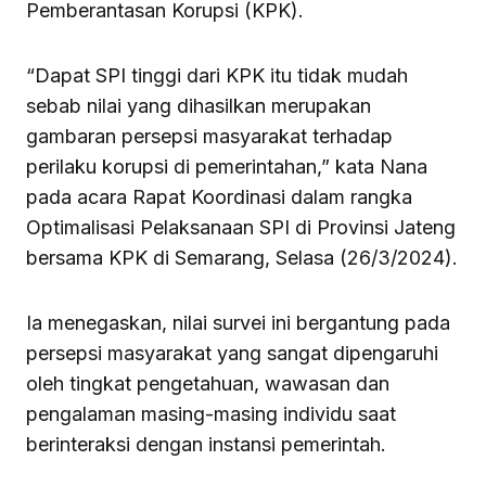
Pemberantasan Korupsi (KPK).
“Dapat SPI tinggi dari KPK itu tidak mudah
sebab nilai yang dihasilkan merupakan
gambaran persepsi masyarakat terhadap
perilaku korupsi di pemerintahan,” kata Nana
pada acara Rapat Koordinasi dalam rangka
Optimalisasi Pelaksanaan SPI di Provinsi Jateng
bersama KPK di Semarang, Selasa (26/3/2024).
Ia menegaskan, nilai survei ini bergantung pada
persepsi masyarakat yang sangat dipengaruhi
oleh tingkat pengetahuan, wawasan dan
pengalaman masing-masing individu saat
berinteraksi dengan instansi pemerintah.