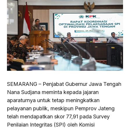
SEMARANG – Penjabat Gubernur Jawa Tengah
Nana Sudjana meminta kepada jajaran
aparaturnya untuk tetap meningkatkan
pelayanan publik, meskipun Pemprov Jateng
telah mendapatkan skor 77,91 pada Survey
Penilaian Integritas (SPI) oleh Komisi