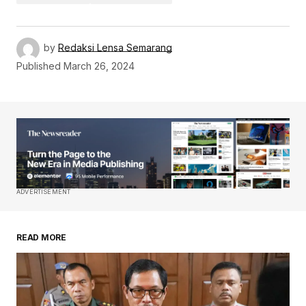
by
Redaksi Lensa Semarang
Published
March 26, 2024
ADVERTISEMENT
READ MORE