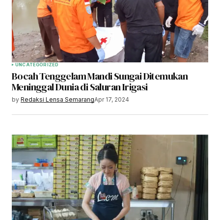
UNCATEGORIZED
Bocah Tenggelam Mandi Sungai Ditemukan
Meninggal Dunia di Saluran Irigasi
by
Redaksi Lensa Semarang
Apr 17, 2024