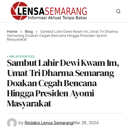
Home
Blog
Sambut Lahir Dewi Kwam Im, Umat Tri Dharma
Semarang Doakan Cegah Bencana Hingga Presiden Ayomi
Masyarakat
UNCATEGORIZED
Sambut Lahir Dewi Kwam Im,
Umat Tri Dharma Semarang
Doakan Cegah Bencana
Hingga Presiden Ayomi
Masyarakat
by
Redaksi Lensa Semarang
Mar 28, 2024