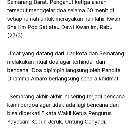
Semarang Barat. Penganut ketiga ajaran
tersebut menggelar doa selama 60 menit di
setiap rumah untuk merayakan hari lahir Kwan
She Km Poo Sat atau Dewi Kwan Im, Rabu
(27/3).
Umat yang datang dari luar kota dan Semarang
melakukan ritual doa agar terhindar dari
bencana. Doa dipimpin langsung oleh Pandita
Dhamma Amaro berlangsung secara khidmat.
“Semarang akhir-akhir ini sering terjadi bencana
kami berdoa agar tidak ada lagi bencana dan
bisa diberkati,” kata Wakil Ketua Pengurus
Yayasam Kebun Jeruk, Untung Cahyadi.