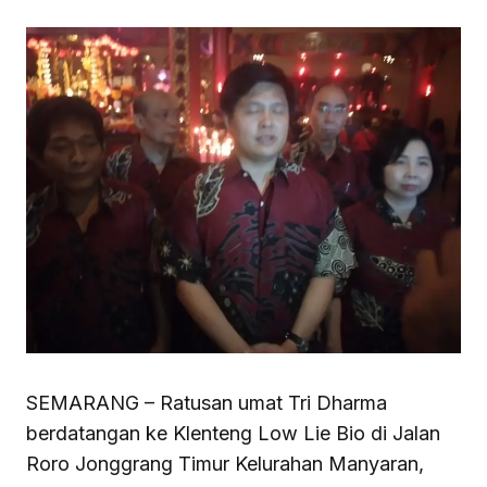
SEMARANG – Ratusan umat Tri Dharma
berdatangan ke Klenteng Low Lie Bio di Jalan
Roro Jonggrang Timur Kelurahan Manyaran,