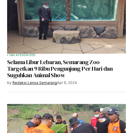
UNCATEGORIZED
Selama Libur Lebaran, Semarang Zoo
Targetkan 9 Ribu Pengunjung Per Hari dan
Suguhkan Animal Show
by
Redaksi Lensa Semarang
Apr 9, 2024