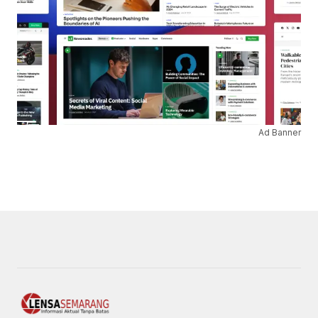
Ad Banner