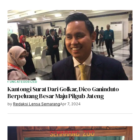
UNCATEGORIZED
Kantongi Surat Dari Golkar, Dico Ganinduto
Berpeluang Besar Maju Pilgub Jateng
by
Redaksi Lensa Semarang
Apr 7, 2024