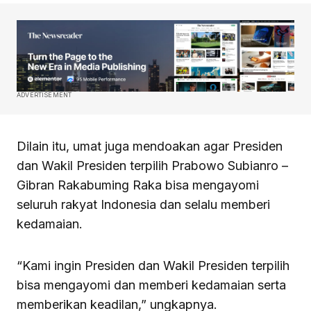
ADVERTISEMENT
Dilain itu, umat juga mendoakan agar Presiden
dan Wakil Presiden terpilih Prabowo Subianro –
Gibran Rakabuming Raka bisa mengayomi
seluruh rakyat Indonesia dan selalu memberi
kedamaian.
“Kami ingin Presiden dan Wakil Presiden terpilih
bisa mengayomi dan memberi kedamaian serta
memberikan keadilan,” ungkapnya.