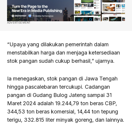
ADVERTISEMENT
“Upaya yang dilakukan pemerintah dalam
menstabilkan harga dan menjaga ketersediaan
stok pangan sudah cukup berhasil,” ujarnya.
Ia menegaskan, stok pangan di Jawa Tengah
hingga pascalebaran tercukupi. Cadangan
pangan di Gudang Bulog Jateng sampai 31
Maret 2024 adalah 19.244,79 ton beras CBP,
344,53 ton beras komersial, 14,44 ton tepung
terigu, 332.815 liter minyak goreng, dan lainnya.