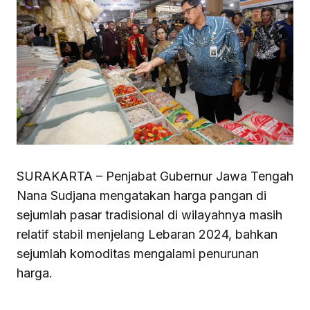
SURAKARTA – Penjabat Gubernur Jawa Tengah
Nana Sudjana mengatakan harga pangan di
sejumlah pasar tradisional di wilayahnya masih
relatif stabil menjelang Lebaran 2024, bahkan
sejumlah komoditas mengalami penurunan
harga.