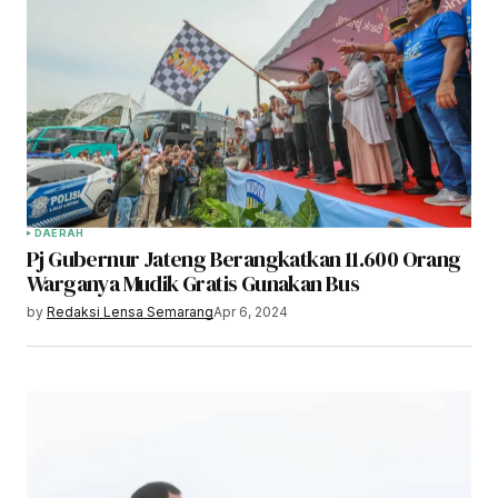
DAERAH
Pj Gubernur Jateng Berangkatkan 11.600 Orang
Warganya Mudik Gratis Gunakan Bus
by
Redaksi Lensa Semarang
Apr 6, 2024