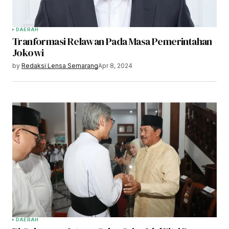
DAERAH
Tranformasi Relawan Pada Masa Pemerintahan
Jokowi
by
Redaksi Lensa Semarang
Apr 8, 2024
DAERAH