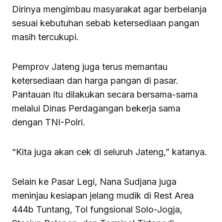
Dirinya mengimbau masyarakat agar berbelanja
sesuai kebutuhan sebab ketersediaan pangan
masih tercukupi.
Pemprov Jateng juga terus memantau
ketersediaan dan harga pangan di pasar.
Pantauan itu dilakukan secara bersama-sama
melalui Dinas Perdagangan bekerja sama
dengan TNI-Polri.
“Kita juga akan cek di seluruh Jateng,” katanya.
Selain ke Pasar Legi, Nana Sudjana juga
meninjau kesiapan jelang mudik di Rest Area
444b Tuntang, Tol fungsional Solo-Jogja,