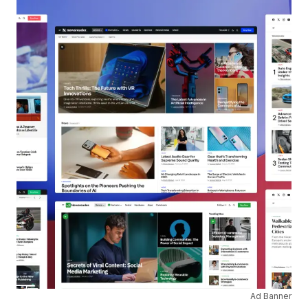
Ad Banner