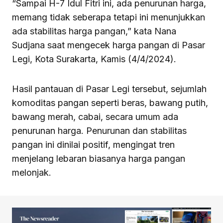
“Sampai H-7 Idul Fitri ini, ada penurunan harga,
memang tidak seberapa tetapi ini menunjukkan
ada stabilitas harga pangan,” kata Nana
Sudjana saat mengecek harga pangan di Pasar
Legi, Kota Surakarta, Kamis (4/4/2024).
Hasil pantauan di Pasar Legi tersebut, sejumlah
komoditas pangan seperti beras, bawang putih,
bawang merah, cabai, secara umum ada
penurunan harga. Penurunan dan stabilitas
pangan ini dinilai positif, mengingat tren
menjelang lebaran biasanya harga pangan
melonjak.