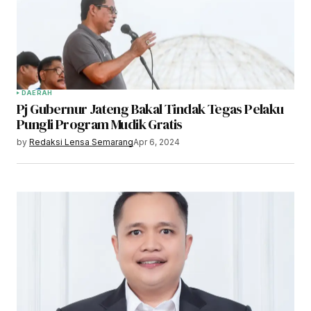
DAERAH
Pj Gubernur Jateng Bakal Tindak Tegas Pelaku
Pungli Program Mudik Gratis
by
Redaksi Lensa Semarang
Apr 6, 2024