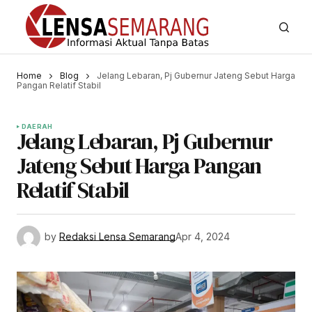
Home
Blog
Jelang Lebaran, Pj Gubernur Jateng Sebut Harga
Pangan Relatif Stabil
DAERAH
Jelang Lebaran, Pj Gubernur
Jateng Sebut Harga Pangan
Relatif Stabil
by
Redaksi Lensa Semarang
Apr 4, 2024