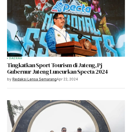
DAERAH
Tingkatkan Sport Tourism di Jateng, Pj
Gubernur Jateng Luncurkan Specta 2024
by
Redaksi Lensa Semarang
Apr 22, 2024