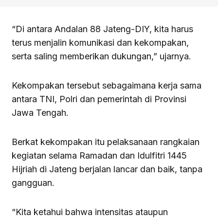
“Di antara Andalan 88 Jateng-DIY, kita harus
terus menjalin komunikasi dan kekompakan,
serta saling memberikan dukungan,” ujarnya.
Kekompakan tersebut sebagaimana kerja sama
antara TNI, Polri dan pemerintah di Provinsi
Jawa Tengah.
Berkat kekompakan itu pelaksanaan rangkaian
kegiatan selama Ramadan dan Idulfitri 1445
Hijriah di Jateng berjalan lancar dan baik, tanpa
gangguan.
“Kita ketahui bahwa intensitas ataupun