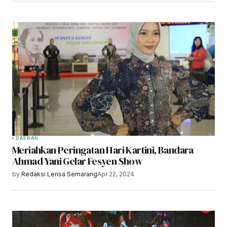
DAERAH
Meriahkan Peringatan Hari Kartini, Bandara
Ahmad Yani Gelar Fesyen Show
by
Redaksi Lensa Semarang
Apr 22, 2024