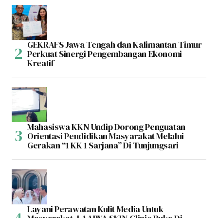
GEKRAFS Jawa Tengah dan Kalimantan Timur
Perkuat Sinergi Pengembangan Ekonomi
Kreatif
Mahasiswa KKN Undip Dorong Penguatan
Orientasi Pendidikan Masyarakat Melalui
Gerakan “1 KK 1 Sarjana” Di Tunjungsari
Layani Perawatan Kulit Media Untuk