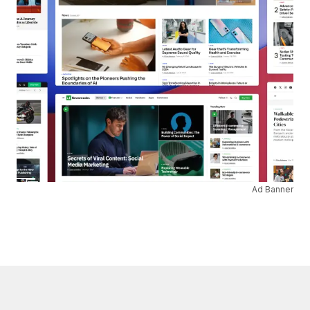
Ad Banner