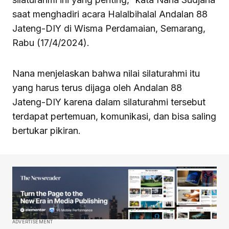
saat menghadiri acara Halalbihalal Andalan 88
Jateng-DIY di Wisma Perdamaian, Semarang,
Rabu (17/4/2024).
Nana menjelaskan bahwa nilai silaturahmi itu
yang harus terus dijaga oleh Andalan 88
Jateng-DIY karena dalam silaturahmi tersebut
terdapat pertemuan, komunikasi, dan bisa saling
bertukar pikiran.
ADVERTISEMENT