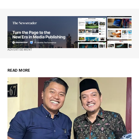
ADVERTISEMENT
READ MORE