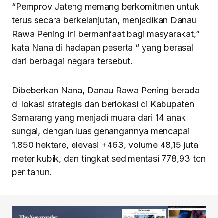
“Pemprov Jateng memang berkomitmen untuk
terus secara berkelanjutan, menjadikan Danau
Rawa Pening ini bermanfaat bagi masyarakat,”
kata Nana di hadapan peserta “ yang berasal
dari berbagai negara tersebut.
Dibeberkan Nana, Danau Rawa Pening berada
di lokasi strategis dan berlokasi di Kabupaten
Semarang yang menjadi muara dari 14 anak
sungai, dengan luas genangannya mencapai
1.850 hektare, elevasi +463, volume 48,15 juta
meter kubik, dan tingkat sedimentasi 778,93 ton
per tahun.