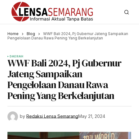
Home
Blog
WWF Bali 2024, Pj Gubernur Jateng Sampaikan
Pengelolaan Danau Rawa Pening Yang Berkelanjutan
DAERAH
WWF Bali 2024, Pj Gubernur
Jateng Sampaikan
Pengelolaan Danau Rawa
Pening Yang Berkelanjutan
by
Redaksi Lensa Semarang
May 21, 2024