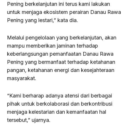
Pening berkelanjutan ini terus kami lakukan
untuk menjaga ekosistem perairan Danau Rawa
Pening yang lestari,” kata dia.
Melalui pengelolaan yang berkelanjutan, akan
mampu memberikan jaminan terhadap
keberlangsungan pemanfaatan Danau Rawa
Pening yang bermanfaat terhadap ketahanan
pangan, ketahanan energi dan kesejahteraan
masyarakat.
“Kami berharap adanya atensi dari berbagai
pihak untuk berkolaborasi dan berkontribusi
menjaga kelestarian dan kemanfaatan hal
tersebut,” ujarnya.