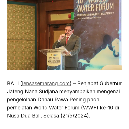
BALI (
lensasemarang.com
) – Penjabat Gubernur
Jateng Nana Sudjana menyampaikan mengenai
pengelolaan Danau Rawa Pening pada
perhelatan World Water Forum (WWF) ke-10 di
Nusa Dua Bali, Selasa (21/5/2024).