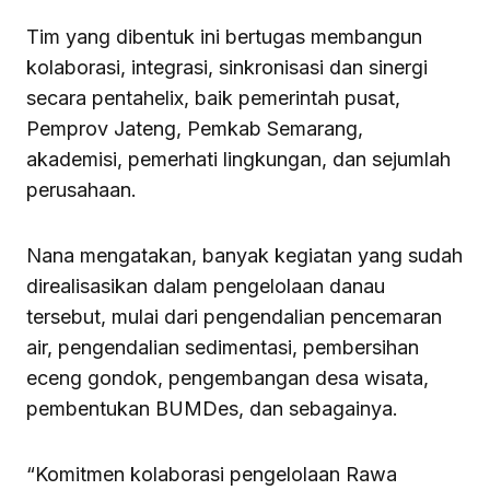
Tim yang dibentuk ini bertugas membangun
kolaborasi, integrasi, sinkronisasi dan sinergi
secara pentahelix, baik pemerintah pusat,
Pemprov Jateng, Pemkab Semarang,
akademisi, pemerhati lingkungan, dan sejumlah
perusahaan.
Nana mengatakan, banyak kegiatan yang sudah
direalisasikan dalam pengelolaan danau
tersebut, mulai dari pengendalian pencemaran
air, pengendalian sedimentasi, pembersihan
eceng gondok, pengembangan desa wisata,
pembentukan BUMDes, dan sebagainya.
“Komitmen kolaborasi pengelolaan Rawa