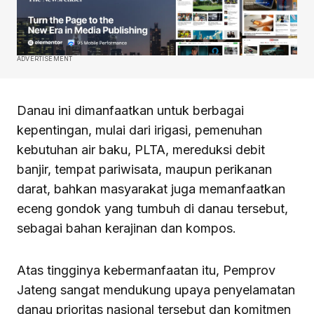
ADVERTISEMENT
Danau ini dimanfaatkan untuk berbagai
kepentingan, mulai dari irigasi, pemenuhan
kebutuhan air baku, PLTA, mereduksi debit
banjir, tempat pariwisata, maupun perikanan
darat, bahkan masyarakat juga memanfaatkan
eceng gondok yang tumbuh di danau tersebut,
sebagai bahan kerajinan dan kompos.
Atas tingginya kebermanfaatan itu, Pemprov
Jateng sangat mendukung upaya penyelamatan
danau prioritas nasional tersebut dan komitmen