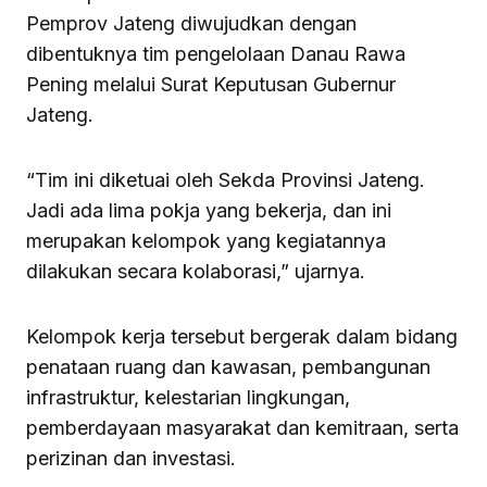
Pemprov Jateng diwujudkan dengan
dibentuknya tim pengelolaan Danau Rawa
Pening melalui Surat Keputusan Gubernur
Jateng.
“Tim ini diketuai oleh Sekda Provinsi Jateng.
Jadi ada lima pokja yang bekerja, dan ini
merupakan kelompok yang kegiatannya
dilakukan secara kolaborasi,” ujarnya.
Kelompok kerja tersebut bergerak dalam bidang
penataan ruang dan kawasan, pembangunan
infrastruktur, kelestarian lingkungan,
pemberdayaan masyarakat dan kemitraan, serta
perizinan dan investasi.