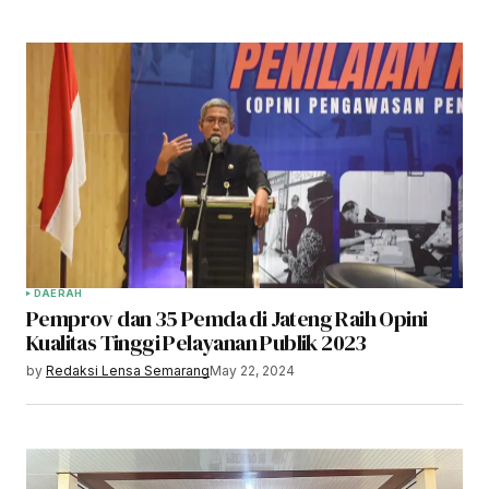
DAERAH
Pemprov dan 35 Pemda di Jateng Raih Opini
Kualitas Tinggi Pelayanan Publik 2023
by
Redaksi Lensa Semarang
May 22, 2024