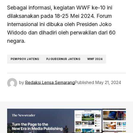
Sebagai informasi, kegiatan WWF ke-10 ini
dilaksanakan pada 18-25 Mei 2024. Forum
internasional ini dibuka oleh Presiden Joko
Widodo dan dihadiri oleh perwakilan dari 60
negara.
PEMPROV JATENG
PJ GUBERNUR JATENG
WWF 2024
by
Redaksi Lensa Semarang
Published
May 21, 2024