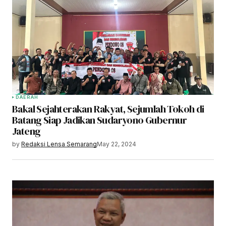
DAERAH
Bakal Sejahterakan Rakyat, Sejumlah Tokoh di
Batang Siap Jadikan Sudaryono Gubernur
Jateng
by
Redaksi Lensa Semarang
May 22, 2024