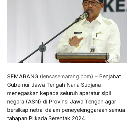
SEMARANG (
lensasemarang.com
) – Penjabat
Gubernur Jawa Tengah Nana Sudjana
menegaskan kepada seluruh aparatur sipil
negara (ASN) di Provinsi Jawa Tengah agar
bersikap netral dalam peneyelenggaraan semua
tahapan Pilkada Serentak 2024.