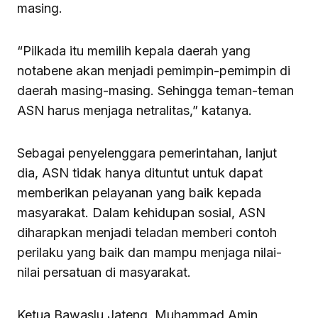
masing.
“Pilkada itu memilih kepala daerah yang
notabene akan menjadi pemimpin-pemimpin di
daerah masing-masing. Sehingga teman-teman
ASN harus menjaga netralitas,” katanya.
Sebagai penyelenggara pemerintahan, lanjut
dia, ASN tidak hanya dituntut untuk dapat
memberikan pelayanan yang baik kepada
masyarakat. Dalam kehidupan sosial, ASN
diharapkan menjadi teladan memberi contoh
perilaku yang baik dan mampu menjaga nilai-
nilai persatuan di masyarakat.
Ketua Bawaslu Jateng, Muhammad Amin