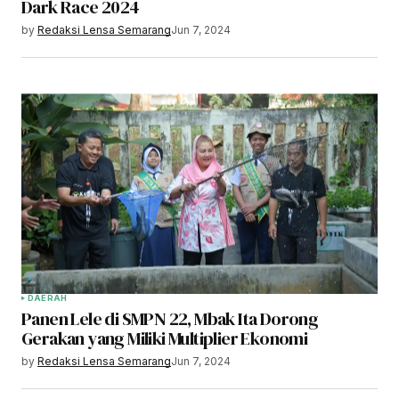
Dark Race 2024
by
Redaksi Lensa Semarang
Jun 7, 2024
DAERAH
Panen Lele di SMPN 22, Mbak Ita Dorong
Gerakan yang Miliki Multiplier Ekonomi
by
Redaksi Lensa Semarang
Jun 7, 2024