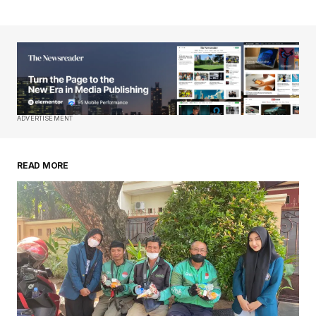
ADVERTISEMENT
READ MORE