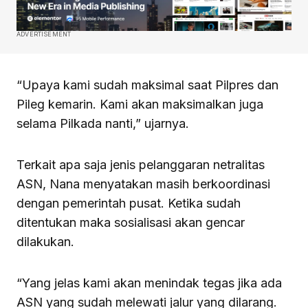
ADVERTISEMENT
“Upaya kami sudah maksimal saat Pilpres dan
Pileg kemarin. Kami akan maksimalkan juga
selama Pilkada nanti,” ujarnya.
Terkait apa saja jenis pelanggaran netralitas
ASN, Nana menyatakan masih berkoordinasi
dengan pemerintah pusat. Ketika sudah
ditentukan maka sosialisasi akan gencar
dilakukan.
“Yang jelas kami akan menindak tegas jika ada
ASN yang sudah melewati jalur yang dilarang.