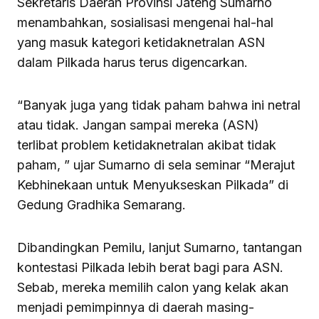
Sekretaris Daerah Provinsi Jateng Sumarno
menambahkan, sosialisasi mengenai hal-hal
yang masuk kategori ketidaknetralan ASN
dalam Pilkada harus terus digencarkan.
“Banyak juga yang tidak paham bahwa ini netral
atau tidak. Jangan sampai mereka (ASN)
terlibat problem ketidaknetralan akibat tidak
paham, ” ujar Sumarno di sela seminar “Merajut
Kebhinekaan untuk Menyukseskan Pilkada” di
Gedung Gradhika Semarang.
Dibandingkan Pemilu, lanjut Sumarno, tantangan
kontestasi Pilkada lebih berat bagi para ASN.
Sebab, mereka memilih calon yang kelak akan
menjadi pemimpinnya di daerah masing-