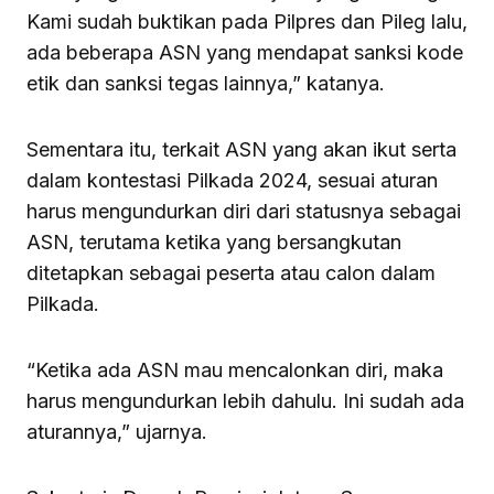
Kami sudah buktikan pada Pilpres dan Pileg lalu,
ada beberapa ASN yang mendapat sanksi kode
etik dan sanksi tegas lainnya,” katanya.
Sementara itu, terkait ASN yang akan ikut serta
dalam kontestasi Pilkada 2024, sesuai aturan
harus mengundurkan diri dari statusnya sebagai
ASN, terutama ketika yang bersangkutan
ditetapkan sebagai peserta atau calon dalam
Pilkada.
“Ketika ada ASN mau mencalonkan diri, maka
harus mengundurkan lebih dahulu. Ini sudah ada
aturannya,” ujarnya.