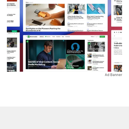
Ad Banner