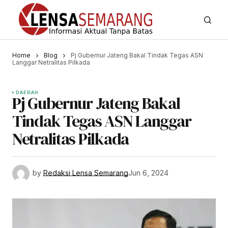
Home
Blog
Pj Gubernur Jateng Bakal Tindak Tegas ASN
Langgar Netralitas Pilkada
DAERAH
Pj Gubernur Jateng Bakal
Tindak Tegas ASN Langgar
Netralitas Pilkada
by
Redaksi Lensa Semarang
Jun 6, 2024