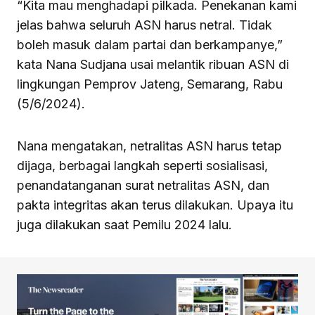
“Kita mau menghadapi pilkada. Penekanan kami
jelas bahwa seluruh ASN harus netral. Tidak
boleh masuk dalam partai dan berkampanye,”
kata Nana Sudjana usai melantik ribuan ASN di
lingkungan Pemprov Jateng, Semarang, Rabu
(5/6/2024).
Nana mengatakan, netralitas ASN harus tetap
dijaga, berbagai langkah seperti sosialisasi,
penandatanganan surat netralitas ASN, dan
pakta integritas akan terus dilakukan. Upaya itu
juga dilakukan saat Pemilu 2024 lalu.