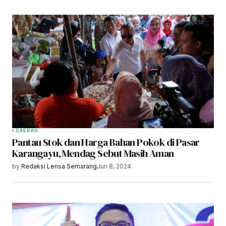
DAERAH
Pantau Stok dan Harga Bahan Pokok di Pasar
Karangayu, Mendag Sebut Masih Aman
by
Redaksi Lensa Semarang
Jun 8, 2024