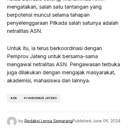
mengatakan, salah satu tantangan yang
berpotensi muncul selama tahapan
penyelenggaraan Pilkada salah satunya adalah
netralitas ASN.
Untuk itu, ia terus berkoordinasi dengan
Pemprov Jateng untuk bersama-sama
mengawal netralitas ASN. Pengawasan terbuka
juga dilakukan dengan mengajak masyarakat,
akademisi, mahasiswa dan lainnya.
ASN
PJ GUBERNUR JATENG
by
Redaksi Lensa Semarang
Published
June 06, 2024