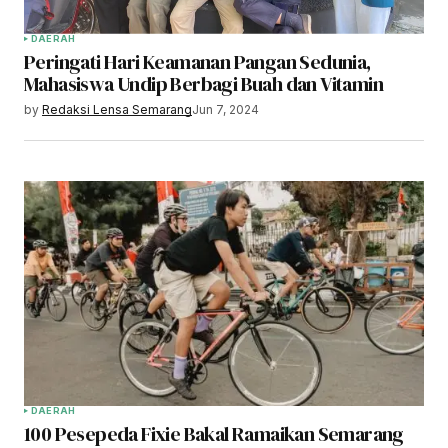
DAERAH
Peringati Hari Keamanan Pangan Sedunia,
Mahasiswa Undip Berbagi Buah dan Vitamin
by
Redaksi Lensa Semarang
Jun 7, 2024
DAERAH
100 Pesepeda Fixie Bakal Ramaikan Semarang