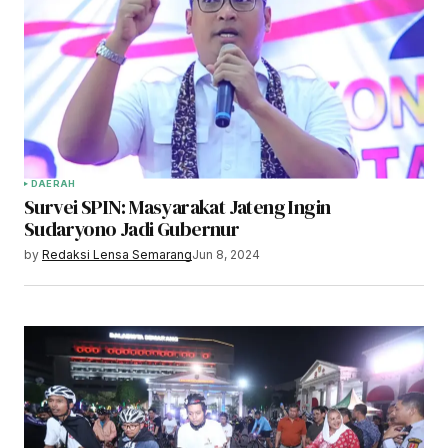
DAERAH
Survei SPIN: Masyarakat Jateng Ingin
Sudaryono Jadi Gubernur
by
Redaksi Lensa Semarang
Jun 8, 2024