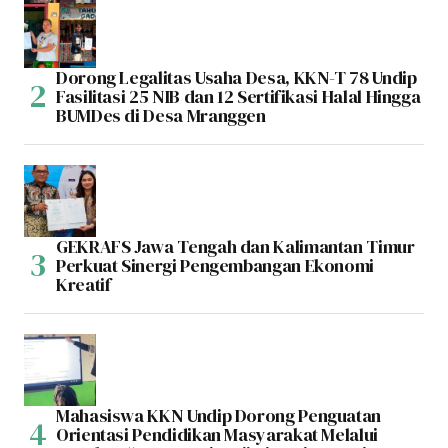
Dorong Legalitas Usaha Desa, KKN-T 78 Undip
Fasilitasi 25 NIB dan 12 Sertifikasi Halal Hingga
BUMDes di Desa Mranggen
GEKRAFS Jawa Tengah dan Kalimantan Timur
Perkuat Sinergi Pengembangan Ekonomi
Kreatif
Mahasiswa KKN Undip Dorong Penguatan
Orientasi Pendidikan Masyarakat Melalui