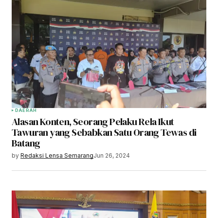
DAERAH
Alasan Konten, Seorang Pelaku Rela Ikut
Tawuran yang Sebabkan Satu Orang Tewas di
Batang
by
Redaksi Lensa Semarang
Jun 26, 2024