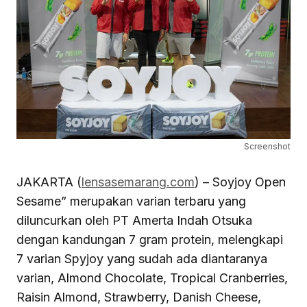
Screenshot
JAKARTA (
lensasemarang.com
) – Soyjoy Open
Sesame” merupakan varian terbaru yang
diluncurkan oleh PT Amerta Indah Otsuka
dengan kandungan 7 gram protein, melengkapi
7 varian Spyjoy yang sudah ada diantaranya
varian, Almond Chocolate, Tropical Cranberries,
Raisin Almond, Strawberry, Danish Cheese,