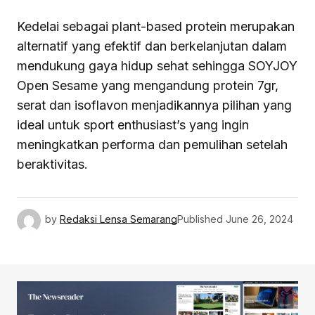
Kedelai sebagai plant-based protein merupakan
alternatif yang efektif dan berkelanjutan dalam
mendukung gaya hidup sehat sehingga SOYJOY
Open Sesame yang mengandung protein 7gr,
serat dan isoflavon menjadikannya pilihan yang
ideal untuk sport enthusiast’s yang ingin
meningkatkan performa dan pemulihan setelah
beraktivitas.
by
Redaksi Lensa Semarang
Published
June 26, 2024