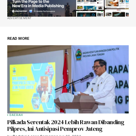
ADVERTISEMENT
READ MORE
DAERAH
Pilkada Serentak 2024 Lebih Rawan Dibanding
Pilpres, Ini Antisipasi Pemprov Jateng