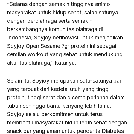
“Selaras dengan semakin tingginya animo
masyarakat untuk hidup sehat, salah satunya
dengan berolahraga serta semakin
berkembangnya komunitas olahraga di
Indonesia, Soyjoy berinovasi untuk menjadikan
Soyjoy Open Sesame 7gr protein ini sebagai
cemilan workout yang sehat untuk mendukung
aktifitas olahraga,” katanya.
Selain itu, Soyjoy merupakan satu-satunya bar
yang terbuat dari kedelai utuh yang tinggi
protein, tinggi serat dan dicerna perlahan dalam
tubuh sehingga bantu kenyang lebih lama.
Soyjoy selalu berkomitmen untuk terus
membantu masyarakat hidup lebih sehat dengan
snack bar yang aman untuk penderita Diabetes