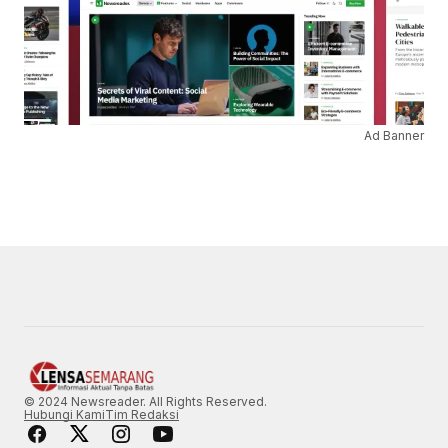
Ad Banner
© 2024 Newsreader. All Rights Reserved.
Hubungi Kami
Tim Redaksi