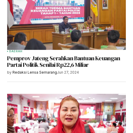
DAERAH
Pemprov Jateng Serahkan Bantuan Keuangan
Partai Politik Senilai Rp22,6 Miliar
by
Redaksi Lensa Semarang
Jun 27, 2024