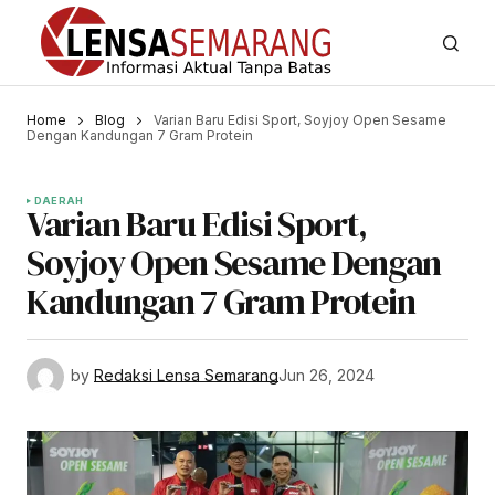
Home
Blog
Varian Baru Edisi Sport, Soyjoy Open Sesame
Dengan Kandungan 7 Gram Protein
DAERAH
Varian Baru Edisi Sport,
Soyjoy Open Sesame Dengan
Kandungan 7 Gram Protein
by
Redaksi Lensa Semarang
Jun 26, 2024