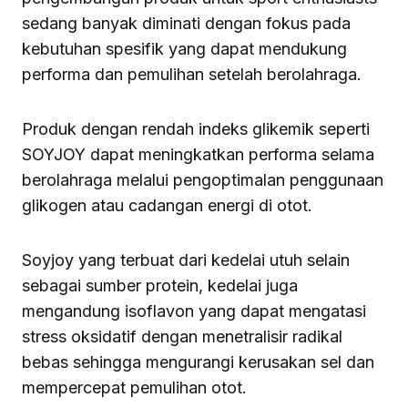
sedang banyak diminati dengan fokus pada
kebutuhan spesifik yang dapat mendukung
performa dan pemulihan setelah berolahraga.
Produk dengan rendah indeks glikemik seperti
SOYJOY dapat meningkatkan performa selama
berolahraga melalui pengoptimalan penggunaan
glikogen atau cadangan energi di otot.
Soyjoy yang terbuat dari kedelai utuh selain
sebagai sumber protein, kedelai juga
mengandung isoflavon yang dapat mengatasi
stress oksidatif dengan menetralisir radikal
bebas sehingga mengurangi kerusakan sel dan
mempercepat pemulihan otot.