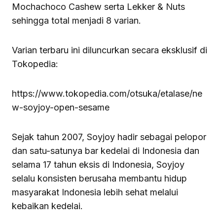
Mochachoco Cashew serta Lekker & Nuts
sehingga total menjadi 8 varian.
Varian terbaru ini diluncurkan secara eksklusif di
Tokopedia:
https://www.tokopedia.com/otsuka/etalase/ne
w-soyjoy-open-sesame
Sejak tahun 2007, Soyjoy hadir sebagai pelopor
dan satu-satunya bar kedelai di Indonesia dan
selama 17 tahun eksis di Indonesia, Soyjoy
selalu konsisten berusaha membantu hidup
masyarakat Indonesia lebih sehat melalui
kebaikan kedelai.