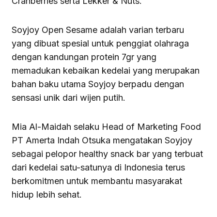
Cranberries serta Lekker & Nuts.
Soyjoy Open Sesame adalah varian terbaru
yang dibuat spesial untuk penggiat olahraga
dengan kandungan protein 7gr yang
memadukan kebaikan kedelai yang merupakan
bahan baku utama Soyjoy berpadu dengan
sensasi unik dari wijen putih.
Mia Al-Maidah selaku Head of Marketing Food
PT Amerta Indah Otsuka mengatakan Soyjoy
sebagai pelopor healthy snack bar yang terbuat
dari kedelai satu-satunya di Indonesia terus
berkomitmen untuk membantu masyarakat
hidup lebih sehat.