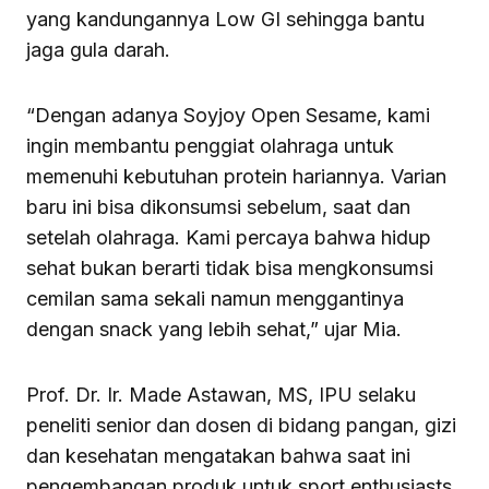
yang kandungannya Low GI sehingga bantu
jaga gula darah.
“Dengan adanya Soyjoy Open Sesame, kami
ingin membantu penggiat olahraga untuk
memenuhi kebutuhan protein hariannya. Varian
baru ini bisa dikonsumsi sebelum, saat dan
setelah olahraga. Kami percaya bahwa hidup
sehat bukan berarti tidak bisa mengkonsumsi
cemilan sama sekali namun menggantinya
dengan snack yang lebih sehat,” ujar Mia.
Prof. Dr. Ir. Made Astawan, MS, IPU selaku
peneliti senior dan dosen di bidang pangan, gizi
dan kesehatan mengatakan bahwa saat ini
pengembangan produk untuk sport enthusiasts