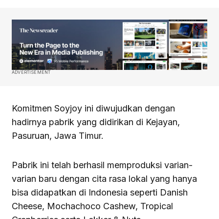
ADVERTISEMENT
Komitmen Soyjoy ini diwujudkan dengan
hadirnya pabrik yang didirikan di Kejayan,
Pasuruan, Jawa Timur.
Pabrik ini telah berhasil memproduksi varian-
varian baru dengan cita rasa lokal yang hanya
bisa didapatkan di Indonesia seperti Danish
Cheese, Mochachoco Cashew, Tropical