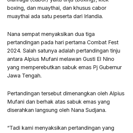
boxing, dan muaythai, dan khusus cabor
muaythai ada satu peserta dari Irlandia.
Nana sempat menyaksikan dua tiga
pertandingan pada hari pertama Combat Fest
2024. Salah satunya adalah pertandingan tinju
antara Alpius Mufani melawan Gusti El Nino
yang memperebutkan sabuk emas Pj Gubernur
Jawa Tengah.
Pertandingan tersebut dimenangkan oleh Alpius
Mufani dan berhak atas sabuk emas yang
diserahkan langsung oleh Nana Sudjana.
“Tadi kami menyaksikan pertandingan yang