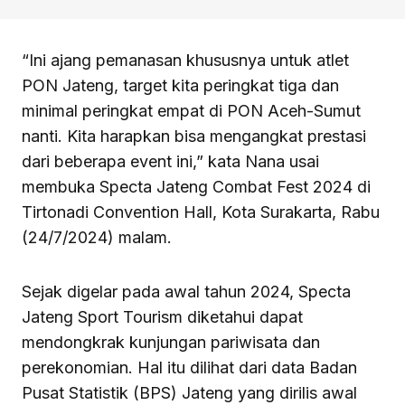
“Ini ajang pemanasan khususnya untuk atlet
PON Jateng, target kita peringkat tiga dan
minimal peringkat empat di PON Aceh-Sumut
nanti. Kita harapkan bisa mengangkat prestasi
dari beberapa event ini,” kata Nana usai
membuka Specta Jateng Combat Fest 2024 di
Tirtonadi Convention Hall, Kota Surakarta, Rabu
(24/7/2024) malam.
Sejak digelar pada awal tahun 2024, Specta
Jateng Sport Tourism diketahui dapat
mendongkrak kunjungan pariwisata dan
perekonomian. Hal itu dilihat dari data Badan
Pusat Statistik (BPS) Jateng yang dirilis awal