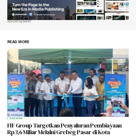
ADVERTISEMENT
READ MORE
DAERAH
FIF Group Targetkan Penyaluran Pembiayaan
Rp3,6 Miliar Melalui Grebeg Pasar di Kota