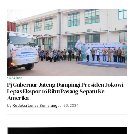
DAERAH
Pj Gubernur Jateng Dampingi Presiden Jokowi
Lepas Ekspor 16 Ribu Pasang Sepatu Ke
Amerika
by
Redaksi Lensa Semarang
Jul 26, 2024