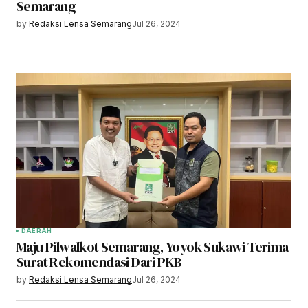
Semarang
by
Redaksi Lensa Semarang
Jul 26, 2024
DAERAH
Maju Pilwalkot Semarang, Yoyok Sukawi Terima
Surat Rekomendasi Dari PKB
by
Redaksi Lensa Semarang
Jul 26, 2024