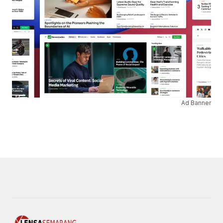
Ad Banner