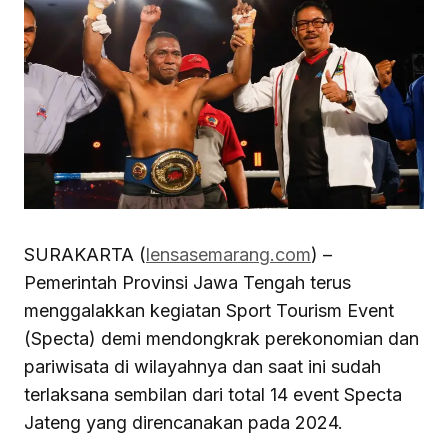
SURAKARTA (
lensasemarang.com
) –
Pemerintah Provinsi Jawa Tengah terus
menggalakkan kegiatan Sport Tourism Event
(Specta) demi mendongkrak perekonomian dan
pariwisata di wilayahnya dan saat ini sudah
terlaksana sembilan dari total 14 event Specta
Jateng yang direncanakan pada 2024.