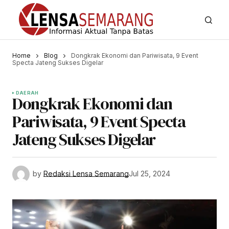
Home
Blog
Dongkrak Ekonomi dan Pariwisata, 9 Event
Specta Jateng Sukses Digelar
DAERAH
Dongkrak Ekonomi dan
Pariwisata, 9 Event Specta
Jateng Sukses Digelar
by
Redaksi Lensa Semarang
Jul 25, 2024