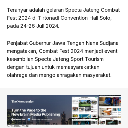
Teranyar adalah gelaran Specta Jateng Combat
Fest 2024 di Tirtonadi Convention Hall Solo,
pada 24-26 Juli 2024.
Penjabat Gubernur Jawa Tengah Nana Sudjana
mengatakan, Combat Fest 2024 menjadi event
kesembilan Specta Jateng Sport Tourism
dengan tujuan untuk memasyarakatkan
olahraga dan mengolahragakan masyarakat.
ADVERTISEMENT