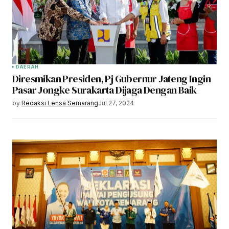
DAERAH
Diresmikan Presiden, Pj Gubernur Jateng Ingin
Pasar Jongke Surakarta Dijaga Dengan Baik
by
Redaksi Lensa Semarang
Jul 27, 2024