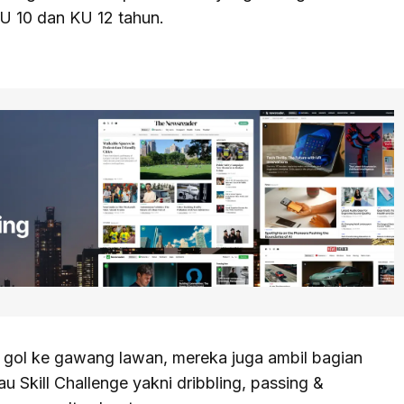
KU 10 dan KU 12 tahun.
 gol ke gawang lawan, mereka juga ambil bagian
 Skill Challenge yakni dribbling, passing &