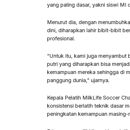
yang paling dasar, yakni siswi MI 
Menurut dia, dengan menumbuhkan 
dini, diharapkan lahir bibit-bibit
profesional.
“Untuk itu, kami juga menyambut b
putri yang diharapkan bisa menja
kemampuan mereka sehingga di m
panggung dunia,” ujarnya.
Kepala Pelatih MilkLife Soccer 
konsistensi berlatih teknik dasar 
peningkatan kemampuan masing-ma