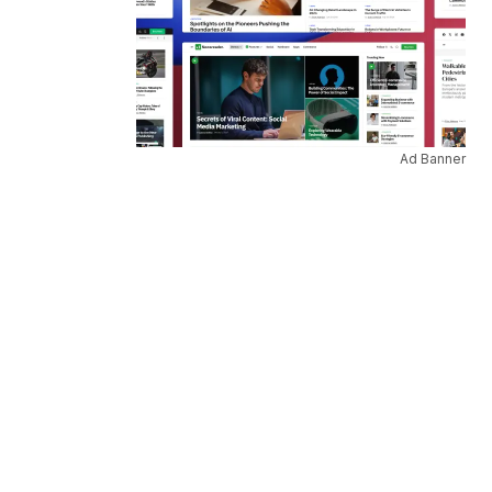
Ad Banner