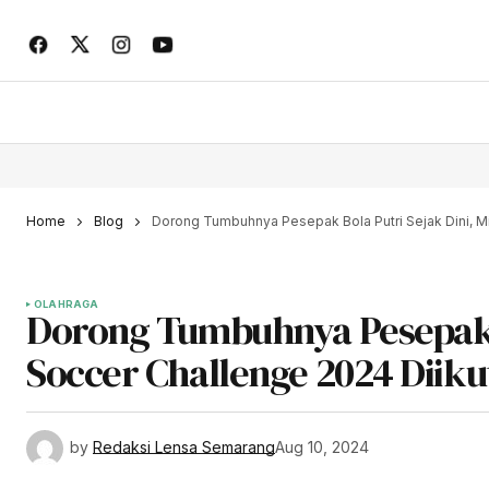
Home
Blog
Dorong Tumbuhnya Pesepak Bola Putri Sejak Dini, Mil
OLAHRAGA
Dorong Tumbuhnya Pesepak Bo
Soccer Challenge 2024 Diikut
by
Redaksi Lensa Semarang
Aug 10, 2024