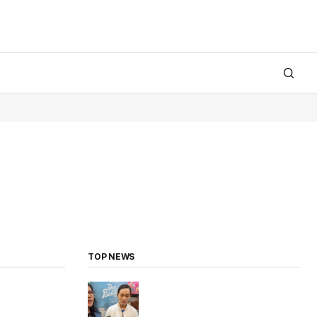
TOP NEWS