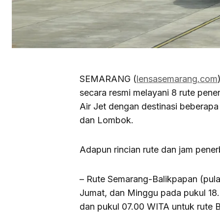
SEMARANG (
lensasemarang.com
secara resmi melayani 8 rute pen
Air Jet dengan destinasi beberapa
dan Lombok.
Adapun rincian rute dan jam pener
– Rute Semarang-Balikpapan (pulan
Jumat, dan Minggu pada pukul 18
dan pukul 07.00 WITA untuk rute