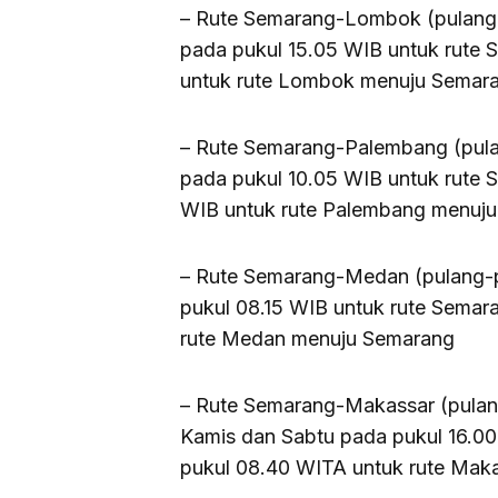
– Rute Semarang-Lombok (pulang-
pada pukul 15.05 WIB untuk rute
untuk rute Lombok menuju Semar
– Rute Semarang-Palembang (pulan
pada pukul 10.05 WIB untuk rute
WIB untuk rute Palembang menuj
– Rute Semarang-Medan (pulang-pe
pukul 08.15 WIB untuk rute Semar
rute Medan menuju Semarang
– Rute Semarang-Makassar (pulang-
Kamis dan Sabtu pada pukul 16.0
pukul 08.40 WITA untuk rute Mak