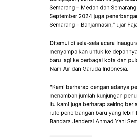
Semarang – Medan dan Semarang –
September 2024 juga penerbanga
Semarang – Banjarmasin,” ujar Faja
Ditemui di sela-sela acara Inaugur
menyampaikan untuk ke depannya
baru lagi ke berbagai kota dan pul
Nam Air dan Garuda Indonesia.
“Kami berharap dengan adanya pe
menambah jumlah kunjungan penum
itu kami juga berharap seiring ber
rute penerbangan baru yang lebih 
Bandara Jenderal Ahmad Yani Sem