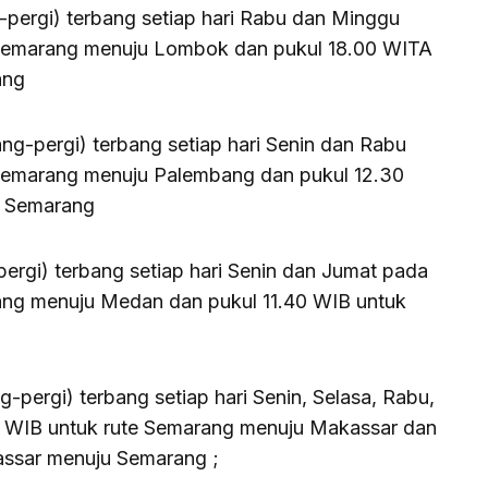
pergi) terbang setiap hari Rabu dan Minggu
 Semarang menuju Lombok dan pukul 18.00 WITA
ang
g-pergi) terbang setiap hari Senin dan Rabu
 Semarang menuju Palembang dan pukul 12.30
u Semarang
rgi) terbang setiap hari Senin dan Jumat pada
ang menuju Medan dan pukul 11.40 WIB untuk
pergi) terbang setiap hari Senin, Selasa, Rabu,
0 WIB untuk rute Semarang menuju Makassar dan
assar menuju Semarang ;