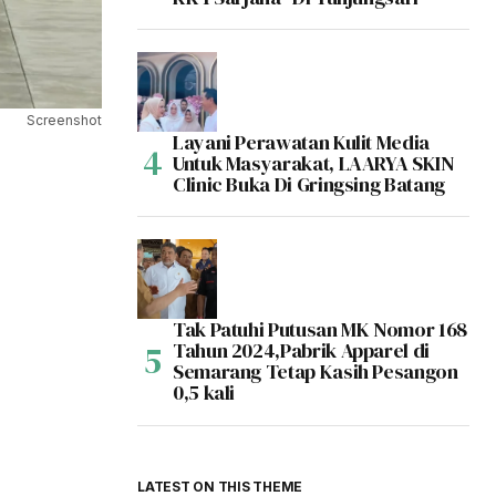
Screenshot
Layani Perawatan Kulit Media
Untuk Masyarakat, LAARYA SKIN
Clinic Buka Di Gringsing Batang
Tak Patuhi Putusan MK Nomor 168
Tahun 2024,Pabrik Apparel di
Semarang Tetap Kasih Pesangon
0,5 kali
LATEST ON THIS THEME