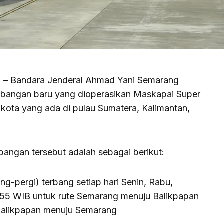
) – Bandara Jenderal Ahmad Yani Semarang
erbangan baru yang dioperasikan Maskapai Super
 kota yang ada di pulau Sumatera, Kalimantan,
bangan tersebut adalah sebagai berikut:
g-pergi) terbang setiap hari Senin, Rabu,
.55 WIB untuk rute Semarang menuju Balikpapan
 Balikpapan menuju Semarang