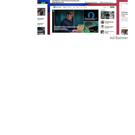
Ad Banner