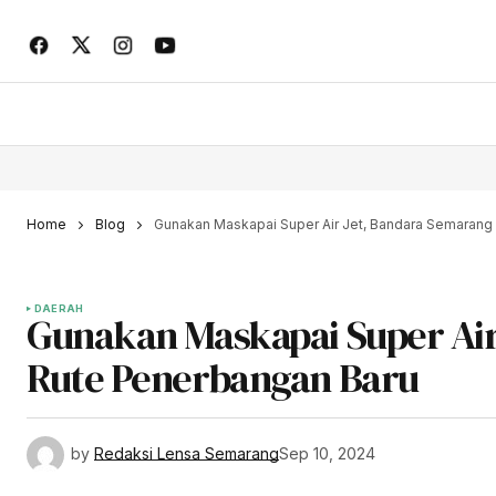
Home
Blog
Gunakan Maskapai Super Air Jet, Bandara Semaran
DAERAH
Gunakan Maskapai Super Ai
Rute Penerbangan Baru
by
Redaksi Lensa Semarang
Sep 10, 2024