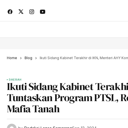
Home
Blog
Ikuti Sidang Kabinet Terakhir di IKN, Menteri AHY
DAERAH
Ikuti Sidang Kabinet Terakh
Tuntaskan Program PTSL, R
Mafia Tanah