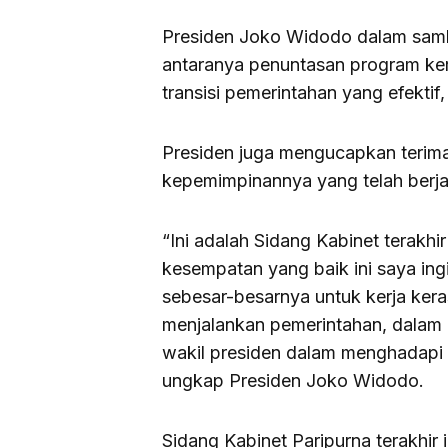
Presiden Joko Widodo dalam samb
antaranya penuntasan program kerj
transisi pemerintahan yang efektif
Presiden juga mengucapkan terima
kepemimpinannya yang telah berja
“Ini adalah Sidang Kabinet terakhi
kesempatan yang baik ini saya in
sebesar-besarnya untuk kerja kera
menjalankan pemerintahan, dalam 
wakil presiden dalam menghadapi 
ungkap Presiden Joko Widodo.
Sidang Kabinet Paripurna terakhir