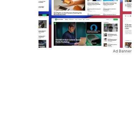
Ad Banner