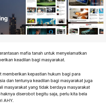
erantasan mafia tanah untuk menyelamatkan
erikan keadilan bagi masyarakat.
t memberikan kepastian hukum bagi para
esia dan tentunya keadilan bagi masyarakat juga
li masyarakat yang tidak berdaya masyarakat
aknya diserobot begitu saja, perlu kita bela
ri AHY.