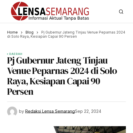
Home
Blog
Pj Gubernur Jateng Tinjau Venue Peparnas 2024
di Solo Raya, Kesiapan Capai 90 Persen
DAERAH
Pj Gubernur Jateng Tinjau
Venue Peparnas 2024 di Solo
Raya, Kesiapan Capai 90
Persen
by
Redaksi Lensa Semarang
Sep 22, 2024