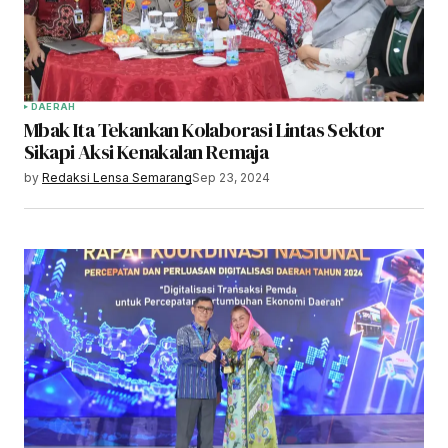
DAERAH
Mbak Ita Tekankan Kolaborasi Lintas Sektor
Sikapi Aksi Kenakalan Remaja
by
Redaksi Lensa Semarang
Sep 23, 2024