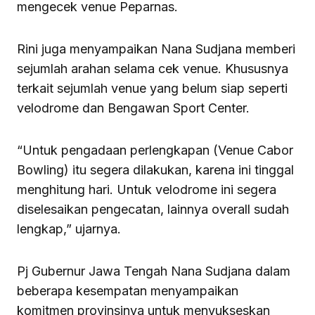
mengecek venue Peparnas.
Rini juga menyampaikan Nana Sudjana memberi
sejumlah arahan selama cek venue. Khususnya
terkait sejumlah venue yang belum siap seperti
velodrome dan Bengawan Sport Center.
“Untuk pengadaan perlengkapan (Venue Cabor
Bowling) itu segera dilakukan, karena ini tinggal
menghitung hari. Untuk velodrome ini segera
diselesaikan pengecatan, lainnya overall sudah
lengkap,” ujarnya.
Pj Gubernur Jawa Tengah Nana Sudjana dalam
beberapa kesempatan menyampaikan
komitmen provinsinya untuk menyukseskan