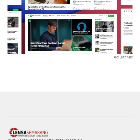
Ad Banner