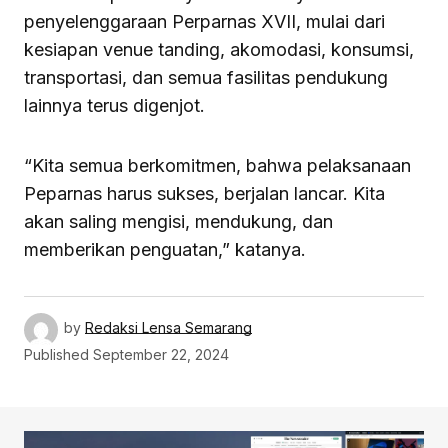
penyelenggaraan Perparnas XVII, mulai dari
kesiapan venue tanding, akomodasi, konsumsi,
transportasi, dan semua fasilitas pendukung
lainnya terus digenjot.
“Kita semua berkomitmen, bahwa pelaksanaan
Peparnas harus sukses, berjalan lancar. Kita
akan saling mengisi, mendukung, dan
memberikan penguatan,” katanya.
by
Redaksi Lensa Semarang
Published
September 22, 2024