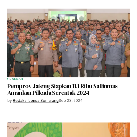
DAERAH
Pemprov Jateng Siapkan 113 Ribu Satlinmas
Amankan Pilkada Serentak 2024
by
Redaksi Lensa Semarang
Sep 23, 2024