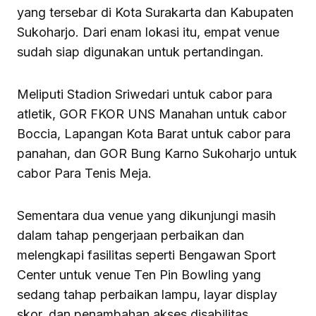
yang tersebar di Kota Surakarta dan Kabupaten
Sukoharjo. Dari enam lokasi itu, empat venue
sudah siap digunakan untuk pertandingan.
Meliputi Stadion Sriwedari untuk cabor para
atletik, GOR FKOR UNS Manahan untuk cabor
Boccia, Lapangan Kota Barat untuk cabor para
panahan, dan GOR Bung Karno Sukoharjo untuk
cabor Para Tenis Meja.
Sementara dua venue yang dikunjungi masih
dalam tahap pengerjaan perbaikan dan
melengkapi fasilitas seperti Bengawan Sport
Center untuk venue Ten Pin Bowling yang
sedang tahap perbaikan lampu, layar display
skor, dan penambahan akses disabilitas.