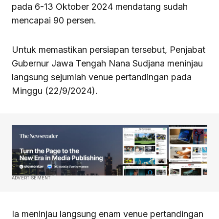
pada 6-13 Oktober 2024 mendatang sudah
mencapai 90 persen.
Untuk memastikan persiapan tersebut, Penjabat
Gubernur Jawa Tengah Nana Sudjana meninjau
langsung sejumlah venue pertandingan pada
Minggu (22/9/2024).
ADVERTISEMENT
Ia meninjau langsung enam venue pertandingan