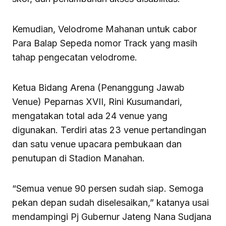
Kemudian, Velodrome Mahanan untuk cabor
Para Balap Sepeda nomor Track yang masih
tahap pengecatan velodrome.
Ketua Bidang Arena (Penanggung Jawab
Venue) Peparnas XVII, Rini Kusumandari,
mengatakan total ada 24 venue yang
digunakan. Terdiri atas 23 venue pertandingan
dan satu venue upacara pembukaan dan
penutupan di Stadion Manahan.
“Semua venue 90 persen sudah siap. Semoga
pekan depan sudah diselesaikan,” katanya usai
mendampingi Pj Gubernur Jateng Nana Sudjana