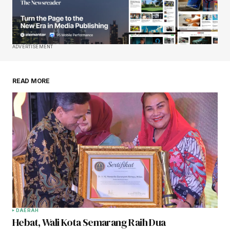
ADVERTISEMENT
READ MORE
DAERAH
Hebat, Wali Kota Semarang Raih Dua