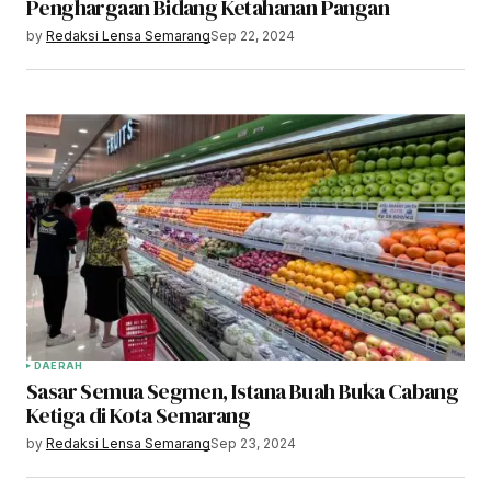
Penghargaan Bidang Ketahanan Pangan
by
Redaksi Lensa Semarang
Sep 22, 2024
DAERAH
Sasar Semua Segmen, Istana Buah Buka Cabang
Ketiga di Kota Semarang
by
Redaksi Lensa Semarang
Sep 23, 2024