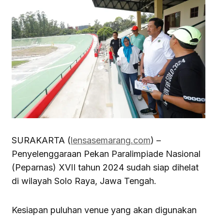
SURAKARTA (
lensasemarang.com
) –
Penyelenggaraan Pekan Paralimpiade Nasional
(Peparnas) XVII tahun 2024 sudah siap dihelat
di wilayah Solo Raya, Jawa Tengah.
Kesiapan puluhan venue yang akan digunakan