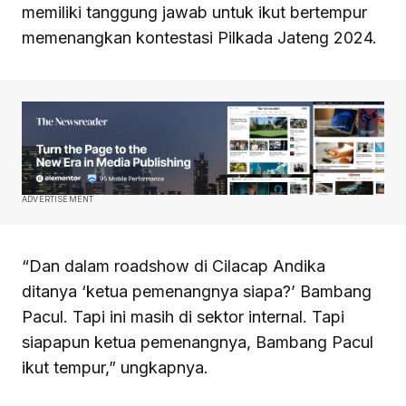
memiliki tanggung jawab untuk ikut bertempur
memenangkan kontestasi Pilkada Jateng 2024.
ADVERTISEMENT
“Dan dalam roadshow di Cilacap Andika
ditanya ‘ketua pemenangnya siapa?’ Bambang
Pacul. Tapi ini masih di sektor internal. Tapi
siapapun ketua pemenangnya, Bambang Pacul
ikut tempur,” ungkapnya.