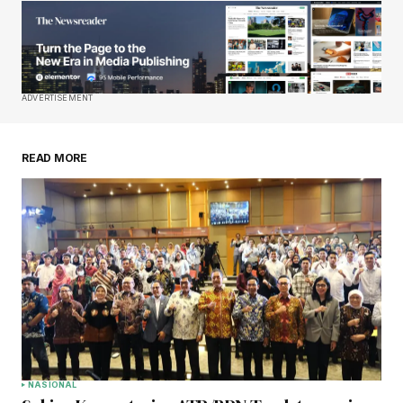
ADVERTISEMENT
READ MORE
NASIONAL