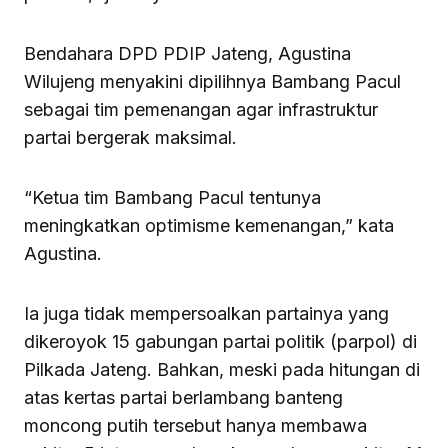
Bendahara DPD PDIP Jateng, Agustina
Wilujeng menyakini dipilihnya Bambang Pacul
sebagai tim pemenangan agar infrastruktur
partai bergerak maksimal.
“Ketua tim Bambang Pacul tentunya
meningkatkan optimisme kemenangan,” kata
Agustina.
Ia juga tidak mempersoalkan partainya yang
dikeroyok 15 gabungan partai politik (parpol) di
Pilkada Jateng. Bahkan, meski pada hitungan di
atas kertas partai berlambang banteng
moncong putih tersebut hanya membawa