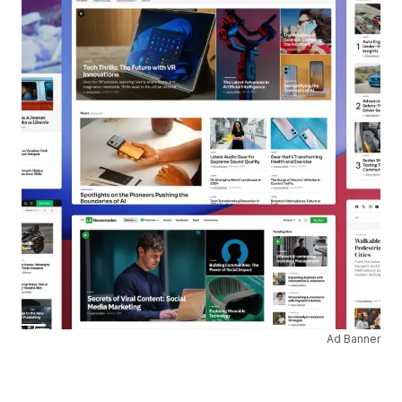
Ad Banner