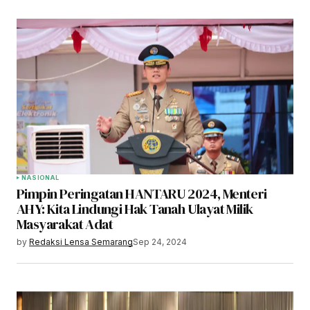
NASIONAL
Pimpin Peringatan HANTARU 2024, Menteri
AHY: Kita Lindungi Hak Tanah Ulayat Milik
Masyarakat Adat
by
Redaksi Lensa Semarang
Sep 24, 2024