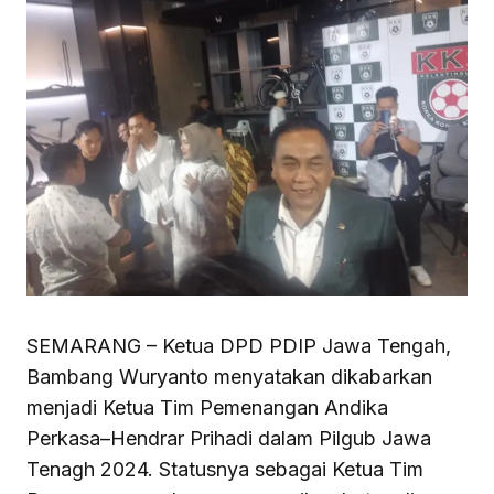
SEMARANG – Ketua DPD PDIP Jawa Tengah,
Bambang Wuryanto menyatakan dikabarkan
menjadi Ketua Tim Pemenangan Andika
Perkasa–Hendrar Prihadi dalam Pilgub Jawa
Tenagh 2024. Statusnya sebagai Ketua Tim