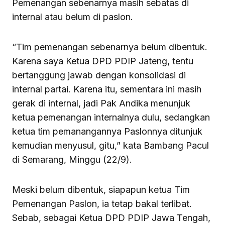
Pemenangan sebenarnya masih sebatas di
internal atau belum di paslon.
“Tim pemenangan sebenarnya belum dibentuk.
Karena saya Ketua DPD PDIP Jateng, tentu
bertanggung jawab dengan konsolidasi di
internal partai. Karena itu, sementara ini masih
gerak di internal, jadi Pak Andika menunjuk
ketua pemenangan internalnya dulu, sedangkan
ketua tim pemanangannya Paslonnya ditunjuk
kemudian menyusul, gitu,” kata Bambang Pacul
di Semarang, Minggu (22/9).
Meski belum dibentuk, siapapun ketua Tim
Pemenangan Paslon, ia tetap bakal terlibat.
Sebab, sebagai Ketua DPD PDIP Jawa Tengah,