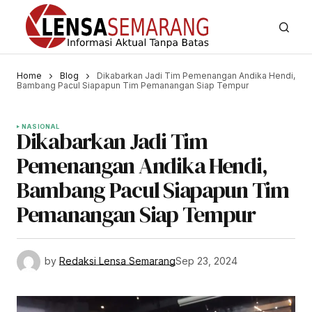
Home
Blog
Dikabarkan Jadi Tim Pemenangan Andika Hendi,
Bambang Pacul Siapapun Tim Pemanangan Siap Tempur
NASIONAL
Dikabarkan Jadi Tim
Pemenangan Andika Hendi,
Bambang Pacul Siapapun Tim
Pemanangan Siap Tempur
by
Redaksi Lensa Semarang
Sep 23, 2024