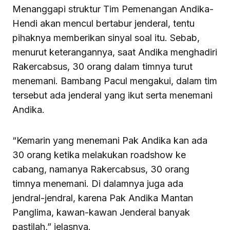
Menanggapi struktur Tim Pemenangan Andika-
Hendi akan mencul bertabur jenderal, tentu
pihaknya memberikan sinyal soal itu. Sebab,
menurut keterangannya, saat Andika menghadiri
Rakercabsus, 30 orang dalam timnya turut
menemani. Bambang Pacul mengakui, dalam tim
tersebut ada jenderal yang ikut serta menemani
Andika.
“Kemarin yang menemani Pak Andika kan ada
30 orang ketika melakukan roadshow ke
cabang, namanya Rakercabsus, 30 orang
timnya menemani. Di dalamnya juga ada
jendral-jendral, karena Pak Andika Mantan
Panglima, kawan-kawan Jenderal banyak
pastilah,” jelasnya.