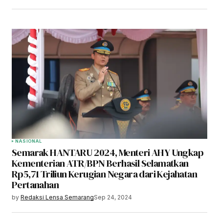
NASIONAL
Semarak HANTARU 2024, Menteri AHY Ungkap
Kementerian ATR/BPN Berhasil Selamatkan
Rp5,71 Triliun Kerugian Negara dari Kejahatan
Pertanahan
by
Redaksi Lensa Semarang
Sep 24, 2024