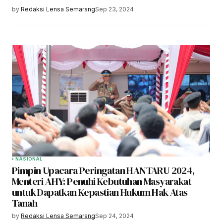
by
Redaksi Lensa Semarang
Sep 23, 2024
NASIONAL
Pimpin Upacara Peringatan HANTARU 2024,
Menteri AHY: Penuhi Kebutuhan Masyarakat
untuk Dapatkan Kepastian Hukum Hak Atas
Tanah
by
Redaksi Lensa Semarang
Sep 24, 2024