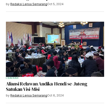
by
Redaksi Lensa Semarang
Oct 5, 2024
DAERAH
Aliansi Relawan Andika-Hendi se-Jateng
Satukan Visi-Misi
by
Redaksi Lensa Semarang
Oct 6, 2024