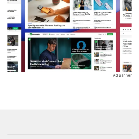
Ad Banner