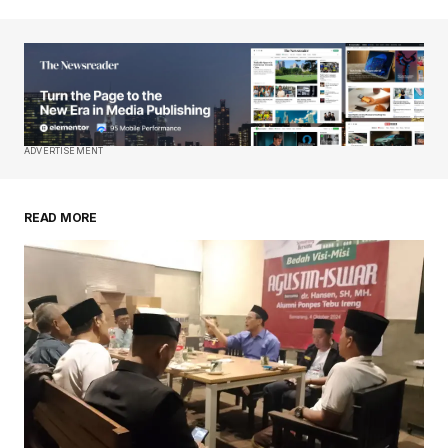
ADVERTISEMENT
READ MORE