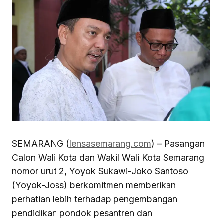
SEMARANG (
lensasemarang.com
) – Pasangan
Calon Wali Kota dan Wakil Wali Kota Semarang
nomor urut 2, Yoyok Sukawi-Joko Santoso
(Yoyok-Joss) berkomitmen memberikan
perhatian lebih terhadap pengembangan
pendidikan pondok pesantren dan