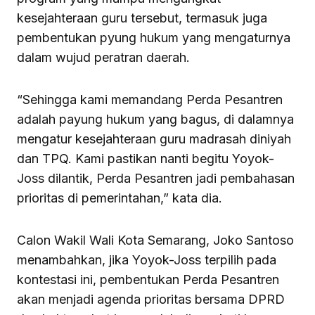
kesejahteraan guru tersebut, termasuk juga
pembentukan pyung hukum yang mengaturnya
dalam wujud peratran daerah.
“Sehingga kami memandang Perda Pesantren
adalah payung hukum yang bagus, di dalamnya
mengatur kesejahteraan guru madrasah diniyah
dan TPQ. Kami pastikan nanti begitu Yoyok-
Joss dilantik, Perda Pesantren jadi pembahasan
prioritas di pemerintahan,” kata dia.
Calon Wakil Wali Kota Semarang, Joko Santoso
menambahkan, jika Yoyok-Joss terpilih pada
kontestasi ini, pembentukan Perda Pesantren
akan menjadi agenda prioritas bersama DPRD