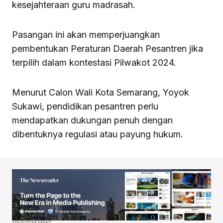
kesejahteraan guru madrasah.
Pasangan ini akan memperjuangkan
pembentukan Peraturan Daerah Pesantren jika
terpilih dalam kontestasi Pilwakot 2024.
Menurut Calon Wali Kota Semarang, Yoyok
Sukawi, pendidikan pesantren perlu
mendapatkan dukungan penuh dengan
dibentuknya regulasi atau payung hukum.
ADVERTISEMENT