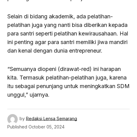
Selain di bidang akademik, ada pelatihan-
pelatihan juga yang nanti bisa diberikan kepada
para santri seperti pelatihan kewirausahaan. Hal
ini penting agar para santri memiliki jiwa mandiri
dan kenal dengan dunia entrepreneur.
“Semuanya diopeni (dirawat-red) ini harapan
kita. Termasuk pelatihan-pelatihan juga, karena
itu sebagai penunjang untuk meningkatkan SDM
unggul,” ujarnya.
by
Redaksi Lensa Semarang
Published
October 05, 2024