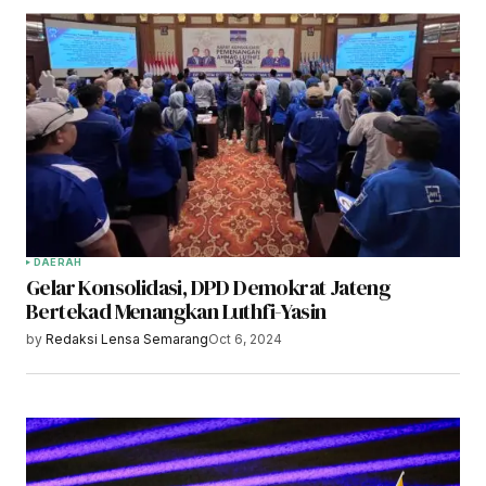
DAERAH
Gelar Konsolidasi, DPD Demokrat Jateng
Bertekad Menangkan Luthfi-Yasin
by
Redaksi Lensa Semarang
Oct 6, 2024