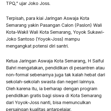
TPQ,” ujar Joko Joss.
Terpisah, para kiai Jaringan Aswaja Kota
Semarang yakin Pasangan Calon (Paslon) Wali
Kota-Wakil Wali Kota Semarang, Yoyok Sukawi-
Joko Santoso (Yoyok-Joss) mampu
mengangkat potensi diri santri.
Ketua Jaringan Aswaja Kota Semarang, H Saiful
Bahri mengatakan, pendidikan di pesantren atau
non-formal sebenarnya juga tak kalah hebat dari
sekolah-sekolah swasta dan negeri lainnya.
Oleh karena itu, ia berharap dengan program
pendidikan gratis bagi siswa di Kota Semarang
dari Yoyok-Joss nanti, bisa memunculkan
persaingan kualitas antarpelajar.