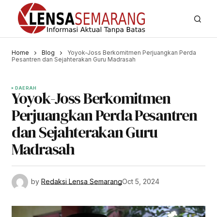
Home
Blog
Yoyok-Joss Berkomitmen Perjuangkan Perda
Pesantren dan Sejahterakan Guru Madrasah
DAERAH
Yoyok-Joss Berkomitmen
Perjuangkan Perda Pesantren
dan Sejahterakan Guru
Madrasah
by
Redaksi Lensa Semarang
Oct 5, 2024