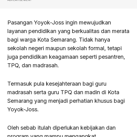
Pasangan Yoyok-Joss ingin mewujudkan
layanan pendidikan yang berkualitas dan merata
bagi warga Kota Semarang. Tidak hanya
sekolah negeri maupun sekolah formal, tetapi
juga pendidikan keagamaan seperti pesantren,
TPQ, dan madrasah.
Termasuk pula kesejahteraan bagi guru
madrasah serta guru TPQ dan madin di Kota
Semarang yang menjadi perhatian khusus bagi
Yoyok-Joss.
Oleh sebab itulah diperlukan kebijakan dan
program yang mampu mengangkat