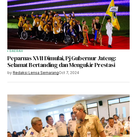
DAERAH
Peparnas XVII Dimulai, Pj Gubernur Jateng:
Selamat Bertanding dan Mengukir Prestasi
by
Redaksi Lensa Semarang
Oct 7, 2024