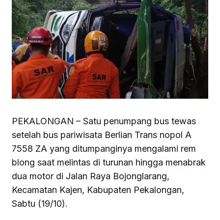
PEKALONGAN – Satu penumpang bus tewas
setelah bus pariwisata Berlian Trans nopol A
7558 ZA yang ditumpanginya mengalami rem
blong saat melintas di turunan hingga menabrak
dua motor di Jalan Raya Bojonglarang,
Kecamatan Kajen, Kabupaten Pekalongan,
Sabtu (19/10).