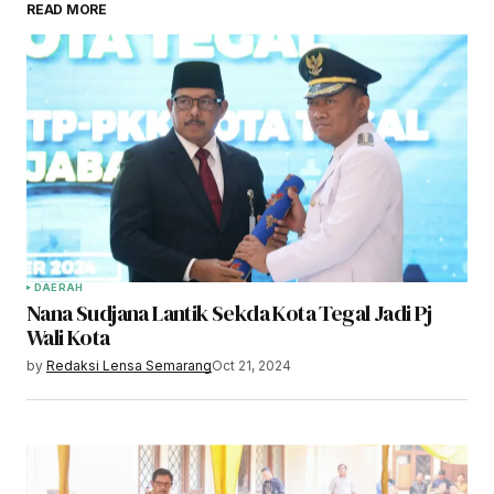
READ MORE
DAERAH
Nana Sudjana Lantik Sekda Kota Tegal Jadi Pj
Wali Kota
by
Redaksi Lensa Semarang
Oct 21, 2024