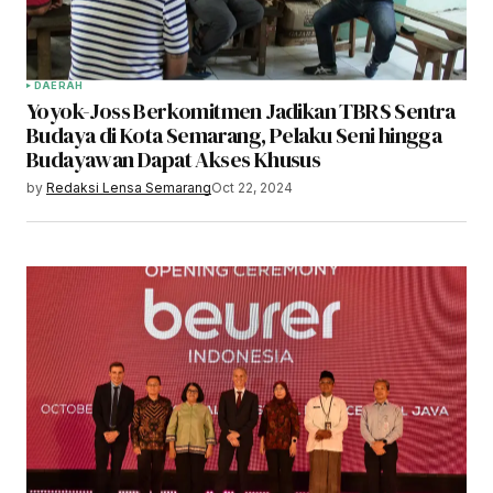
DAERAH
Yoyok-Joss Berkomitmen Jadikan TBRS Sentra
Budaya di Kota Semarang, Pelaku Seni hingga
Budayawan Dapat Akses Khusus
by
Redaksi Lensa Semarang
Oct 22, 2024