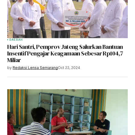
DAERAH
Hari Santri, Pemprov Jateng Salurkan Bantuan
Insentif Pengajar Keagamaan Sebesar Rp104,7
Miliar
by
Redaksi Lensa Semarang
Oct 22, 2024