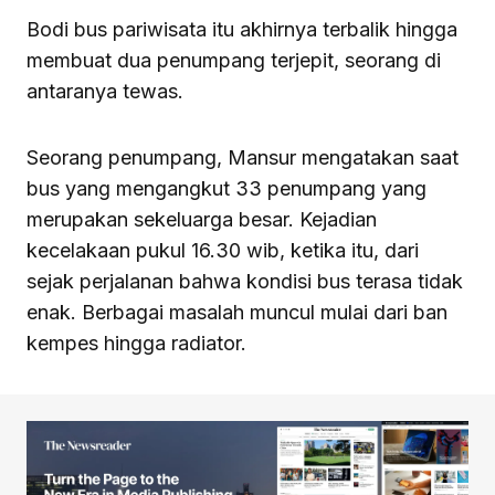
Bodi bus pariwisata itu akhirnya terbalik hingga
membuat dua penumpang terjepit, seorang di
antaranya tewas.
Seorang penumpang, Mansur mengatakan saat
bus yang mengangkut 33 penumpang yang
merupakan sekeluarga besar. Kejadian
kecelakaan pukul 16.30 wib, ketika itu, dari
sejak perjalanan bahwa kondisi bus terasa tidak
enak. Berbagai masalah muncul mulai dari ban
kempes hingga radiator.