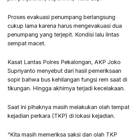
Proses evakuasi penumpang berlangsung
cukup lama karena harus mengevakuasi dua
penumpang yang terjepit. Kondisi lalu lintas
sempat macet.
Kasat Lantas Polres Pekalongan, AKP Joko
Supriyanto menyebut dari hasil pemeriksaan
sopir bahwa bus kehilangan fungsi rem saat di
tikungan. Hingga akhirnya terjadi kecelakaan.
Saat ini pihaknya masih melakukan olah tempat
kejadian perkara (TKP) di lokasi kejadian.
“Kita masih memeriksa saksi dan olah TKP