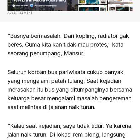
ADVERTISEMENT
“Busnya bermasalah. Dari kopling, radiator gak
beres. Cuma kita kan tidak mau protes,” kata
seorang penumpang, Mansur.
Seluruh korban bus pariwisata cukup banyak
yang mengalami patah tulang. Saat kejadian
merasakan itu bus yang ditumpanginya bersama
keluarga besar mengalami masalah pengereman
saat melintas di jalanan naik turun.
“Kalau saat kejadian, saya tidak tidur. Ya karena
jalan naik turun. Di lokasi rem blong, langsung