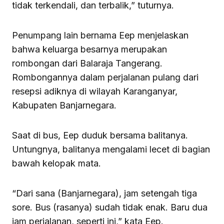
tidak terkendali, dan terbalik,” tuturnya.
Penumpang lain bernama Eep menjelaskan
bahwa keluarga besarnya merupakan
rombongan dari Balaraja Tangerang.
Rombongannya dalam perjalanan pulang dari
resepsi adiknya di wilayah Karanganyar,
Kabupaten Banjarnegara.
Saat di bus, Eep duduk bersama balitanya.
Untungnya, balitanya mengalami lecet di bagian
bawah kelopak mata.
“Dari sana (Banjarnegara), jam setengah tiga
sore. Bus (rasanya) sudah tidak enak. Baru dua
jam perjalanan, seperti ini,” kata Eep.