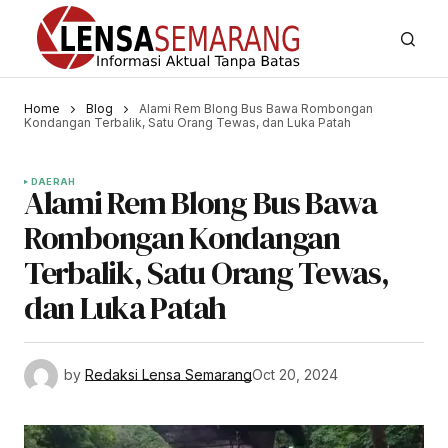
Home
Blog
Alami Rem Blong Bus Bawa Rombongan
Kondangan Terbalik, Satu Orang Tewas, dan Luka Patah
DAERAH
Alami Rem Blong Bus Bawa
Rombongan Kondangan
Terbalik, Satu Orang Tewas,
dan Luka Patah
by
Redaksi Lensa Semarang
Oct 20, 2024