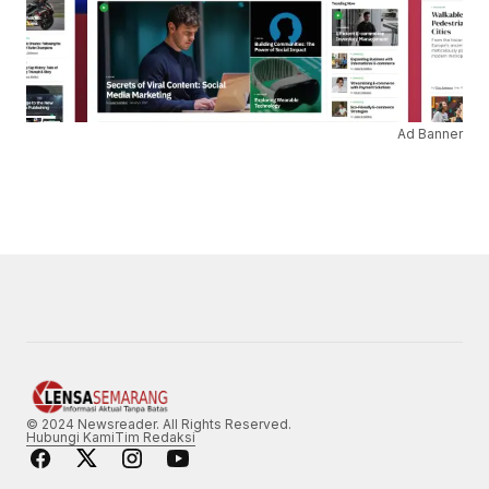
Ad Banner
© 2024 Newsreader. All Rights Reserved.
Hubungi Kami
Tim Redaksi