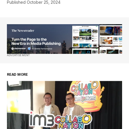
Published
October 25, 2024
ADVERTISEMENT
READ MORE