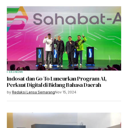
EKONOMI
Indosat dan Go To Luncurkan Program AI,
Perkuat Digital di Bidang Bahasa Daerah
by
Redaksi Lensa Semarang
Nov 15, 2024