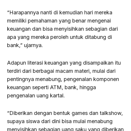
“Harapannya nanti di kemudian hari mereka
memiliki pemahaman yang benar mengenai
keuangan dan bisa menyisihkan sebagian dari
apa yang mereka peroleh untuk ditabung di
bank,” ujarnya.
Adapun literasi keuangan yang disampaikan itu
terdiri dari berbagai macam materi, mulai dari
pentingnya menabung, pengenalan komponen
keuangan seperti ATM, bank, hingga
pengenalan uang kartal.
“Diberikan dengan bentuk games dan talkshow,
supaya siswa dari dini bisa mulai menabung
menyisihkan sebagian uang saku yang diberikan