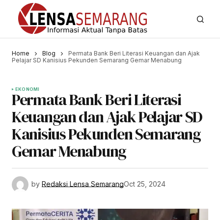
Home
Blog
Permata Bank Beri Literasi Keuangan dan Ajak
Pelajar SD Kanisius Pekunden Semarang Gemar Menabung
EKONOMI
Permata Bank Beri Literasi
Keuangan dan Ajak Pelajar SD
Kanisius Pekunden Semarang
Gemar Menabung
by
Redaksi Lensa Semarang
Oct 25, 2024