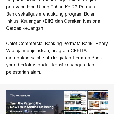
perayaan Hari Ulang Tahun Ke-22 Permata
Bank sekaligus mendukung program Bulan
Inklusi Keuangan (BIK) dan Gerakan Nasional
Cerdas Keuangan.
Chief Commercial Banking Permata Bank, Henry
Widjaja menjelaskan, program CERITA
merupakan salah satu kegiatan Permata Bank
yang berfokus pada literasi keuangan dan
pelestarian alam.