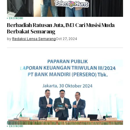
EKONOMI
Berhadiah Ratusan Juta, IM3 Cari Musisi Muda
Berbakat Semarang
by
Redaksi Lensa Semarang
Oct 27, 2024
EKONOMI