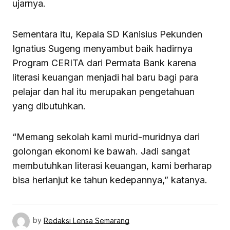
ujarnya.
Sementara itu, Kepala SD Kanisius Pekunden
Ignatius Sugeng menyambut baik hadirnya
Program CERITA dari Permata Bank karena
literasi keuangan menjadi hal baru bagi para
pelajar dan hal itu merupakan pengetahuan
yang dibutuhkan.
“Memang sekolah kami murid-muridnya dari
golongan ekonomi ke bawah. Jadi sangat
membutuhkan literasi keuangan, kami berharap
bisa herlanjut ke tahun kedepannya,” katanya.
by
Redaksi Lensa Semarang