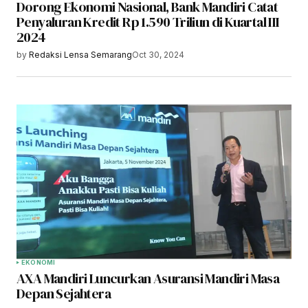
Dorong Ekonomi Nasional, Bank Mandiri Catat
Penyaluran Kredit Rp 1.590 Triliun di Kuartal III
2024
by
Redaksi Lensa Semarang
Oct 30, 2024
EKONOMI
AXA Mandiri Luncurkan Asuransi Mandiri Masa
Depan Sejahtera