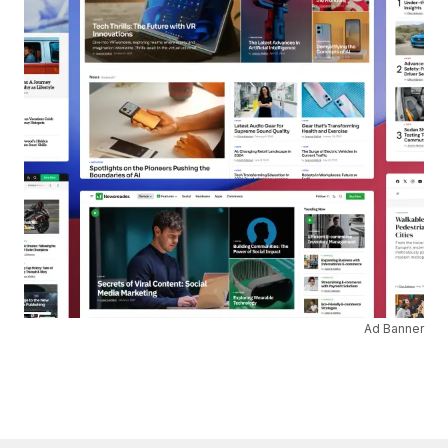
Ad Banner