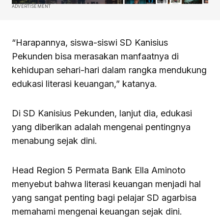
ADVERTISEMENT
“Harapannya, siswa-siswi SD Kanisius
Pekunden bisa merasakan manfaatnya di
kehidupan sehari-hari dalam rangka mendukung
edukasi literasi keuangan,” katanya.
Di SD Kanisius Pekunden, lanjut dia, edukasi
yang diberikan adalah mengenai pentingnya
menabung sejak dini.
Head Region 5 Permata Bank Ella Aminoto
menyebut bahwa literasi keuangan menjadi hal
yang sangat penting bagi pelajar SD agarbisa
memahami mengenai keuangan sejak dini.