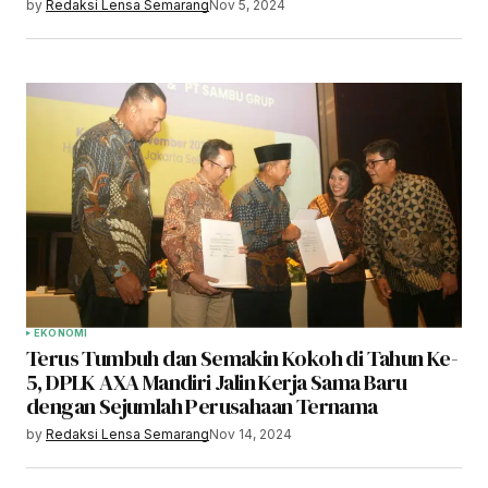
by
Redaksi Lensa Semarang
Nov 5, 2024
EKONOMI
Terus Tumbuh dan Semakin Kokoh di Tahun Ke-
5, DPLK AXA Mandiri Jalin Kerja Sama Baru
dengan Sejumlah Perusahaan Ternama
by
Redaksi Lensa Semarang
Nov 14, 2024