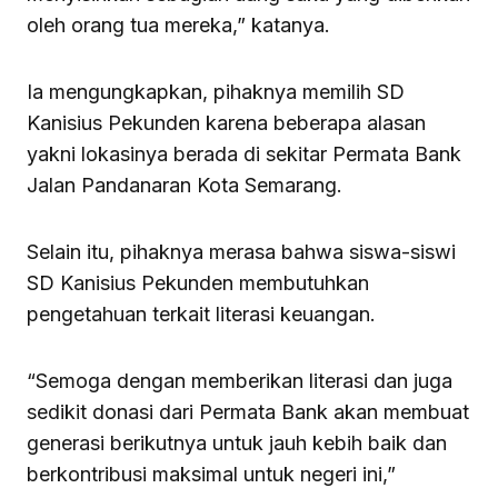
oleh orang tua mereka,” katanya.
Ia mengungkapkan, pihaknya memilih SD
Kanisius Pekunden karena beberapa alasan
yakni lokasinya berada di sekitar Permata Bank
Jalan Pandanaran Kota Semarang.
Selain itu, pihaknya merasa bahwa siswa-siswi
SD Kanisius Pekunden membutuhkan
pengetahuan terkait literasi keuangan.
“Semoga dengan memberikan literasi dan juga
sedikit donasi dari Permata Bank akan membuat
generasi berikutnya untuk jauh kebih baik dan
berkontribusi maksimal untuk negeri ini,”