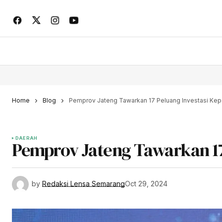
Home
Blog
Pemprov Jateng Tawarkan 17 Peluang Investasi Kep
DAERAH
Pemprov Jateng Tawarkan 17
by
Redaksi Lensa Semarang
Oct 29, 2024