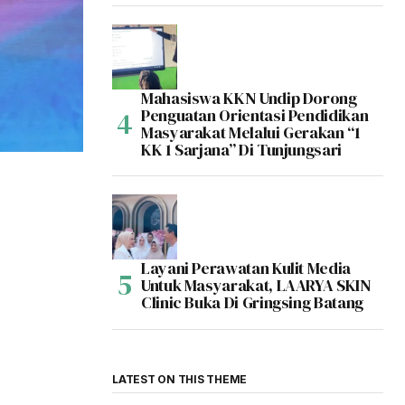
Mahasiswa KKN Undip Dorong
Penguatan Orientasi Pendidikan
Masyarakat Melalui Gerakan “1
KK 1 Sarjana” Di Tunjungsari
Layani Perawatan Kulit Media
Untuk Masyarakat, LAARYA SKIN
Clinic Buka Di Gringsing Batang
LATEST ON THIS THEME