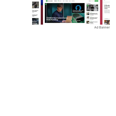
Ad Banner