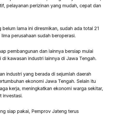
atif, pelayanan perizinan yang mudah, cepat dan
belum lama ini diresmikan, sudah ada total 21
n lima perusahaan sudah beroperasi.
hap pembangunan dan lainnya bersiap mulai
 di kawasan industri lainnya di Jawa Tengah.
 industri yang berada di sejumlah daerah
pertumbuhan ekonomi Jawa Tengah. Selain itu
ga kerja, meningkatkan ekonomi warga sekitar,
 investasi.
ng siap pakai, Pemprov Jateng terus