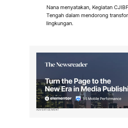
Nana menyatakan, Kegiatan CJIBF 
Tengah dalam mendorong transfor
lingkungan.
ADVERTISEMENT