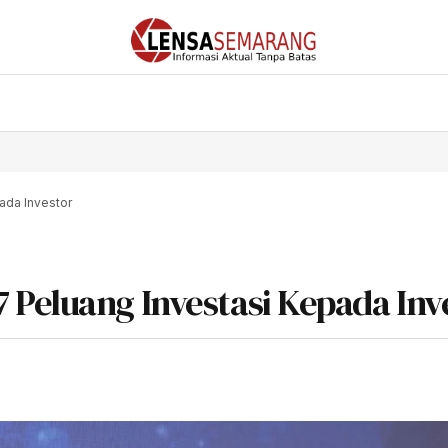
ada Investor
 Peluang Investasi Kepada Inv