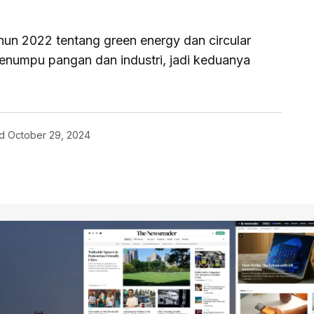
un 2022 tentang green energy dan circular
numpu pangan dan industri, jadi keduanya
d
October 29, 2024