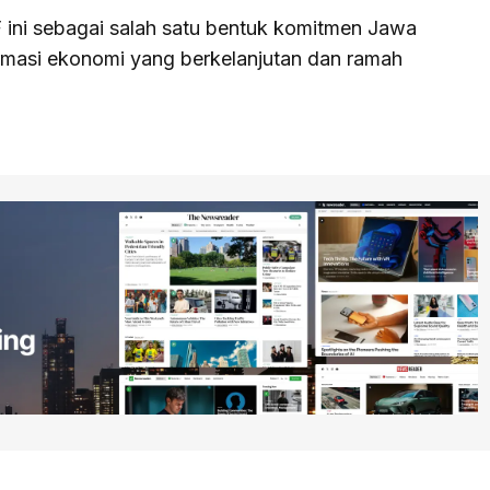
ini sebagai salah satu bentuk komitmen Jawa
masi ekonomi yang berkelanjutan dan ramah