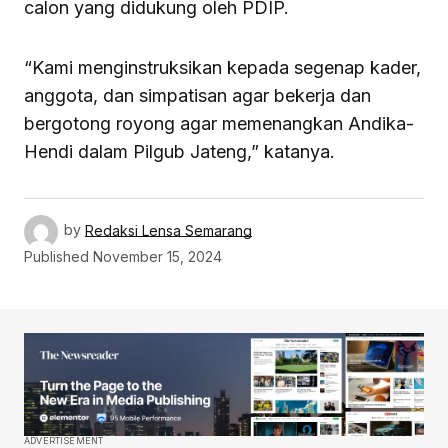
calon yang didukung oleh PDIP.
“Kami menginstruksikan kepada segenap kader,
anggota, dan simpatisan agar bekerja dan
bergotong royong agar memenangkan Andika-
Hendi dalam Pilgub Jateng,” katanya.
by
Redaksi Lensa Semarang
Published
November 15, 2024
ADVERTISEMENT