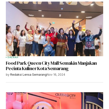
DAERAH
Food Park Queen City Mall Semakin Manjakan
Pecinta Kuliner Kota Semarang
by
Redaksi Lensa Semarang
Nov 16, 2024