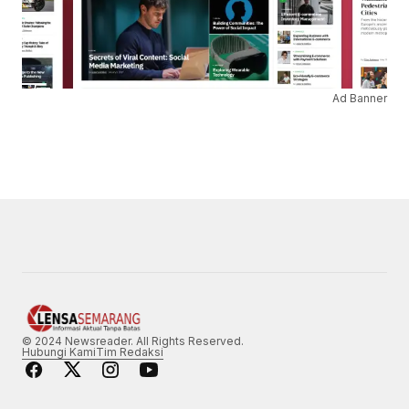
Ad Banner
© 2024 Newsreader. All Rights Reserved.
Hubungi Kami
Tim Redaksi