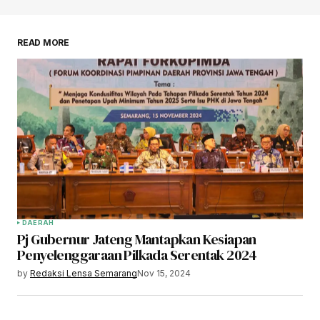
READ MORE
DAERAH
Pj Gubernur Jateng Mantapkan Kesiapan
Penyelenggaraan Pilkada Serentak 2024
by
Redaksi Lensa Semarang
Nov 15, 2024