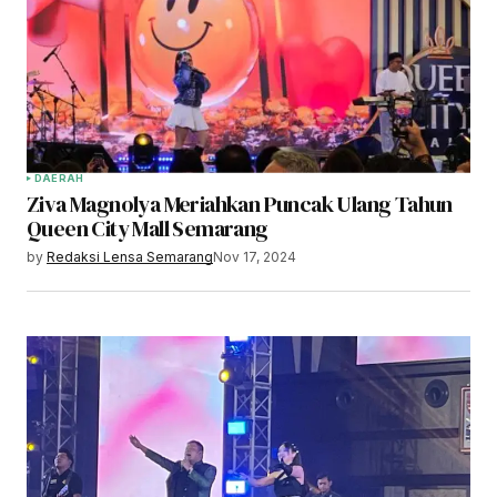
DAERAH
Ziva Magnolya Meriahkan Puncak Ulang Tahun
Queen City Mall Semarang
by
Redaksi Lensa Semarang
Nov 17, 2024