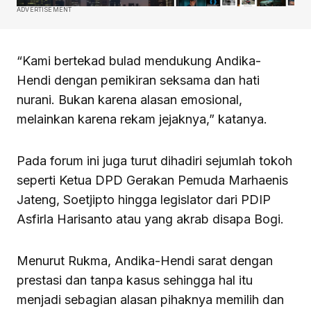
ADVERTISEMENT
“Kami bertekad bulad mendukung Andika-
Hendi dengan pemikiran seksama dan hati
nurani. Bukan karena alasan emosional,
melainkan karena rekam jejaknya,” katanya.
Pada forum ini juga turut dihadiri sejumlah tokoh
seperti Ketua DPD Gerakan Pemuda Marhaenis
Jateng, Soetjipto hingga legislator dari PDIP
Asfirla Harisanto atau yang akrab disapa Bogi.
Menurut Rukma, Andika-Hendi sarat dengan
prestasi dan tanpa kasus sehingga hal itu
menjadi sebagian alasan pihaknya memilih dan