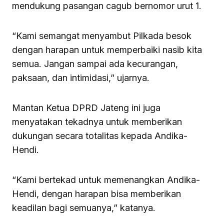
mendukung pasangan cagub bernomor urut 1.
“Kami semangat menyambut Pilkada besok
dengan harapan untuk memperbaiki nasib kita
semua. Jangan sampai ada kecurangan,
paksaan, dan intimidasi,” ujarnya.
Mantan Ketua DPRD Jateng ini juga
menyatakan tekadnya untuk memberikan
dukungan secara totalitas kepada Andika-
Hendi.
“Kami bertekad untuk memenangkan Andika-
Hendi, dengan harapan bisa memberikan
keadilan bagi semuanya,” katanya.