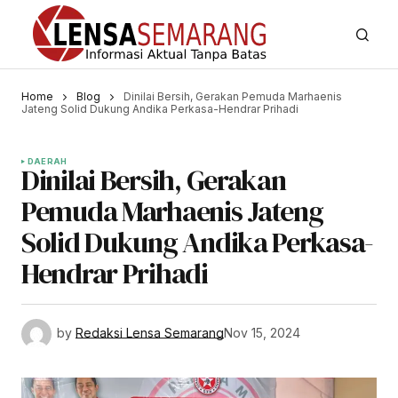
Home
Blog
Dinilai Bersih, Gerakan Pemuda Marhaenis
Jateng Solid Dukung Andika Perkasa-Hendrar Prihadi
DAERAH
Dinilai Bersih, Gerakan
Pemuda Marhaenis Jateng
Solid Dukung Andika Perkasa-
Hendrar Prihadi
by
Redaksi Lensa Semarang
Nov 15, 2024