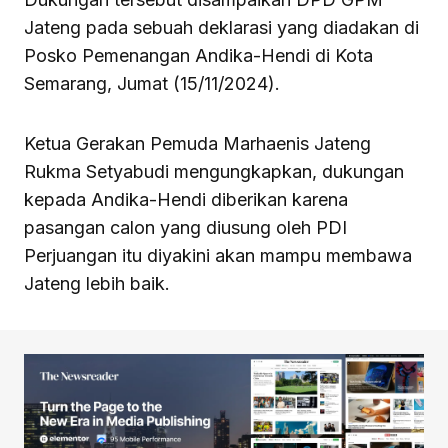
Jateng pada sebuah deklarasi yang diadakan di
Posko Pemenangan Andika-Hendi di Kota
Semarang, Jumat (15/11/2024).
Ketua Gerakan Pemuda Marhaenis Jateng
Rukma Setyabudi mengungkapkan, dukungan
kepada Andika-Hendi diberikan karena
pasangan calon yang diusung oleh PDI
Perjuangan itu diyakini akan mampu membawa
Jateng lebih baik.