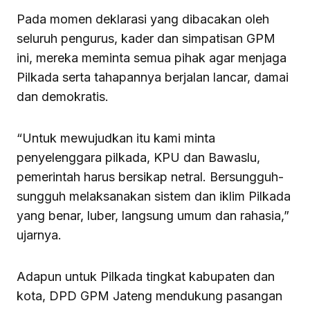
Pada momen deklarasi yang dibacakan oleh
seluruh pengurus, kader dan simpatisan GPM
ini, mereka meminta semua pihak agar menjaga
Pilkada serta tahapannya berjalan lancar, damai
dan demokratis.
“Untuk mewujudkan itu kami minta
penyelenggara pilkada, KPU dan Bawaslu,
pemerintah harus bersikap netral. Bersungguh-
sungguh melaksanakan sistem dan iklim Pilkada
yang benar, luber, langsung umum dan rahasia,”
ujarnya.
Adapun untuk Pilkada tingkat kabupaten dan
kota, DPD GPM Jateng mendukung pasangan