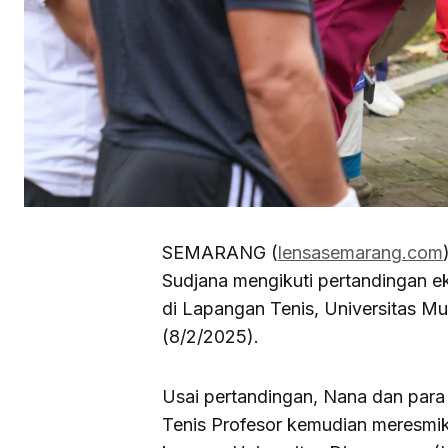
SEMARANG (
lensasemarang.com
Sudjana mengikuti pertandingan ek
di Lapangan Tenis, Universitas 
(8/2/2025).
Usai pertandingan, Nana dan para
Tenis Profesor kemudian meresmika