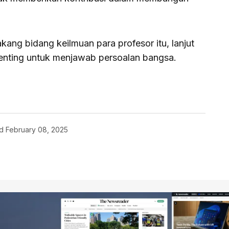
ang bidang keilmuan para profesor itu, lanjut
penting untuk menjawab persoalan bangsa.
d
February 08, 2025