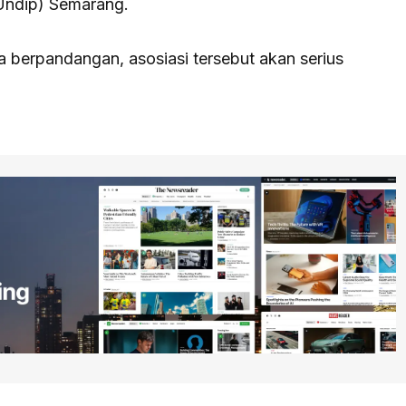
Undip) Semarang.
 berpandangan, asosiasi tersebut akan serius