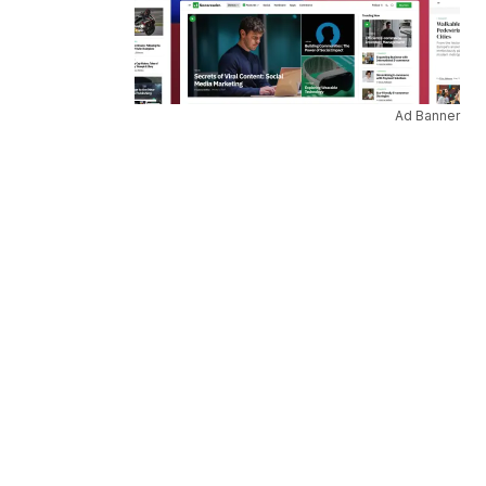
Ad Banner