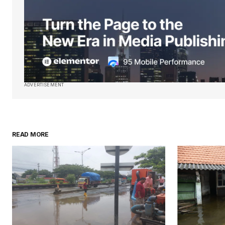
ADVERTISEMENT
READ MORE