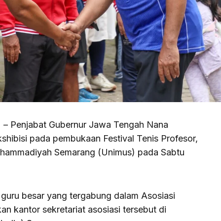
) – Penjabat Gubernur Jawa Tengah Nana
shibisi pada pembukaan Festival Tenis Profesor,
Muhammadiyah Semarang (Unimus) pada Sabtu
 guru besar yang tergabung dalam Asosiasi
n kantor sekretariat asosiasi tersebut di