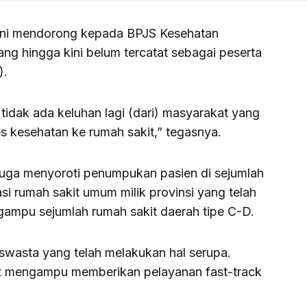
 ini mendorong kepada BPJS Kesehatan
ang hingga kini belum tercatat sebagai peserta
).
a tidak ada keluhan lagi (dari) masyarakat yang
s kesehatan ke rumah sakit,” tegasnya.
juga menyoroti penumpukan pasien di sejumlah
asi rumah sakit umum milik provinsi yang telah
ampu sejumlah rumah sakit daerah tipe C-D.
 swasta yang telah melakukan hal serupa.
t mengampu memberikan pelayanan fast-track