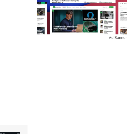
Ad Banner