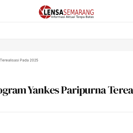
Terealisasi Pada 2025
gram Yankes Paripurna Tereal