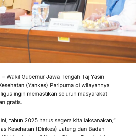
) – Wakil Gubernur Jawa Tengah Taj Yasin
esehatan (Yankes) Paripurna di wilayahnya
ligus ingin memastikan seluruh masyarakat
n gratis.
ini, tahun 2025 harus segera kita laksanakan,”
nas Kesehatan (Dinkes) Jateng dan Badan