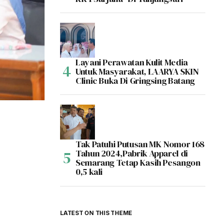
Layani Perawatan Kulit Media
Untuk Masyarakat, LAARYA SKIN
Clinic Buka Di Gringsing Batang
Tak Patuhi Putusan MK Nomor 168
Tahun 2024,Pabrik Apparel di
Semarang Tetap Kasih Pesangon
0,5 kali
LATEST ON THIS THEME