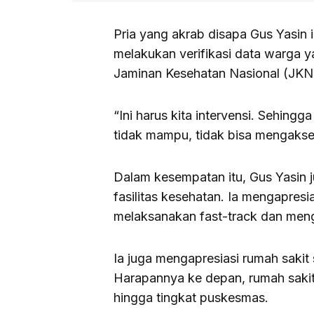
Pria yang akrab disapa Gus Yasin
melakukan verifikasi data warga y
Jaminan Kesehatan Nasional (JKN
“Ini harus kita intervensi. Sehingg
tidak mampu, tidak bisa mengakse
Dalam kesempatan itu, Gus Yasin 
fasilitas kesehatan. Ia mengapresi
melaksanakan fast-track dan meng
Ia juga mengapresiasi rumah sakit
Harapannya ke depan, rumah saki
hingga tingkat puskesmas.