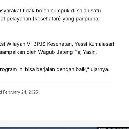
syarakat tidak boleh numpuk di salah satu
at pelayanan (kesehatan) yang paripurna,”
si Wilayah VI BPJS Kesehatan, Yessi Kumalasari
sampaikan oleh Wagub Jateng Taj Yasin.
ogram ini bisa berjalan dengan baik,” ujarnya.
d
February 24, 2025