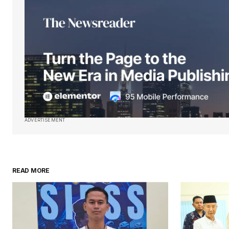
ADVERTISEMENT
READ MORE