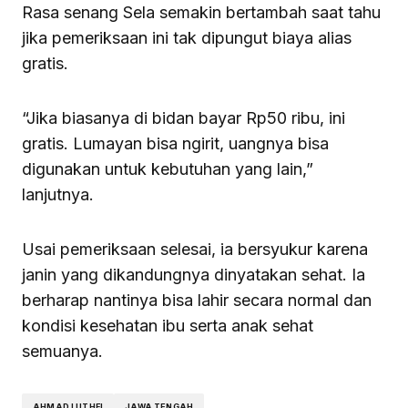
Rasa senang Sela semakin bertambah saat tahu
jika pemeriksaan ini tak dipungut biaya alias
gratis.
“Jika biasanya di bidan bayar Rp50 ribu, ini
gratis. Lumayan bisa ngirit, uangnya bisa
digunakan untuk kebutuhan yang lain,”
lanjutnya.
Usai pemeriksaan selesai, ia bersyukur karena
janin yang dikandungnya dinyatakan sehat. Ia
berharap nantinya bisa lahir secara normal dan
kondisi kesehatan ibu serta anak sehat
semuanya.
AHMAD LUTHFI
JAWA TENGAH