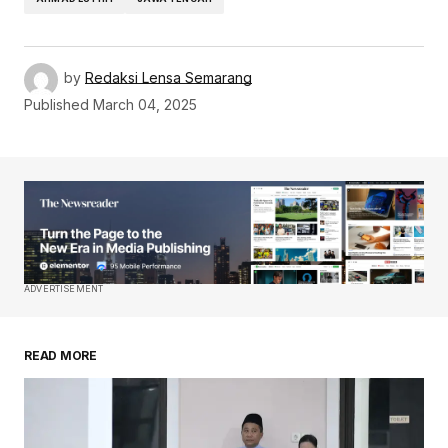
by
Redaksi Lensa Semarang
Published
March 04, 2025
ADVERTISEMENT
READ MORE