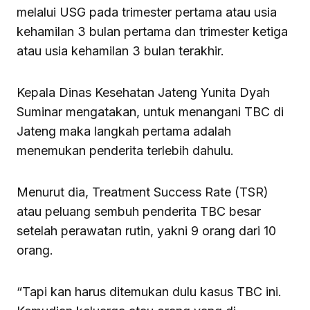
melalui USG pada trimester pertama atau usia
kehamilan 3 bulan pertama dan trimester ketiga
atau usia kehamilan 3 bulan terakhir.
Kepala Dinas Kesehatan Jateng Yunita Dyah
Suminar mengatakan, untuk menangani TBC di
Jateng maka langkah pertama adalah
menemukan penderita terlebih dahulu.
Menurut dia, Treatment Success Rate (TSR)
atau peluang sembuh penderita TBC besar
setelah perawatan rutin, yakni 9 orang dari 10
orang.
“Tapi kan harus ditemukan dulu kasus TBC ini.