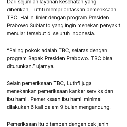
Dari sejumlah layanan kesehatan yang
diberikan, Luthfi memprioritaskan pemeriksaan
TBC. Hal ini linier dengan program Presiden
Prabowo Subianto yang ingin menekan penyakit
menular tersebut di seluruh Indonesia.
“Paling pokok adalah TBC, selaras dengan
program Bapak Presiden Prabowo. TBC bisa
diturunkan,” ujarnya.
Selain pemeriksaan TBC, Luthfi juga
menekankan pemeriksaan kanker serviks dan
ibu hamil. Pemeriksaan ibu hamil minimal
dilakukan 6 kali dalam 9 bulan mengandung.
Pemeriksaan itu ditambah dengan cek janin