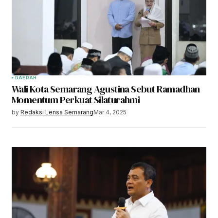
DAERAH
Wali Kota Semarang Agustina Sebut Ramadhan
Momentum Perkuat Silaturahmi
by
Redaksi Lensa Semarang
Mar 4, 2025