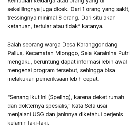
Kemudian keluarga atau orang yang di
sekelilingnya juga dicek. Dari 1 orang yang sakit,
tressingnya minimal 8 orang. Dari situ akan
ketahuan, tertular atau tidak” katanya.
Salah seorang warga Desa Karanggondang
Pailus, Kecamatan Mlonggo, Sela Karainina Putri
mengaku, beruntung dapat informasi lebih awal
mengenai program tersebut, sehingga bisa
melakukan pemeriksaan lebih cepat.
“Senang ikut ini (Speling), karena deket rumah
dan dokternya spesialis,” kata Sela usai
menjalani USG dan janinnya diketahui berjenis
kelamin laki-laki.