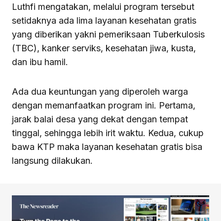
Luthfi mengatakan, melalui program tersebut
setidaknya ada lima layanan kesehatan gratis
yang diberikan yakni pemeriksaan Tuberkulosis
(TBC), kanker serviks, kesehatan jiwa, kusta,
dan ibu hamil.
Ada dua keuntungan yang diperoleh warga
dengan memanfaatkan program ini. Pertama,
jarak balai desa yang dekat dengan tempat
tinggal, sehingga lebih irit waktu. Kedua, cukup
bawa KTP maka layanan kesehatan gratis bisa
langsung dilakukan.