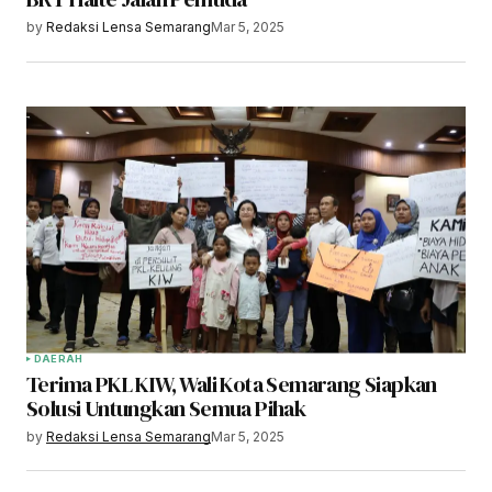
by
Redaksi Lensa Semarang
Mar 5, 2025
DAERAH
Terima PKL KIW, Wali Kota Semarang Siapkan
Solusi Untungkan Semua Pihak
by
Redaksi Lensa Semarang
Mar 5, 2025