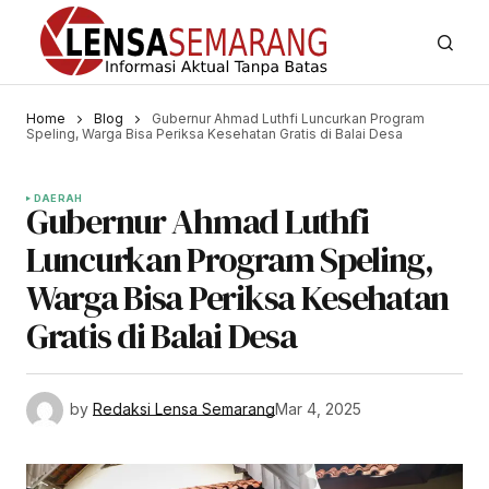
Home
Blog
Gubernur Ahmad Luthfi Luncurkan Program
Speling, Warga Bisa Periksa Kesehatan Gratis di Balai Desa
DAERAH
Gubernur Ahmad Luthfi
Luncurkan Program Speling,
Warga Bisa Periksa Kesehatan
Gratis di Balai Desa
by
Redaksi Lensa Semarang
Mar 4, 2025