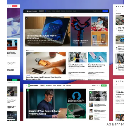
Ad Banner