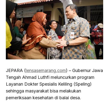
JEPARA (
lensasemarang.com
) – Gubernur Jawa
Tengah Ahmad Luthfi meluncurkan program
Layanan Dokter Spesialis Keliling (Speling)
sehingga masyarakat bisa melakukan
pemeriksaan kesehatan di balai desa.