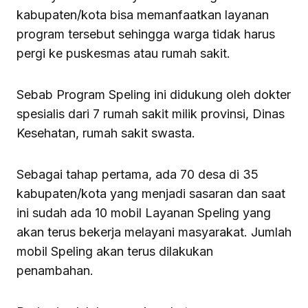
kabupaten/kota bisa memanfaatkan layanan
program tersebut sehingga warga tidak harus
pergi ke puskesmas atau rumah sakit.
Sebab Program Speling ini didukung oleh dokter
spesialis dari 7 rumah sakit milik provinsi, Dinas
Kesehatan, rumah sakit swasta.
Sebagai tahap pertama, ada 70 desa di 35
kabupaten/kota yang menjadi sasaran dan saat
ini sudah ada 10 mobil Layanan Speling yang
akan terus bekerja melayani masyarakat. Jumlah
mobil Speling akan terus dilakukan
penambahan.