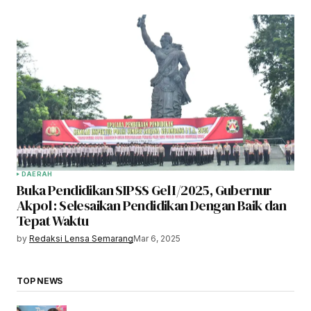
DAERAH
Buka Pendidikan SIPSS Gel I/2025, Gubernur
Akpol : Selesaikan Pendidikan Dengan Baik dan
Tepat Waktu
by
Redaksi Lensa Semarang
Mar 6, 2025
TOP NEWS