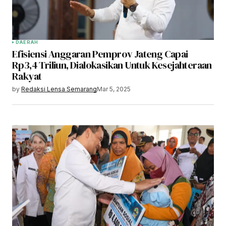
DAERAH
Efisiensi Anggaran Pemprov Jateng Capai
Rp3,4 Triliun, Dialokasikan Untuk Kesejahteraan
Rakyat
by
Redaksi Lensa Semarang
Mar 5, 2025