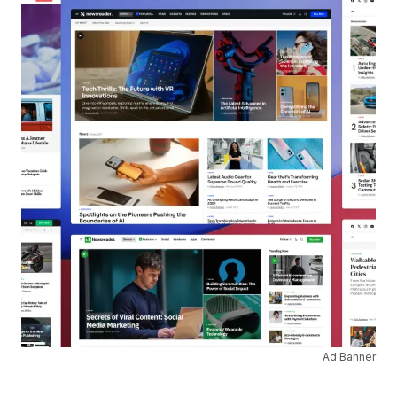
Ad Banner