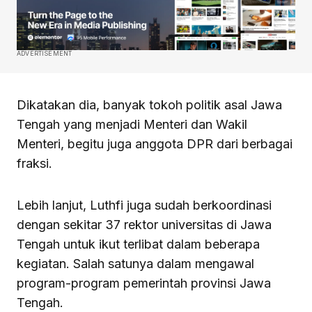
ADVERTISEMENT
Dikatakan dia, banyak tokoh politik asal Jawa
Tengah yang menjadi Menteri dan Wakil
Menteri, begitu juga anggota DPR dari berbagai
fraksi.
Lebih lanjut, Luthfi juga sudah berkoordinasi
dengan sekitar 37 rektor universitas di Jawa
Tengah untuk ikut terlibat dalam beberapa
kegiatan. Salah satunya dalam mengawal
program-program pemerintah provinsi Jawa
Tengah.