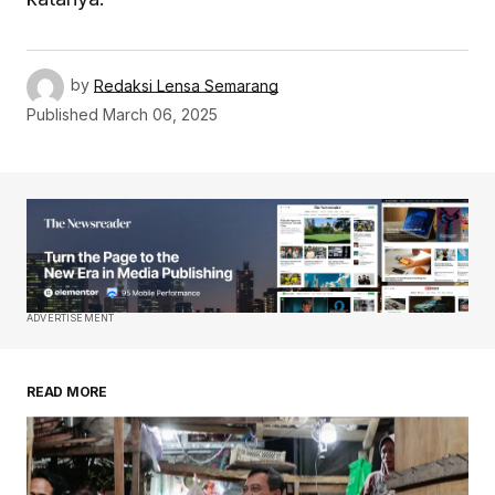
by
Redaksi Lensa Semarang
Published
March 06, 2025
ADVERTISEMENT
READ MORE