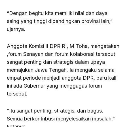
“Dengan begitu kita memiliki nilai dan daya
saing yang tinggi dibandingkan provinsi lain,”
ujarnya.
Anggota Komisi II DPR RI, M Toha, mengatakan
,forum Senayan dan forum kolaborasi tersebut
sangat penting dan strategis dalam upaya
memajukan Jawa Tengah. Ia mengaku selama
empat periode menjadi anggota DPR, baru kali
ini ada Gubernur yang menggagas forum
tersebut.
“Itu sangat penting, strategis, dan bagus.
Semua berkontribusi menyelesaikan masalah,”
katanya.