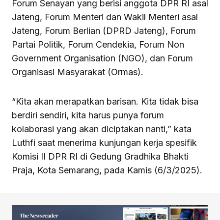
Forum Senayan yang berisi anggota DPR RI asal
Jateng, Forum Menteri dan Wakil Menteri asal
Jateng, Forum Berlian (DPRD Jateng), Forum
Partai Politik, Forum Cendekia, Forum Non
Government Organisation (NGO), dan Forum
Organisasi Masyarakat (Ormas).
“Kita akan merapatkan barisan. Kita tidak bisa
berdiri sendiri, kita harus punya forum
kolaborasi yang akan diciptakan nanti,” kata
Luthfi saat menerima kunjungan kerja spesifik
Komisi II DPR RI di Gedung Gradhika Bhakti
Praja, Kota Semarang, pada Kamis (6/3/2025).