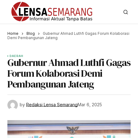
Home
Blog
Gubernur Ahmad Luthfi Gagas Forum Kolaborasi
Demi Pembangunan Jateng
DAERAH
Gubernur Ahmad Luthfi Gagas
Forum Kolaborasi Demi
Pembangunan Jateng
by
Redaksi Lensa Semarang
Mar 6, 2025