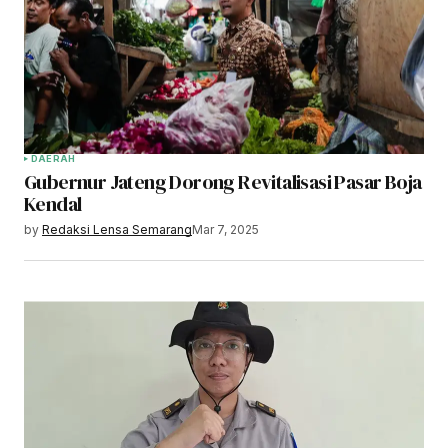
DAERAH
Gubernur Jateng Dorong Revitalisasi Pasar Boja
Kendal
by
Redaksi Lensa Semarang
Mar 7, 2025