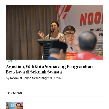
DAERAH
Agustina, Wali Kota Semarang Programkan
Beasiswa di Sekolah Swasta
by
Redaksi Lensa Semarang
Mar 9, 2025
TOP NEWS