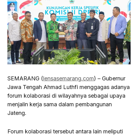
SEMARANG (
lensasemarang.com
) – Gubernur
Jawa Tengah Ahmad Luthfi menggagas adanya
forum kolaborasi di wilayahnya sebagai upaya
menjalin kerja sama dalam pembangunan
Jateng.
Forum kolaborasi tersebut antara lain meliputi