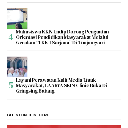
Mahasiswa KKN Undip Dorong Penguatan
Orientasi Pendidikan Masyarakat Melalui
Gerakan “1 KK 1 Sarjana” Di Tunjungsari
Layani Perawatan Kulit Media Untuk
Masyarakat, LAARYA SKIN Clinic Buka Di
Gringsing Batang
LATEST ON THIS THEME